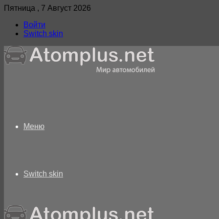
Пятница , 7 Август 2026
Войти
Switch skin
Меню
Switch skin