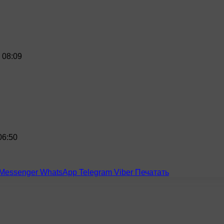
 08:09
06:50
Messenger
WhatsApp
Telegram
Viber
Печатать