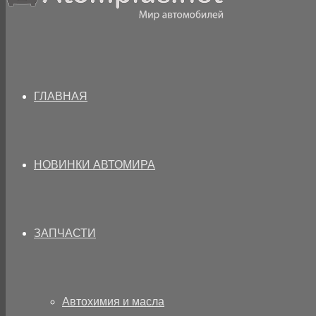
ГЛАВНАЯ
НОВИНКИ АВТОМИРА
ЗАПЧАСТИ
Автохимия и масла