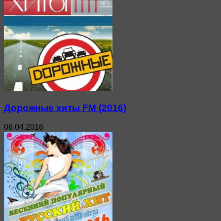
Дорожные хиты FM (2016)
06.04.2016