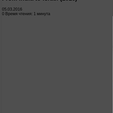
05.03.2016
0
Время чтения: 1 минута