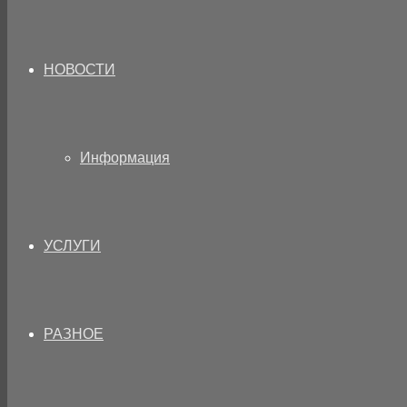
НОВОСТИ
Информация
УСЛУГИ
РАЗНОЕ