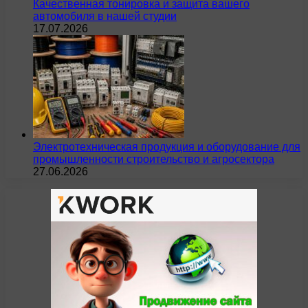
Качественная тонировка и защита вашего
автомобиля в нашей студии
17.07.2026
Электротехническая продукция и оборудование для
промышленности строительство и агросектора
27.06.2026