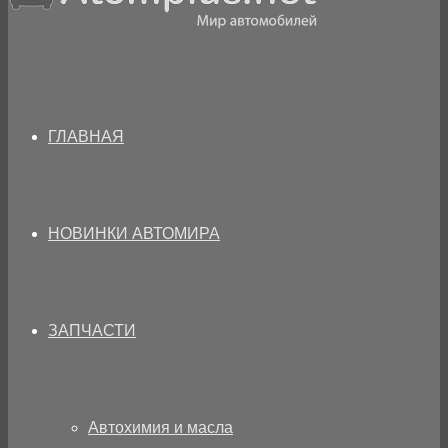
ГЛАВНАЯ
НОВИНКИ АВТОМИРА
ЗАПЧАСТИ
Автохимия и масла