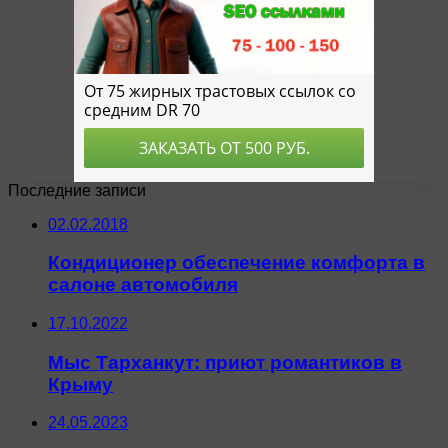
Последние записи
02.02.2018
Кондиционер обеспечение комфорта в
салоне автомобиля
17.10.2022
Мыс Тарханкут: приют романтиков в
Крыму
24.05.2023