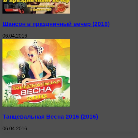
Шансон в праздничный вечер (2016)
06.04.2016
Танцевальная Весна 2016 (2016)
06.04.2016