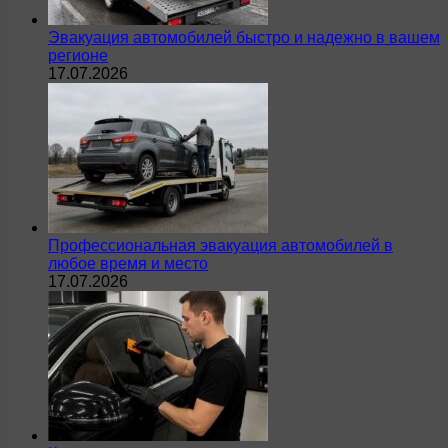
Эвакуация автомобилей быстро и надежно в вашем
регионе
17.07.2026
Профессиональная эвакуация автомобилей в
любое время и место
17.07.2026