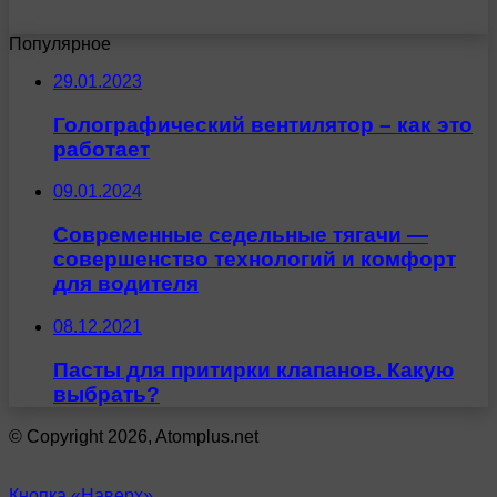
Популярное
29.01.2023
Голографический вентилятор – как это
работает
09.01.2024
Современные седельные тягачи —
совершенство технологий и комфорт
для водителя
08.12.2021
Пасты для притирки клапанов. Какую
выбрать?
© Copyright 2026, Atomplus.net
Кнопка «Наверх»