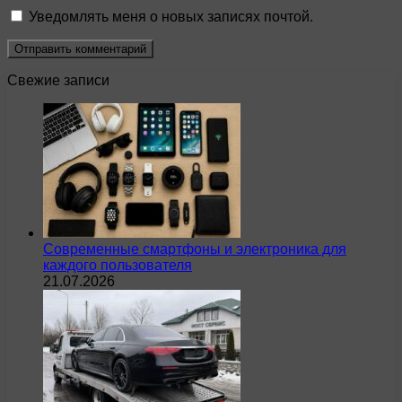
Уведомлять меня о новых записях почтой.
Свежие записи
Современные смартфоны и электроника для
каждого пользователя
21.07.2026