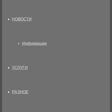
НОВОСТИ
Информация
УСЛУГИ
РАЗНОЕ