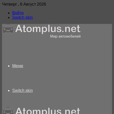
Четверг , 6 Август 2026
Войти
Switch skin
Меню
Switch skin