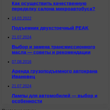
Как осуществить качественную
переделку салона микроавтобуса?
14.03.2022
Подъемник двухстоечный PEAK
21.07.2024
Выбор и замена трансмиссионного
масла — советы и рекомендации
07.08.2016
Аренда грузоподъемного автокрана
Ивановец
21.07.2024
Лампы для автомобилей — выбор и
особенности