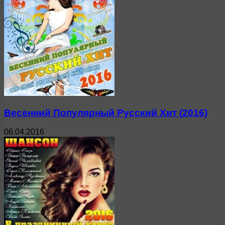
Весенний Популярный Русский Хит (2016)
06.04.2016