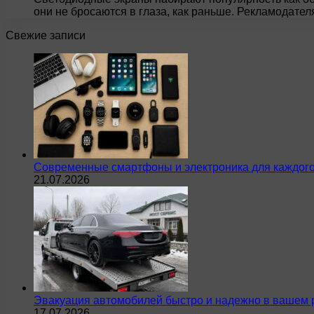
они не бросаются в глаза, как раньше. Рекламодате
Свежие записи
Современные смартфоны и электроника для каждого
21.07.2026
Эвакуация автомобилей быстро и надежно в вашем 
17.07.2026