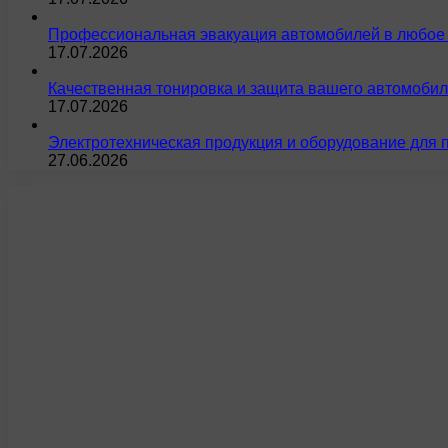
Профессиональная эвакуация автомобилей в любое 
17.07.2026
Качественная тонировка и защита вашего автомобил
17.07.2026
Электротехническая продукция и оборудование для 
27.06.2026