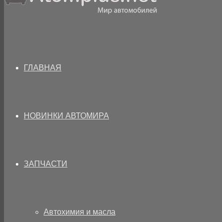
ГЛАВНАЯ
НОВИНКИ АВТОМИРА
ЗАПЧАСТИ
Автохимия и масла