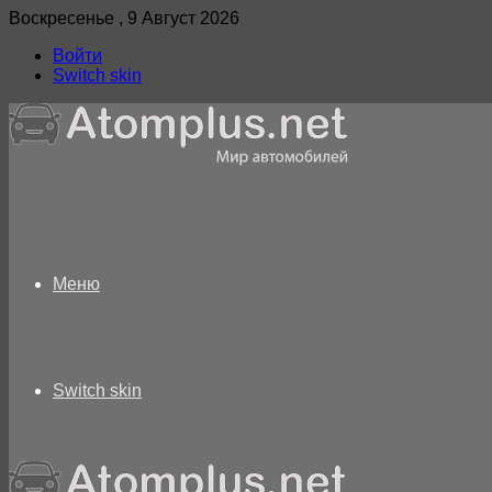
Воскресенье , 9 Август 2026
Войти
Switch skin
Меню
Switch skin