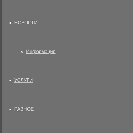
НОВОСТИ
Информация
УСЛУГИ
РАЗНОЕ