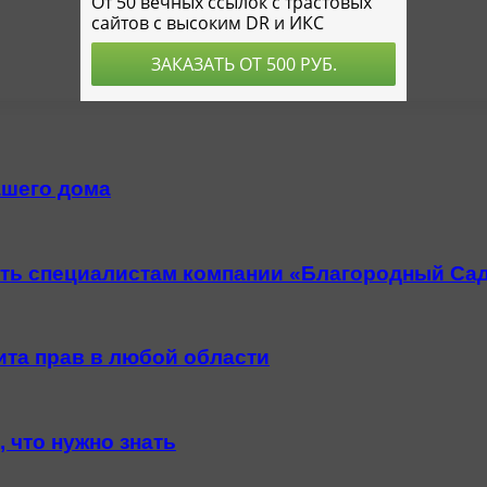
ашего дома
ить специалистам компании «Благородный Са
та прав в любой области
 что нужно знать