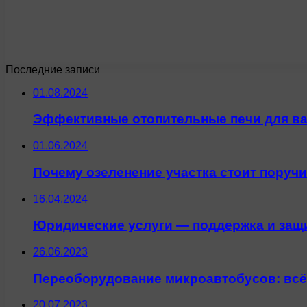
Последние записи
01.08.2024
Эффективные отопительные печи для в
01.06.2024
Почему озеленение участка стоит поруч
16.04.2024
Юридические услуги — поддержка и защи
26.06.2023
Переоборудование микроавтобусов: всё,
20.07.2023