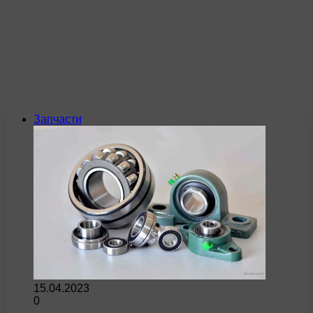
Запчасти
15.04.2023
0