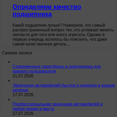
Определяем качество
подшипника
Какой подшипник лучше? Наверное, это самый
распространенный вопрос тех, кто успевает менять
запчасти для того или иного агрегата. Однако в
первую очередь хотелось бы пояснить, что даже
самая качественная деталь…
Свежие записи
Современные смартфоны и электроника для
каждого пользователя
21.07.2026
Эвакуация автомобилей быстро и надежно в вашем
регионе
17.07.2026
Профессиональная эвакуация автомобилей в
любое время и место
17.07.2026