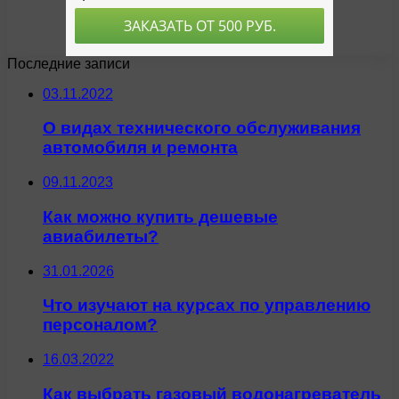
Последние записи
03.11.2022
О видах технического обслуживания
автомобиля и ремонта
09.11.2023
Как можно купить дешевые
авиабилеты?
31.01.2026
Что изучают на курсах по управлению
персоналом?
16.03.2022
Как выбрать газовый водонагреватель