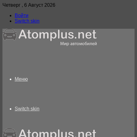
Четверг , 6 Август 2026
Войти
Switch skin
Меню
Switch skin