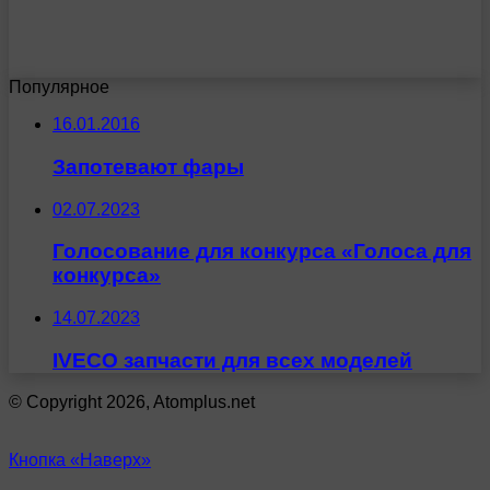
Популярное
16.01.2016
Запотевают фары
02.07.2023
Голосование для конкурса «Голоса для
конкурса»
14.07.2023
IVECO запчасти для всех моделей
© Copyright 2026, Atomplus.net
Кнопка «Наверх»