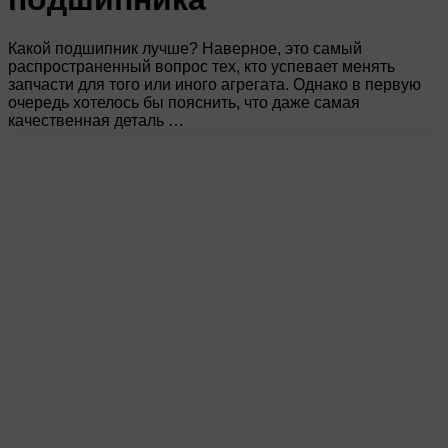
Какой подшипник лучше? Наверное, это самый
распространенный вопрос тех, кто успевает менять
запчасти для того или иного агрегата. Однако в первую
очередь хотелось бы пояснить, что даже самая
качественная деталь …