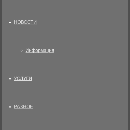
НОВОСТИ
Информация
УСЛУГИ
РАЗНОЕ