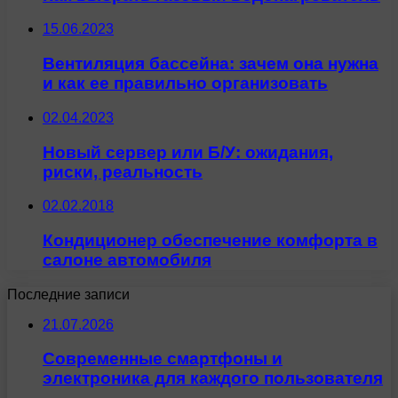
15.06.2023
Вентиляция бассейна: зачем она нужна
и как ее правильно организовать
02.04.2023
Новый сервер или Б/У: ожидания,
риски, реальность
02.02.2018
Кондиционер обеспечение комфорта в
салоне автомобиля
Последние записи
21.07.2026
Современные смартфоны и
электроника для каждого пользователя