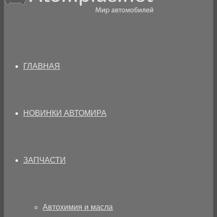
ГЛАВНАЯ
НОВИНКИ АВТОМИРА
ЗАПЧАСТИ
Автохимия и масла