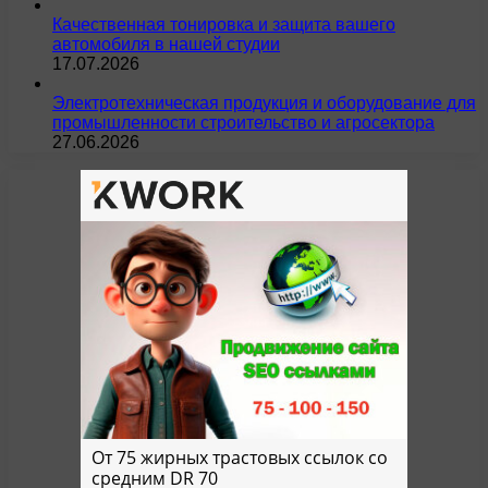
Качественная тонировка и защита вашего
автомобиля в нашей студии
17.07.2026
Электротехническая продукция и оборудование для
промышленности строительство и агросектора
27.06.2026