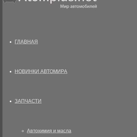
ГЛАВНАЯ
НОВИНКИ АВТОМИРА
ЗАПЧАСТИ
Автохимия и масла