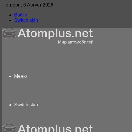
Четверг , 6 Август 2026
Войти
Switch skin
Меню
Switch skin