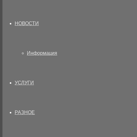
НОВОСТИ
Информация
УСЛУГИ
РАЗНОЕ