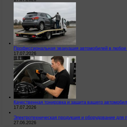
Профессиональная эвакуация автомобилей в любое 
17.07.2026
Качественная тонировка и защита вашего автомобил
17.07.2026
Электротехническая продукция и оборудование для 
27.06.2026