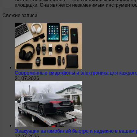
площадки. Она является незаменимым инструментом 
Свежие записи
Современные смартфоны и электроника для каждого
21.07.2026
Эвакуация автомобилей быстро и надежно в вашем 
17.07.2026