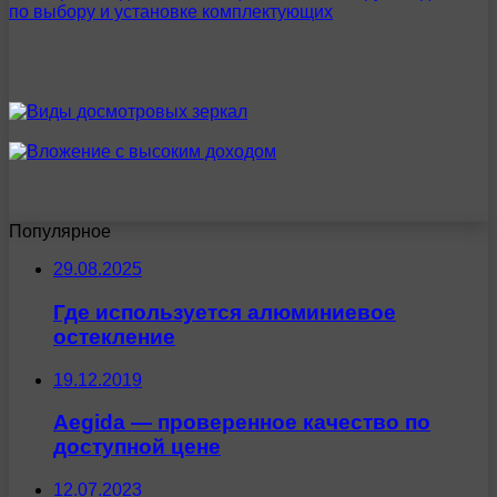
Популярное
29.08.2025
Где используется алюминиевое
остекление
19.12.2019
Aegida — проверенное качество по
доступной цене
12.07.2023