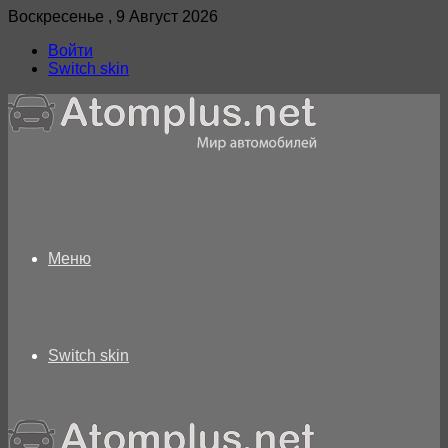
Воскресенье , 9 Август 2026
Войти
Switch skin
Меню
Switch skin