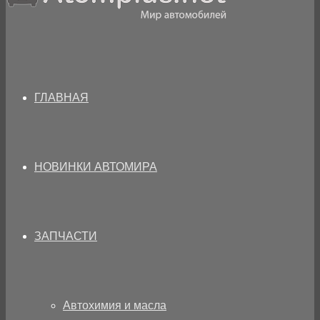
ГЛАВНАЯ
НОВИНКИ АВТОМИРА
ЗАПЧАСТИ
Автохимия и масла