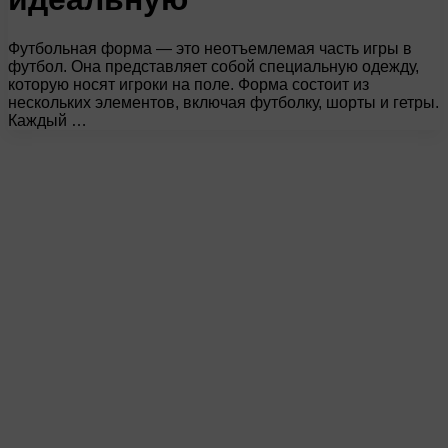
Футбольная форма — это неотъемлемая часть игры в
футбол. Она представляет собой специальную одежду,
которую носят игроки на поле. Форма состоит из
нескольких элементов, включая футболку, шорты и гетры.
Каждый …