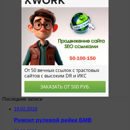
Последние записи
19.02.2018
Ремонт рулевой рейки БМВ