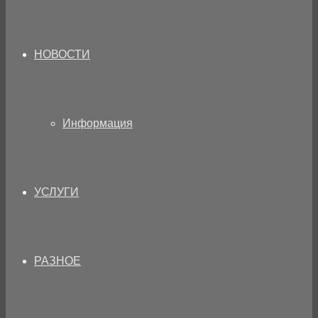
НОВОСТИ
Информация
УСЛУГИ
РАЗНОЕ