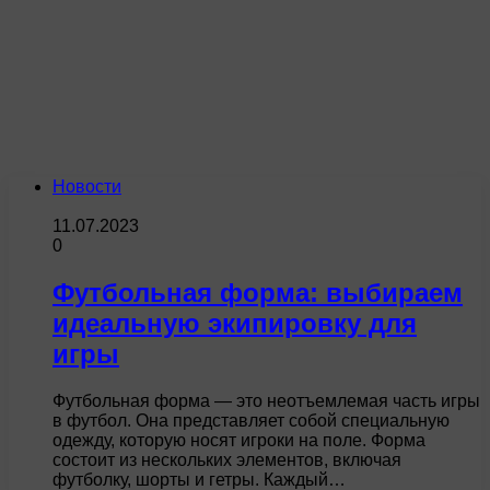
Новости
11.07.2023
0
Футбольная форма: выбираем
идеальную экипировку для
игры
Футбольная форма — это неотъемлемая часть игры
в футбол. Она представляет собой специальную
одежду, которую носят игроки на поле. Форма
состоит из нескольких элементов, включая
футболку, шорты и гетры. Каждый…