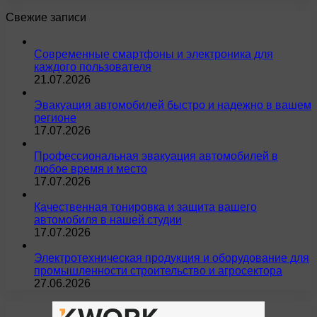
Свежие записи
Современные смартфоны и электроника для
каждого пользователя
21.07.2026
Эвакуация автомобилей быстро и надежно в вашем
регионе
17.07.2026
Профессиональная эвакуация автомобилей в
любое время и место
17.07.2026
Качественная тонировка и защита вашего
автомобиля в нашей студии
17.07.2026
Электротехническая продукция и оборудование для
промышленности строительство и агросектора
27.06.2026