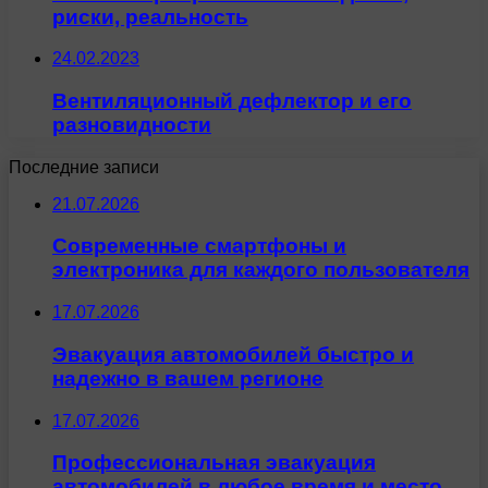
риски, реальность
24.02.2023
Вентиляционный дефлектор и его
разновидности
Последние записи
21.07.2026
Современные смартфоны и
электроника для каждого пользователя
17.07.2026
Эвакуация автомобилей быстро и
надежно в вашем регионе
17.07.2026
Профессиональная эвакуация
автомобилей в любое время и место