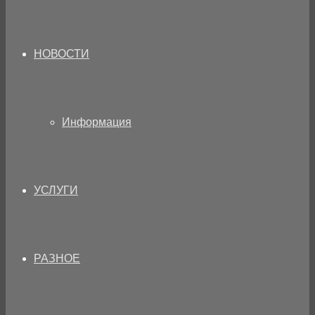
НОВОСТИ
Информация
УСЛУГИ
РАЗНОЕ