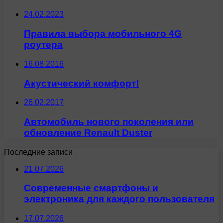
24.02.2023
Правила выбора мобильного 4G
роутера
16.08.2016
Акустический комфорт!
26.02.2017
Автомобиль нового поколения или
обновление Renault Duster
Последние записи
21.07.2026
Современные смартфоны и
электроника для каждого пользователя
17.07.2026