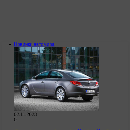
Новинки автомира
02.11.2023
0