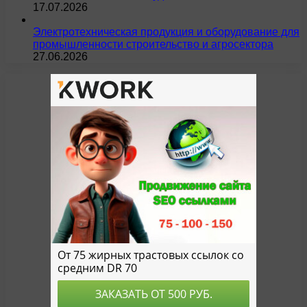
17.07.2026
Электротехническая продукция и оборудование для
промышленности строительство и агросектора
27.06.2026