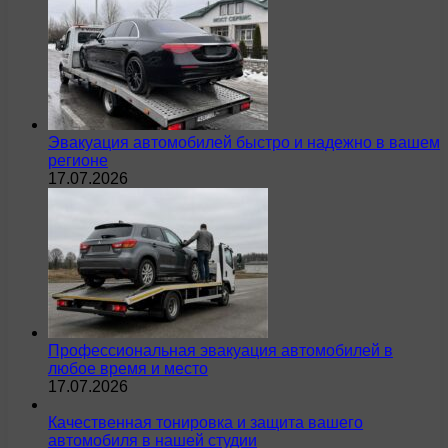
Эвакуация автомобилей быстро и надежно в вашем
регионе
17.07.2026
Профессиональная эвакуация автомобилей в
любое время и место
17.07.2026
Качественная тонировка и защита вашего
автомобиля в нашей студии