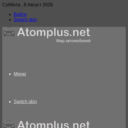
Суббота , 8 Август 2026
Войти
Switch skin
Меню
Switch skin