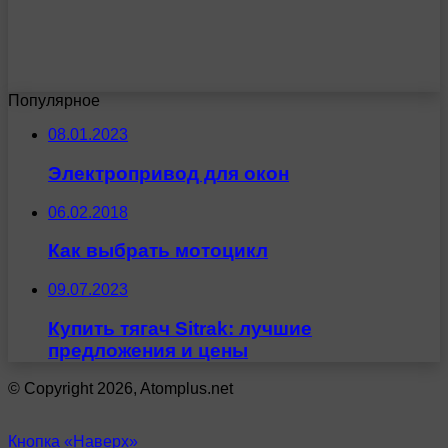
Популярное
08.01.2023
Электропривод для окон
06.02.2018
Как выбрать мотоцикл
09.07.2023
Купить тягач Sitrak: лучшие
предложения и цены
© Copyright 2026, Atomplus.net
Кнопка «Наверх»