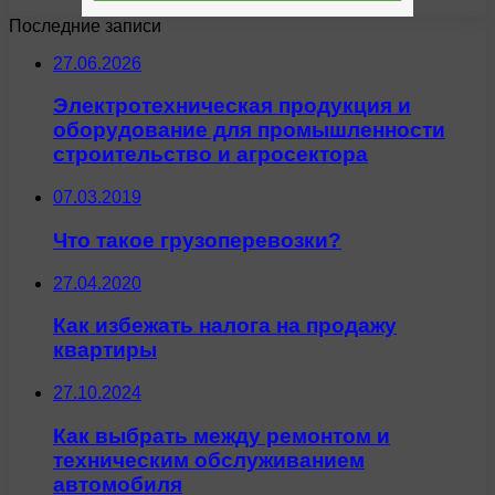
Последние записи
27.06.2026
Электротехническая продукция и
оборудование для промышленности
строительство и агросектора
07.03.2019
Что такое грузоперевозки?
27.04.2020
Как избежать налога на продажу
квартиры
27.10.2024
Как выбрать между ремонтом и
техническим обслуживанием
автомобиля