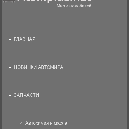
ГЛАВНАЯ
НОВИНКИ АВТОМИРА
ЗАПЧАСТИ
Автохимия и масла