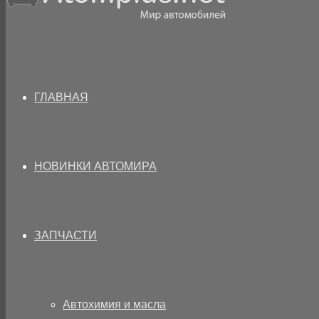
ГЛАВНАЯ
НОВИНКИ АВТОМИРА
ЗАПЧАСТИ
Автохимия и масла