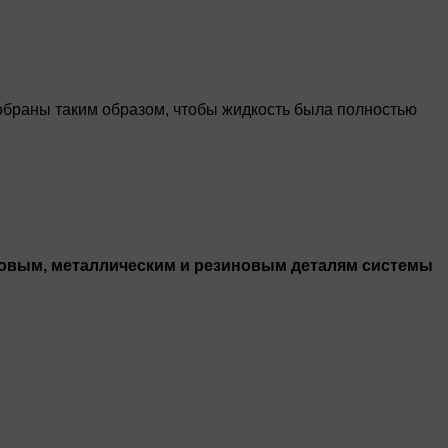
обраны таким образом, чтобы жидкость была полностью
иковым, металлическим и резиновым деталям системы