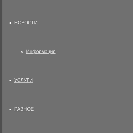
НОВОСТИ
Информация
УСЛУГИ
РАЗНОЕ