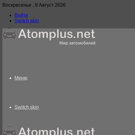
Воскресенье , 9 Август 2026
Войти
Switch skin
Меню
Switch skin