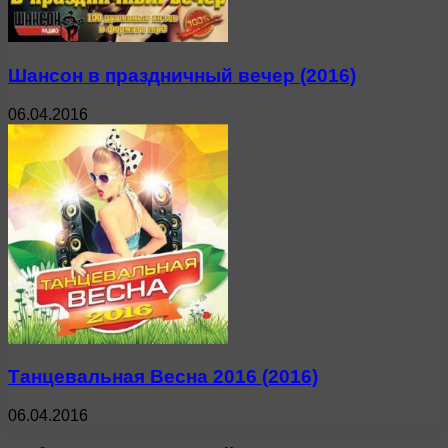
Шансон в праздничный вечер (2016)
06.04.2016
Танцевальная Весна 2016 (2016)
06.04.2016