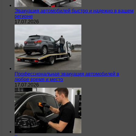
Эвакуация автомобилей быстро и надежно в вашем
регионе
17.07.2026
Профессиональная эвакуация автомобилей в
любое время и место
17.07.2026