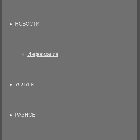
НОВОСТИ
Информация
УСЛУГИ
РАЗНОЕ