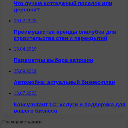
Что лучше коттеджный поселок или
деревня?
09.02.2023
Преимущества аренды опалубки для
строительства стен и перекрытий
13.04.2019
Параметры выбора автошин
25.09.2019
Автомойка: актуальный бизнес-план
13.07.2023
Консультант 1С: услуги и поддержка для
вашего бизнеса
Последние записи