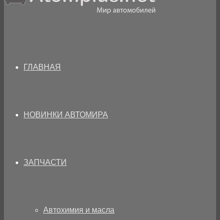
ГЛАВНАЯ
НОВИНКИ АВТОМИРА
ЗАПЧАСТИ
Автохимия и масла