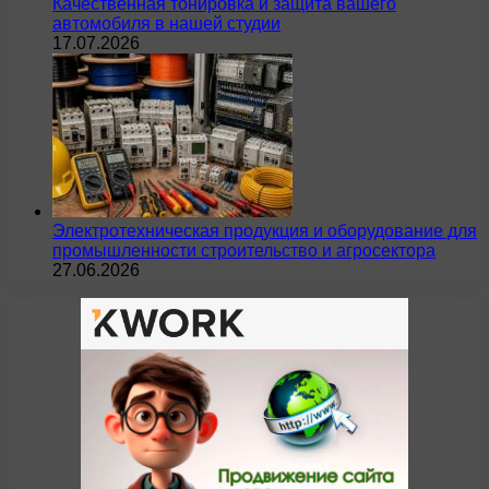
Качественная тонировка и защита вашего
автомобиля в нашей студии
17.07.2026
Электротехническая продукция и оборудование для
промышленности строительство и агросектора
27.06.2026