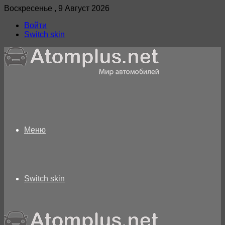
Воскресенье , 9 Август 2026
Войти
Switch skin
Меню
Switch skin