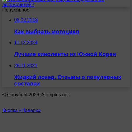
Популярное
06.02.2018
Как выбрать мотоцикл
11.12.2024
Лучшие киноленты из Южной Кореи
28.11.2021
Жидкий локер. Отзывы о популярных
составах
© Copyright 2026, Atomplus.net
Кнопка «Наверх»