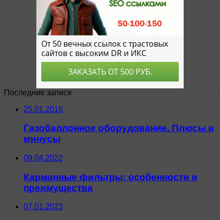
Последние записи
25.01.2018
Газобаллонное оборудование. Плюсы и
минусы
09.04.2022
Карманные фильтры: особенности и
преимущества
07.01.2023