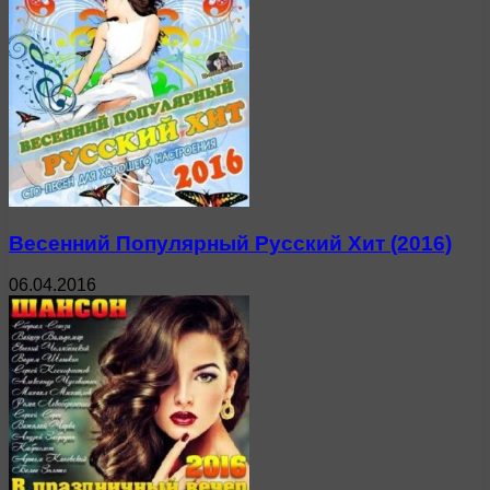
Весенний Популярный Русский Хит (2016)
06.04.2016