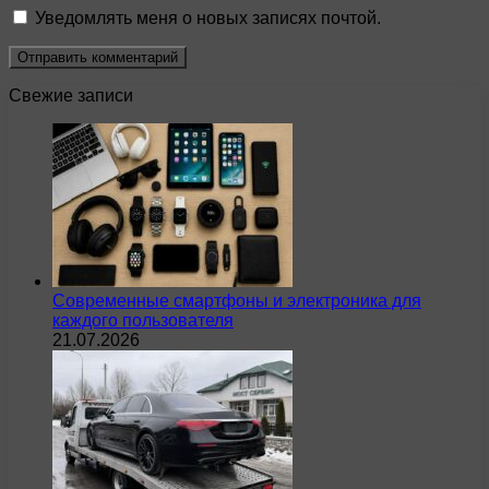
Уведомлять меня о новых записях почтой.
Свежие записи
Современные смартфоны и электроника для
каждого пользователя
21.07.2026