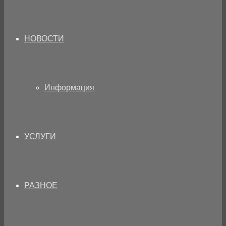
НОВОСТИ
Информация
УСЛУГИ
РАЗНОЕ