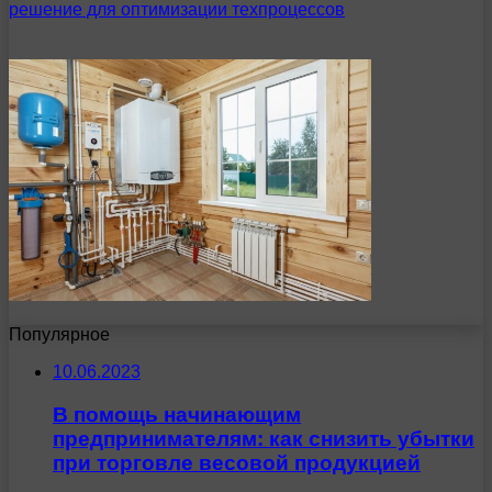
Популярное
10.06.2023
В помощь начинающим
предпринимателям: как снизить убытки
при торговле весовой продукцией