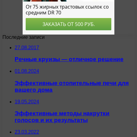
Последние записи
27.08.2017
Речные круизы — отличное решение
01.08.2024
Эффективные отопительные печи для
вашего дома
19.05.2024
Эффективные методы накрутки
голосов и их результаты
23.03.2022