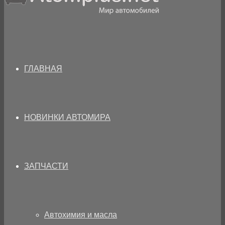
ГЛАВНАЯ
НОВИНКИ АВТОМИРА
ЗАПЧАСТИ
Автохимия и масла