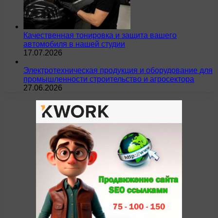
Качественная тонировка и защита вашего
автомобиля в нашей студии
17.07.2026
Электротехническая продукция и оборудование для
промышленности строительство и агросектора
27.06.2026