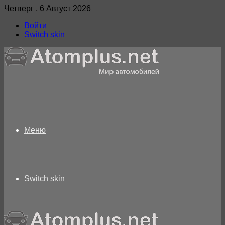
Четверг , 6 Август 2026
Войти
Switch skin
Меню
Switch skin