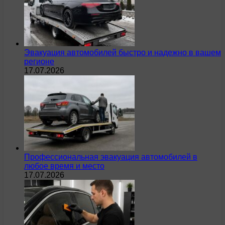
Эвакуация автомобилей быстро и надежно в вашем
регионе
17.07.2026
Профессиональная эвакуация автомобилей в
любое время и место
17.07.2026