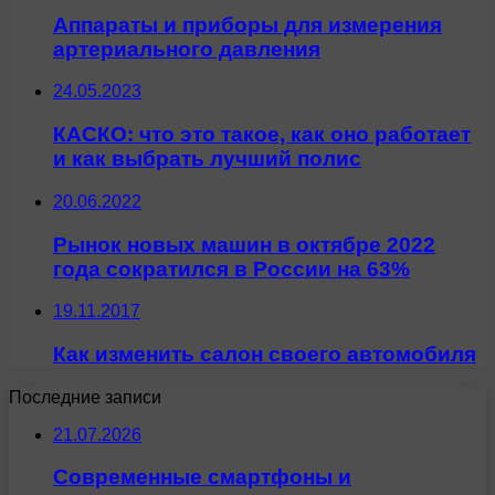
Аппараты и приборы для измерения
артериального давления
24.05.2023
КАСКО: что это такое, как оно работает
и как выбрать лучший полис
20.06.2022
Рынок новых машин в октябре 2022
года сократился в России на 63%
19.11.2017
Как изменить салон своего автомобиля
Последние записи
21.07.2026
Современные смартфоны и