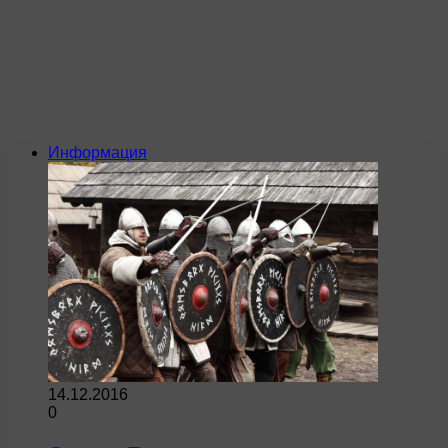
Информация
14.12.2016
0