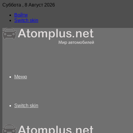
Суббота , 8 Август 2026
Войти
Switch skin
Меню
Switch skin