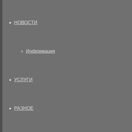
НОВОСТИ
Информация
УСЛУГИ
РАЗНОЕ