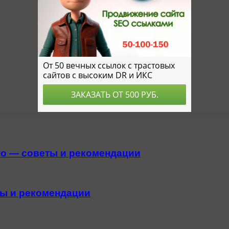
ого — советы и рекомендации
ты и рекомендации