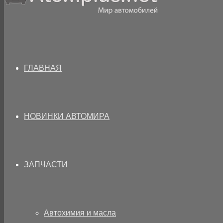
ГЛАВНАЯ
НОВИНКИ АВТОМИРА
ЗАПЧАСТИ
Автохимия и масла