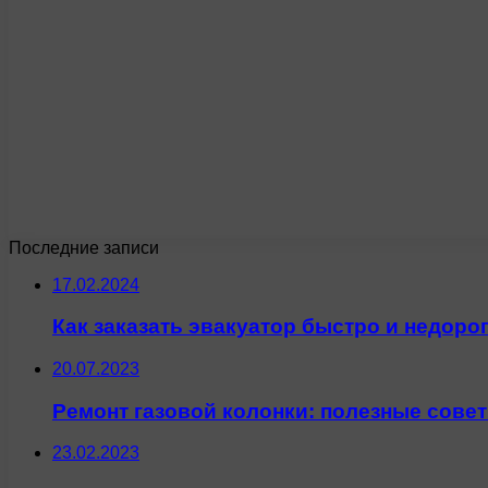
Последние записи
17.02.2024
Как заказать эвакуатор быстро и недор
20.07.2023
Ремонт газовой колонки: полезные сове
23.02.2023