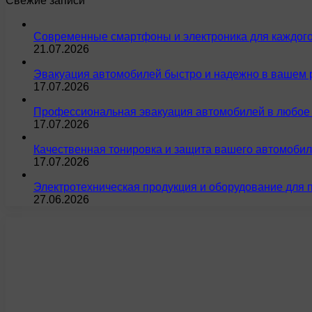
Свежие записи
Современные смартфоны и электроника для каждого
21.07.2026
Эвакуация автомобилей быстро и надежно в вашем 
17.07.2026
Профессиональная эвакуация автомобилей в любое 
17.07.2026
Качественная тонировка и защита вашего автомобил
17.07.2026
Электротехническая продукция и оборудование для 
27.06.2026