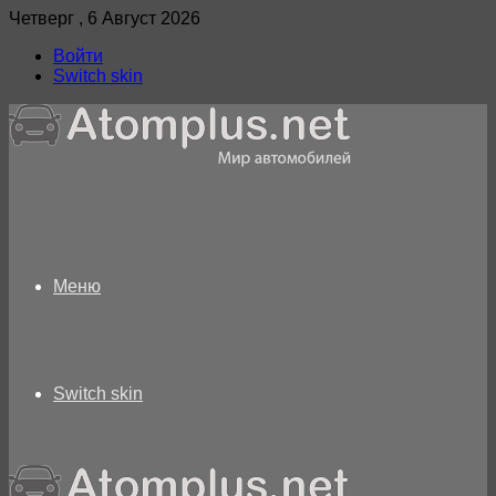
Четверг , 6 Август 2026
Войти
Switch skin
Меню
Switch skin