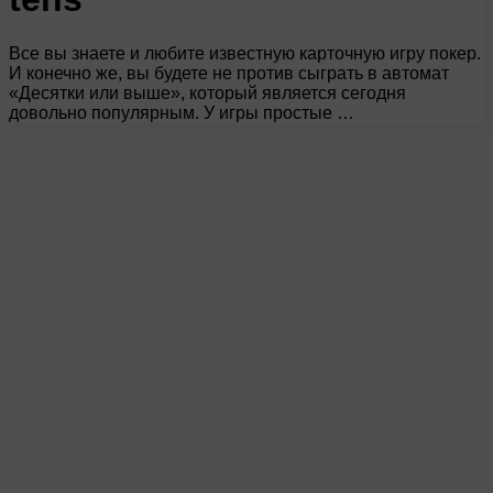
Все вы знаете и любите известную карточную игру покер.
И конечно же, вы будете не против сыграть в автомат
«Десятки или выше», который является сегодня
довольно популярным. У игры простые …