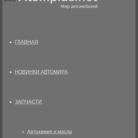
ГЛАВНАЯ
НОВИНКИ АВТОМИРА
ЗАПЧАСТИ
Автохимия и масла