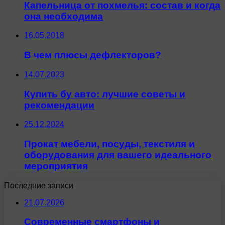
Капельница от похмелья: состав и когда
она необходима
16.05.2018
В чем плюсы дефлекторов?
14.07.2023
Купить бу авто: лучшие советы и
рекомендации
25.12.2024
Прокат мебели, посуды, текстиля и
оборудования для вашего идеального
мероприятия
Последние записи
21.07.2026
Современные смартфоны и