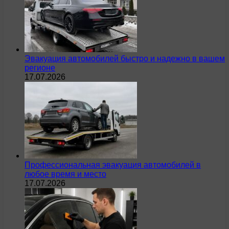
Эвакуация автомобилей быстро и надежно в вашем
регионе
17.07.2026
Профессиональная эвакуация автомобилей в
любое время и место
17.07.2026