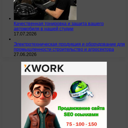
Качественная тонировка и защита вашего
автомобиля в нашей студии
17.07.2026
Электротехническая продукция и оборудование для
промышленности строительство и агросектора
27.06.2026