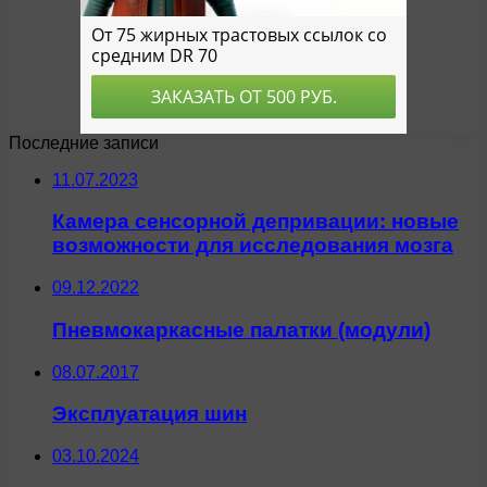
Последние записи
11.07.2023
Камера сенсорной депривации: новые
возможности для исследования мозга
09.12.2022
Пневмокаркасные палатки (модули)
08.07.2017
Эксплуатация шин
03.10.2024