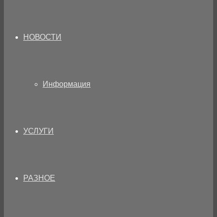
НОВОСТИ
Информация
УСЛУГИ
РАЗНОЕ