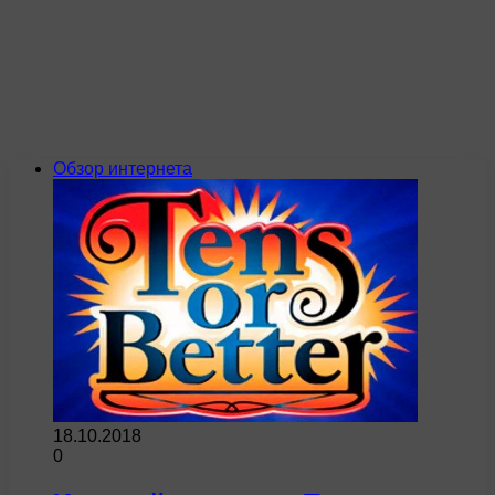
Обзор интернета
18.10.2018
0