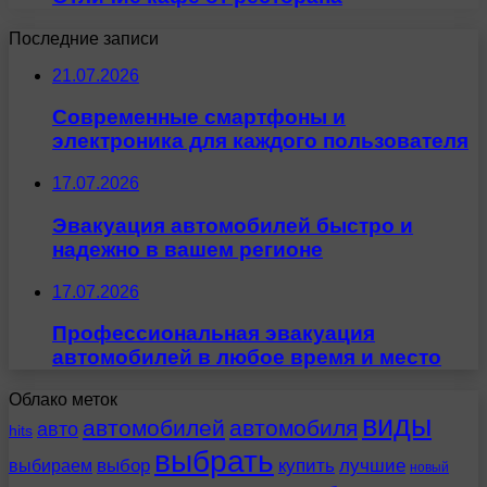
Последние записи
21.07.2026
Современные смартфоны и
электроника для каждого пользователя
17.07.2026
Эвакуация автомобилей быстро и
надежно в вашем регионе
17.07.2026
Профессиональная эвакуация
автомобилей в любое время и место
Облако меток
виды
автомобилей
автомобиля
авто
hits
выбрать
выбираем
выбор
купить
лучшие
новый