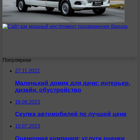
Популярное
27.11.2022
Маленький домик для дачи: интерьер,
дизайн, обустройство
16.09.2023
Скупка автомобилей по лучшей цене
10.07.2023
Оценочная компания: услуги оценки