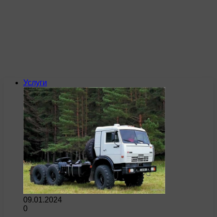
Услуги
09.01.2024
0