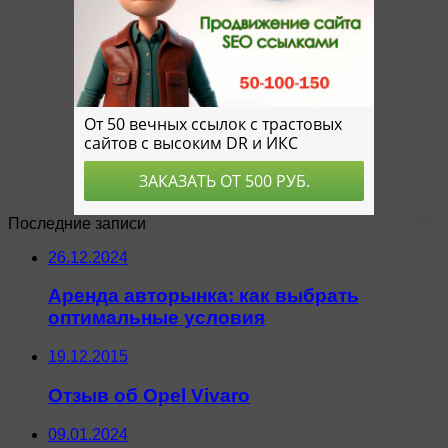
Последние записи
26.12.2024
Аренда авторынка: как выбрать
оптимальные условия
19.12.2015
Отзыв об Opel Vivaro
09.01.2024