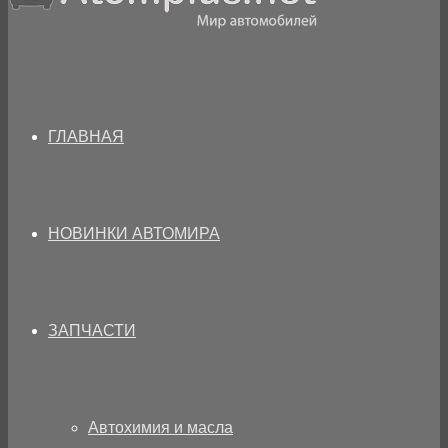
ГЛАВНАЯ
НОВИНКИ АВТОМИРА
ЗАПЧАСТИ
Автохимия и масла