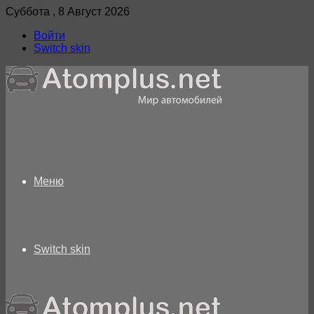
Суббота , 8 Август 2026
Войти
Switch skin
Меню
Switch skin