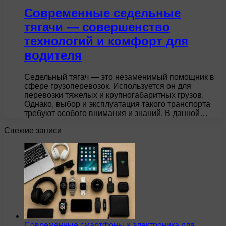
Современные седельные
тягачи — совершенство
технологий и комфорт для
водителя
Седельный тягач — это незаменимый помощник в
сфере грузоперевозок. Используется он для
перевозки тяжелых и крупногабаритных грузов.
Однако, выбор и эксплуатация такого транспорта
требуют особого внимания и знаний. В данной…
Свежие записи
Современные смартфоны и электроника для