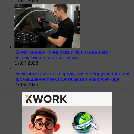
17.07.2026
Качественная тонировка и защита вашего
автомобиля в нашей студии
17.07.2026
Электротехническая продукция и оборудование для
промышленности строительство и агросектора
27.06.2026