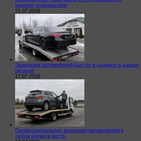
каждого пользователя
21.07.2026
Эвакуация автомобилей быстро и надежно в вашем
регионе
17.07.2026
Профессиональная эвакуация автомобилей в
любое время и место