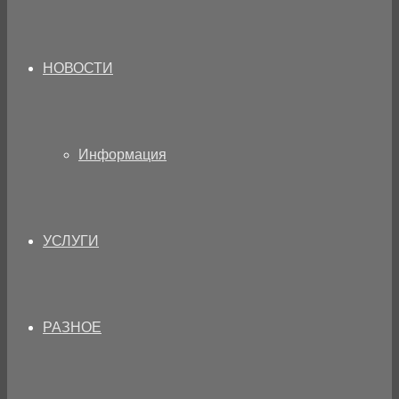
НОВОСТИ
Информация
УСЛУГИ
РАЗНОЕ