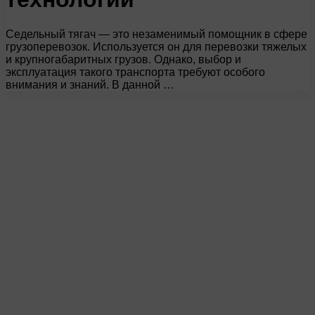
Седельный тягач — это незаменимый помощник в сфере
грузоперевозок. Используется он для перевозки тяжелых
и крупногабаритных грузов. Однако, выбор и
эксплуатация такого транспорта требуют особого
внимания и знаний. В данной …