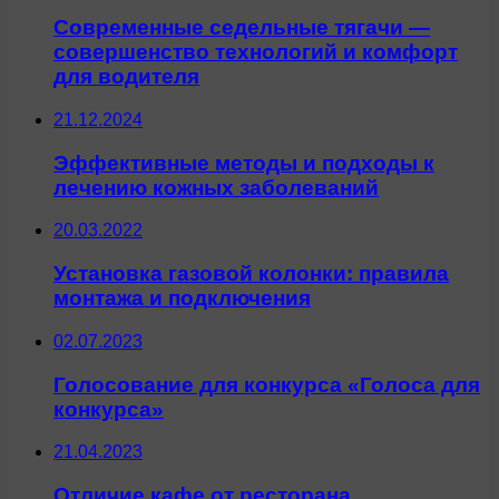
Современные седельные тягачи —
совершенство технологий и комфорт
для водителя
21.12.2024
Эффективные методы и подходы к
лечению кожных заболеваний
20.03.2022
Установка газовой колонки: правила
монтажа и подключения
02.07.2023
Голосование для конкурса «Голоса для
конкурса»
21.04.2023
Отличие кафе от ресторана