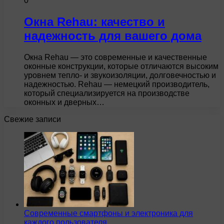
0
Окна Rehau: качество и
надежность для вашего дома
Окна Rehau — это современные и качественные
оконные конструкции, которые отличаются высоким
уровнем тепло- и звукоизоляции, долговечностью и
надежностью. Rehau — немецкий производитель,
который специализируется на производстве
оконных и дверных…
Свежие записи
Современные смартфоны и электроника для
каждого пользователя