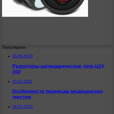
Популярное
26.06.2023
Редукторы цилиндрические типа Ц2У
160
23.11.2022
Особенности перевода медицинских
текстов
18.07.2023