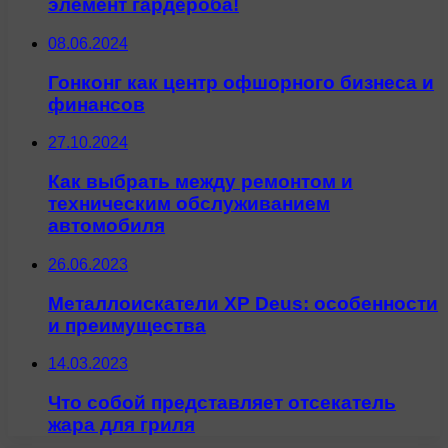
элемент гардероба!
08.06.2024
Гонконг как центр офшорного бизнеса и
финансов
27.10.2024
Как выбрать между ремонтом и
техническим обслуживанием
автомобиля
26.06.2023
Металлоискатели XP Deus: особенности
и преимущества
14.03.2023
Что собой представляет отсекатель
жара для гриля