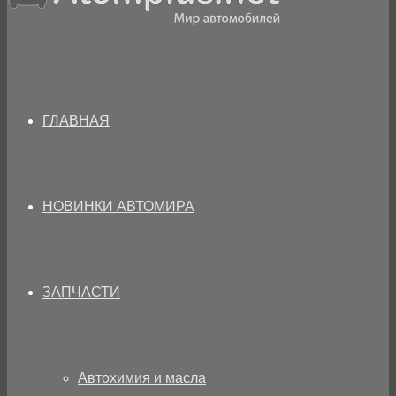
ГЛАВНАЯ
НОВИНКИ АВТОМИРА
ЗАПЧАСТИ
Автохимия и масла