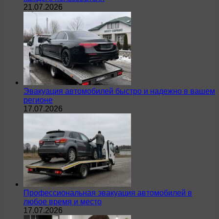
21.07.2026
Эвакуация автомобилей быстро и надежно в вашем
регионе
17.07.2026
Профессиональная эвакуация автомобилей в
любое время и место
17.07.2026