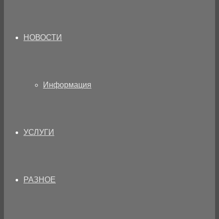
НОВОСТИ
Информация
УСЛУГИ
РАЗНОЕ