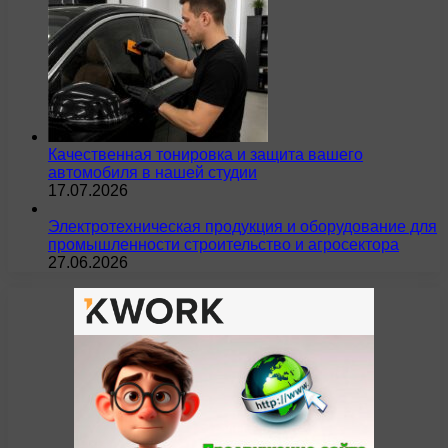
Качественная тонировка и защита вашего
автомобиля в нашей студии
17.07.2026
Электротехническая продукция и оборудование для
промышленности строительство и агросектора
27.06.2026