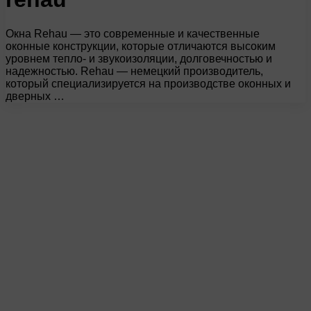
Окна Rehau — это современные и качественные
оконные конструкции, которые отличаются высоким
уровнем тепло- и звукоизоляции, долговечностью и
надежностью. Rehau — немецкий производитель,
который специализируется на производстве оконных и
дверных …