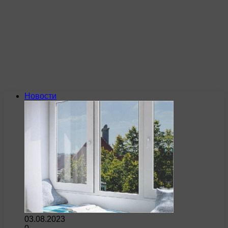
Новости
03.08.2023