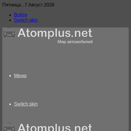
Пятница , 7 Август 2026
Войти
Switch skin
Меню
Switch skin