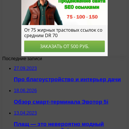
Последние записи
27.09.2023
Про благоустройство и интерьер дачи
18.06.2026
Обзор смарт-терминала Эвотор 5i
13.04.2023
Плащ — это невероятно модный