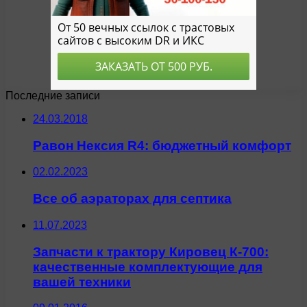
Последние записи
24.03.2018
Равон Нексия R4: бюджетный комфорт
02.02.2023
Все об аэраторах для септика
11.07.2023
Запчасти к трактору Кировец К-700:
качественные комплектующие для
вашей техники