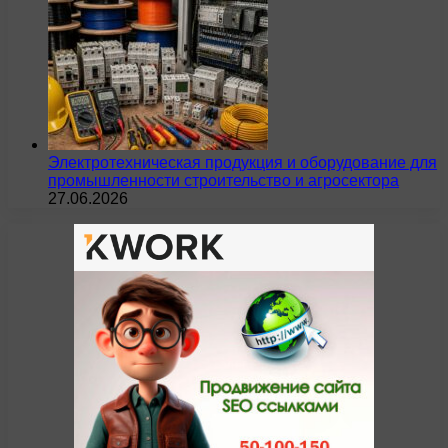
Электротехническая продукция и оборудование для
промышленности строительство и агросектора
27.06.2026