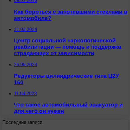
09.01.2016
Как бороться с запотевшими стеклами в
автомобиле?
31.03.2024
Центр социальной наркологической
реабилитации — помощь и поддержка
страдающих от зависимости
26.06.2023
Редукторы цилиндрические типа Ц2У
160
11.04.2023
Что такое автомобильный эвакуатор и
для чего он нужен
Последние записи