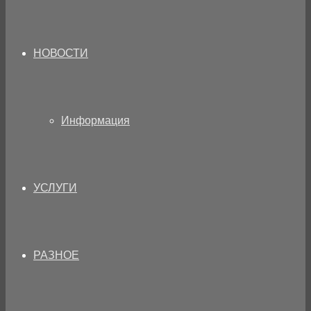
НОВОСТИ
Информация
УСЛУГИ
РАЗНОЕ