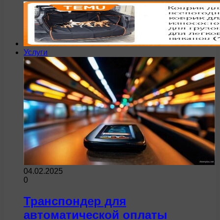
Услуги
04.02.2025
0
Транспондер для
автоматической оплаты