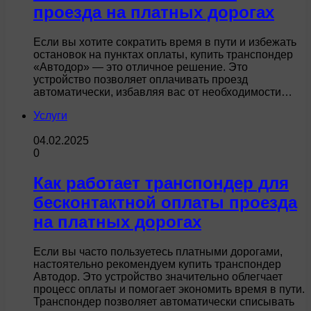
проезда на платных дорогах
Если вы хотите сократить время в пути и избежать
остановок на пунктах оплаты, купить транспондер
«Автодор» — это отличное решение. Это
устройство позволяет оплачивать проезд
автоматически, избавляя вас от необходимости…
Услуги
04.02.2025
0
Как работает транспондер для
бесконтактной оплаты проезда
на платных дорогах
Если вы часто пользуетесь платными дорогами,
настоятельно рекомендуем купить транспондер
Автодор. Это устройство значительно облегчает
процесс оплаты и помогает экономить время в пути.
Транспондер позволяет автоматически списывать