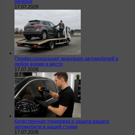
регионе
17.07.2026
Профессиональная эвакуация автомобилей в
любое время и место
17.07.2026
Качественная тонировка и защита вашего
автомобиля в нашей студии
17.07.2026