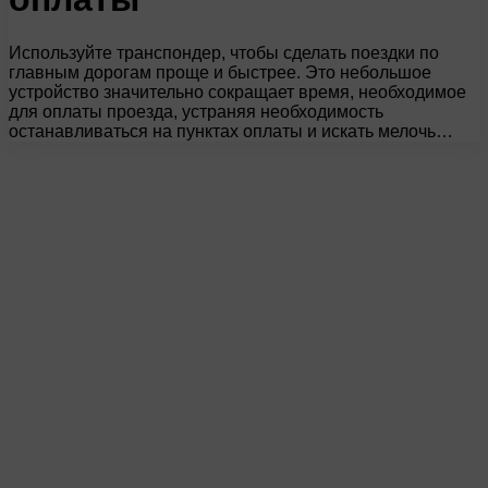
Используйте транспондер, чтобы сделать поездки по
главным дорогам проще и быстрее. Это небольшое
устройство значительно сокращает время, необходимое
для оплаты проезда, устраняя необходимость
останавливаться на пунктах оплаты и искать мелочь…