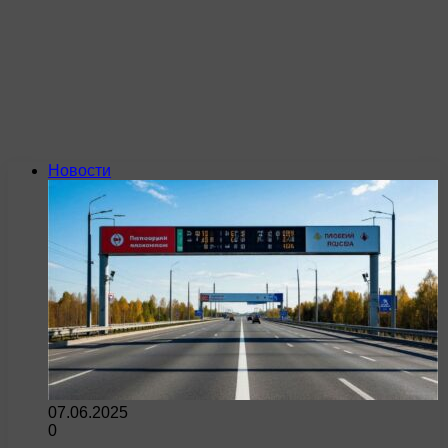
Новости
07.06.2025
0