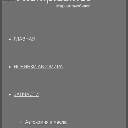
ГЛАВНАЯ
НОВИНКИ АВТОМИРА
ЗАПЧАСТИ
Автохимия и масла