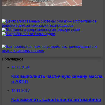
Популярное
11.11.2024
Как выполнить частичную замену масла
в АКПП
19.11.2017
Как изменить салон своего автомобиля