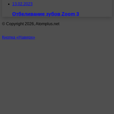
13.02.2023
Отбеливание зубов Zoom 3
© Copyright 2026, Atomplus.net
Кнопка «Наверх»