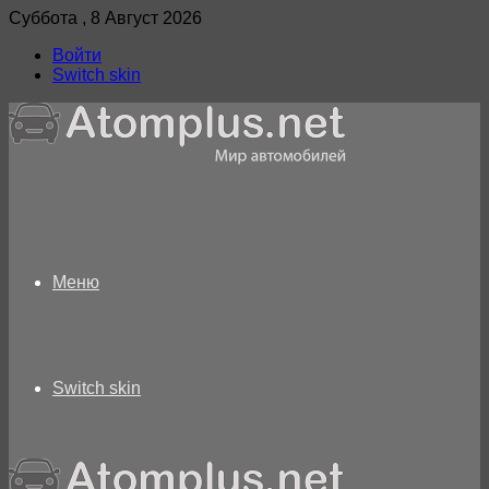
Суббота , 8 Август 2026
Войти
Switch skin
Меню
Switch skin