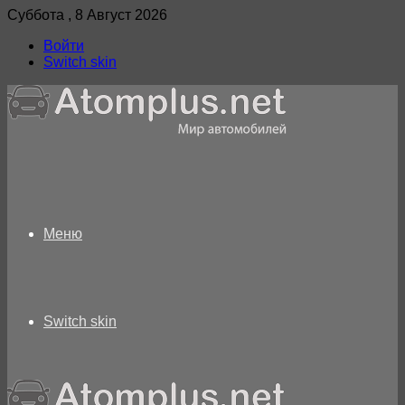
Суббота , 8 Август 2026
Войти
Switch skin
Меню
Switch skin