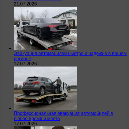
21.07.2026
Эвакуация автомобилей быстро и надежно в вашем
регионе
17.07.2026
Профессиональная эвакуация автомобилей в
любое время и место
17.07.2026