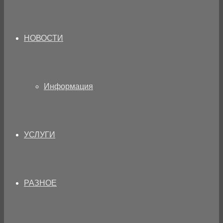
НОВОСТИ
Информация
УСЛУГИ
РАЗНОЕ