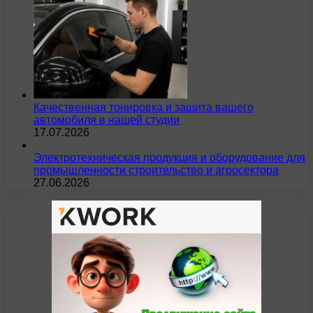
Качественная тонировка и защита вашего
автомобиля в нашей студии
17.07.2026
Электротехническая продукция и оборудование для
промышленности строительство и агросектора
27.06.2026