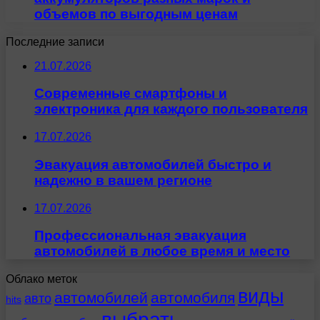
объемов по выгодным ценам
Последние записи
21.07.2026
Современные смартфоны и
электроника для каждого пользователя
17.07.2026
Эвакуация автомобилей быстро и
надежно в вашем регионе
17.07.2026
Профессиональная эвакуация
автомобилей в любое время и место
Облако меток
виды
автомобилей
автомобиля
авто
hits
выбрать