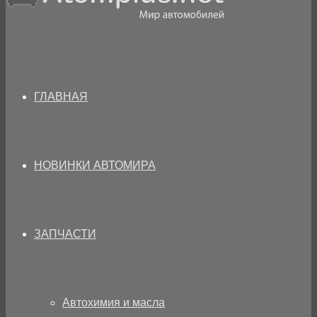
ГЛАВНАЯ
НОВИНКИ АВТОМИРА
ЗАПЧАСТИ
Автохимия и масла