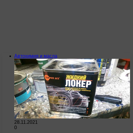
Автохимия и масла
28.11.2021
0