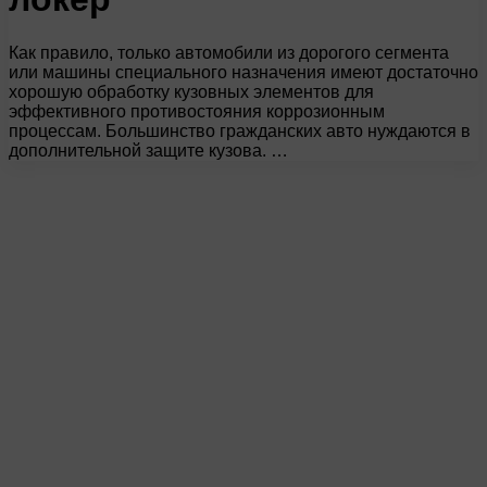
Как правило, только автомобили из дорогого сегмента
или машины специального назначения имеют достаточно
хорошую обработку кузовных элементов для
эффективного противостояния коррозионным
процессам. Большинство гражданских авто нуждаются в
дополнительной защите кузова. …