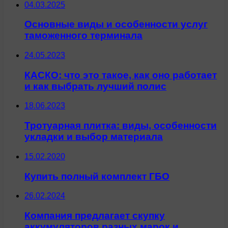
04.03.2025
Основные виды и особенности услуг
таможенного терминала
24.05.2023
КАСКО: что это такое, как оно работает
и как выбрать лучший полис
18.06.2023
Тротуарная плитка: виды, особенности
укладки и выбор материала
15.02.2020
Купить полный комплект ГБО
26.02.2024
Компания предлагает скупку
аккумуляторов разных марок и