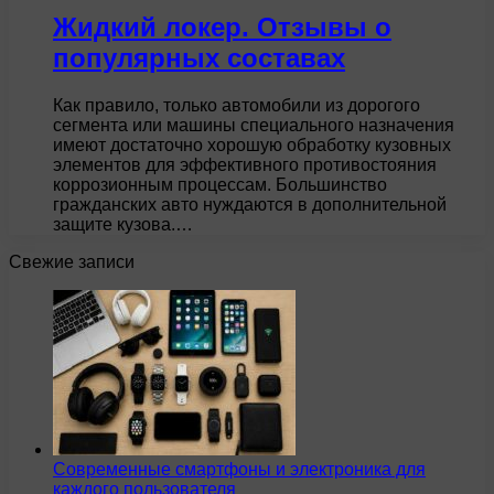
Жидкий локер. Отзывы о
популярных составах
Как правило, только автомобили из дорогого
сегмента или машины специального назначения
имеют достаточно хорошую обработку кузовных
элементов для эффективного противостояния
коррозионным процессам. Большинство
гражданских авто нуждаются в дополнительной
защите кузова.…
Свежие записи
Современные смартфоны и электроника для
каждого пользователя