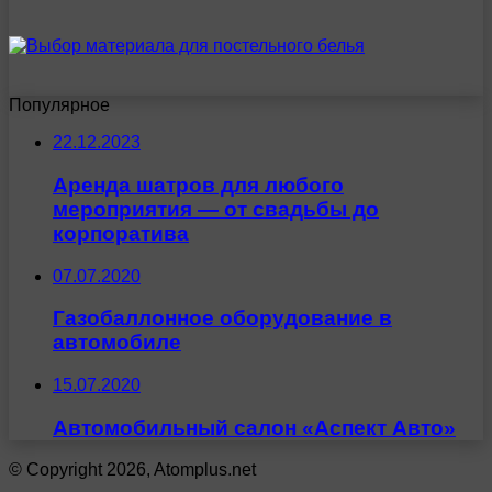
Популярное
22.12.2023
Аренда шатров для любого
мероприятия — от свадьбы до
корпоратива
07.07.2020
Газобаллонное оборудование в
автомобиле
15.07.2020
Автомобильный салон «Аспект Авто»
© Copyright 2026, Atomplus.net