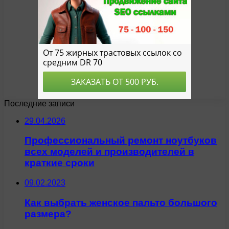
Последние записи
29.04.2026
Профессиональный ремонт ноутбуков
всех моделей и производителей в
краткие сроки
09.02.2023
Как выбрать женское пальто большого
размера?