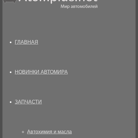
ГЛАВНАЯ
НОВИНКИ АВТОМИРА
ЗАПЧАСТИ
Автохимия и масла