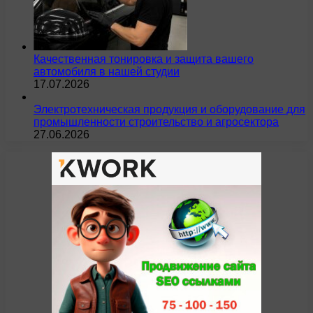
Качественная тонировка и защита вашего
автомобиля в нашей студии
17.07.2026
Электротехническая продукция и оборудование для
промышленности строительство и агросектора
27.06.2026