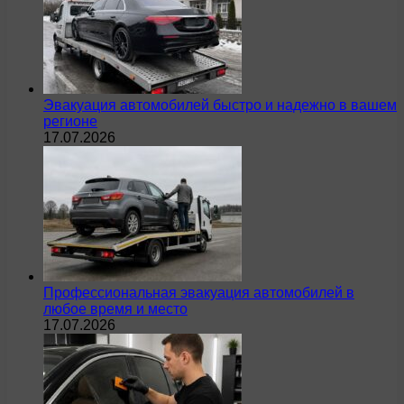
Эвакуация автомобилей быстро и надежно в вашем
регионе
17.07.2026
Профессиональная эвакуация автомобилей в
любое время и место
17.07.2026