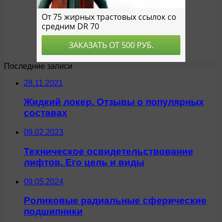
Последние записи
28.11.2021
Жидкий локер. Отзывы о популярных
составах
09.02.2023
Техническое освидетельствование
лифтов. Его цель и виды
09.05.2024
Роликовые радиальные сферические
подшипники