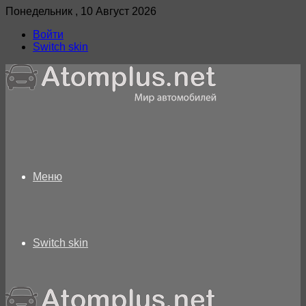
Понедельник , 10 Август 2026
Войти
Switch skin
Меню
Switch skin