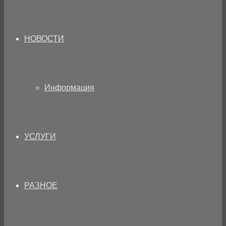
НОВОСТИ
Информация
УСЛУГИ
РАЗНОЕ