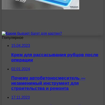
Популярное
15.04.2023
Крем для рассасывания рубцов после
операции
02.01.2024
Почему автобетоносмеситель —
незаменимый инструмент для
строительства и ремонта
17.11.2023