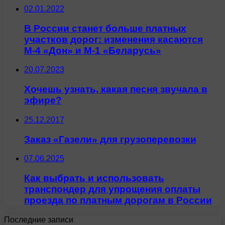
02.01.2022
В России станет больше платных
участков дорог: изменения касаются
М-4 «Дон» и М-1 «Беларусь»
20.07.2023
Хочешь узнать, какая песня звучала в
эфире?
25.12.2017
Заказ «Газели» для грузоперевозки
07.06.2025
Как выбрать и использовать
транспондер для упрощения оплаты
проезда по платным дорогам в России
Последние записи