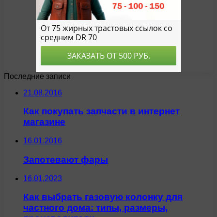
Последние записи
21.08.2016
Как покупать запчасти в интернет
магазине
16.01.2016
Запотевают фары
16.01.2023
Как выбрать газовую колонку для
частного дома: типы, размеры,