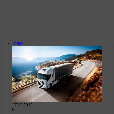
Услуги
27.02.2019
0