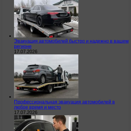
Эвакуация автомобилей быстро и надежно в вашем
регионе
17.07.2026
Профессиональная эвакуация автомобилей в
любое время и место
17.07.2026