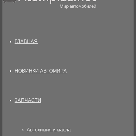
ГЛАВНАЯ
НОВИНКИ АВТОМИРА
ЗАПЧАСТИ
Автохимия и масла