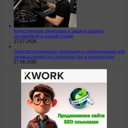
Качественная тонировка и защита вашего
автомобиля в нашей студии
17.07.2026
Электротехническая продукция и оборудование для
промышленности строительство и агросектора
27.06.2026