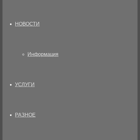
НОВОСТИ
Информация
УСЛУГИ
РАЗНОЕ