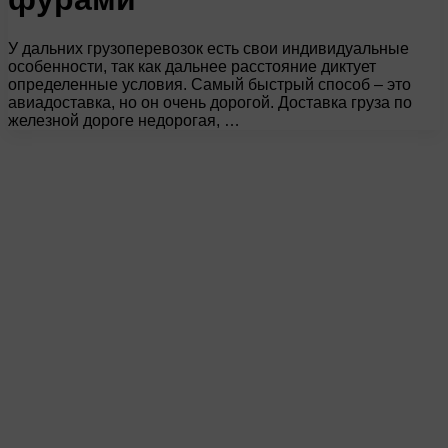
У дальних грузоперевозок есть свои индивидуальные
особенности, так как дальнее расстояние диктует
определенные условия. Самый быстрый способ – это
авиадоставка, но он очень дорогой. Доставка груза по
железной дороге недорогая, …