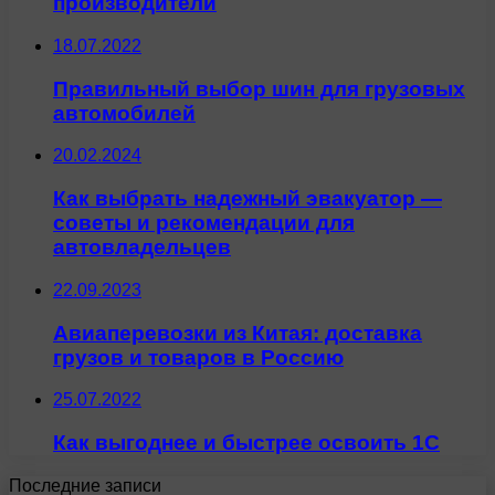
производители
18.07.2022
Правильный выбор шин для грузовых
автомобилей
20.02.2024
Как выбрать надежный эвакуатор —
советы и рекомендации для
автовладельцев
22.09.2023
Авиаперевозки из Китая: доставка
грузов и товаров в Россию
25.07.2022
Как выгоднее и быстрее освоить 1С
Последние записи