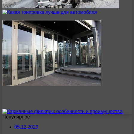
Популярное
05.12.2023