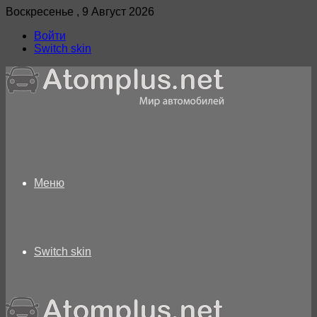
Воскресенье , 9 Август 2026
Войти
Switch skin
Меню
Switch skin