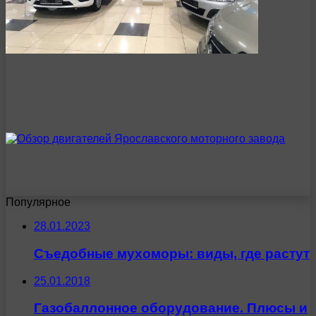
Популярное
28.01.2023
Съедобные мухоморы: виды, где растут
25.01.2018
Газобаллонное оборудование. Плюсы и