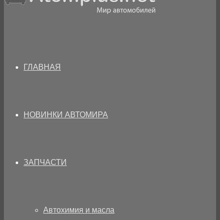
ГЛАВНАЯ
НОВИНКИ АВТОМИРА
ЗАПЧАСТИ
Автохимия и масла