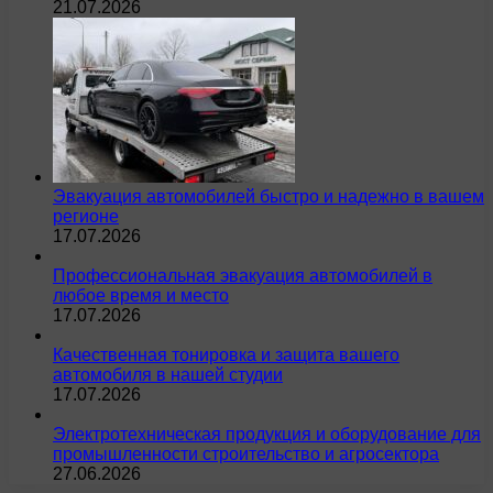
21.07.2026
Эвакуация автомобилей быстро и надежно в вашем
регионе
17.07.2026
Профессиональная эвакуация автомобилей в
любое время и место
17.07.2026
Качественная тонировка и защита вашего
автомобиля в нашей студии
17.07.2026
Электротехническая продукция и оборудование для
промышленности строительство и агросектора
27.06.2026