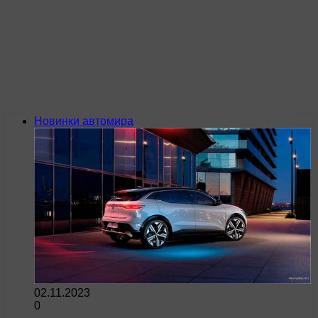
Новинки автомира
02.11.2023
0