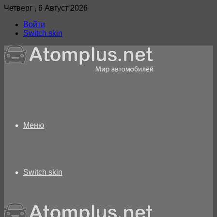
Четверг , 6 Август 2026
Войти
Switch skin
Меню
Switch skin