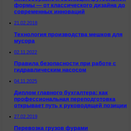
формы — от классического дизайна до
современных инноваций
21.02.2018
Технология производства мешков для
мусора
02.11.2022
Правила безопасности при работе с
гидравлическим насосом
04.11.2025
Диплом главного бухгалтера: как
профессиональная переподготовка
открывает путь к руководящей позиции
27.02.2019
Перевозка грузов фурами