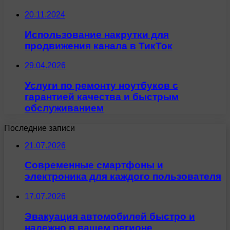
20.11.2024
Использование накрутки для
продвижения канала в ТикТок
29.04.2026
Услуги по ремонту ноутбуков с
гарантией качества и быстрым
обслуживанием
Последние записи
21.07.2026
Современные смартфоны и
электроника для каждого пользователя
17.07.2026
Эвакуация автомобилей быстро и
надежно в вашем регионе