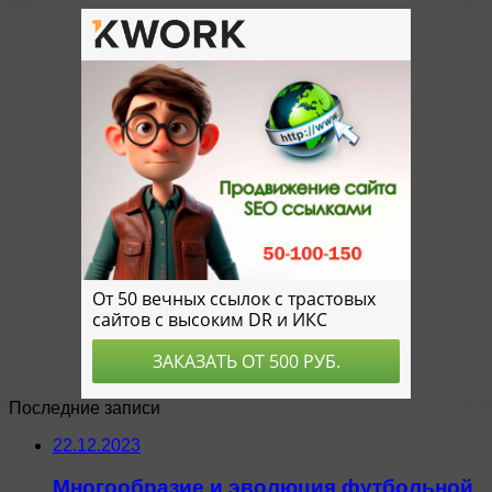
Последние записи
22.12.2023
Многообразие и эволюция футбольной