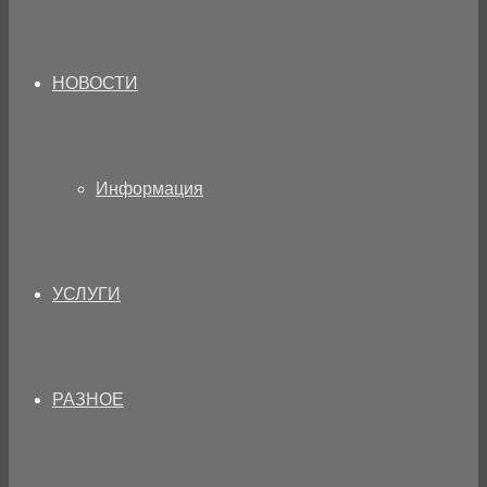
НОВОСТИ
Информация
УСЛУГИ
РАЗНОЕ