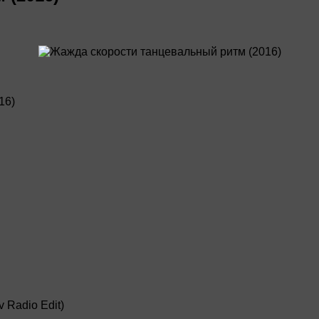
16)
 Radio Edit)