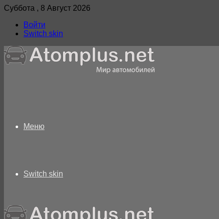
Суббота , 8 Август 2026
Войти
Switch skin
Меню
Switch skin