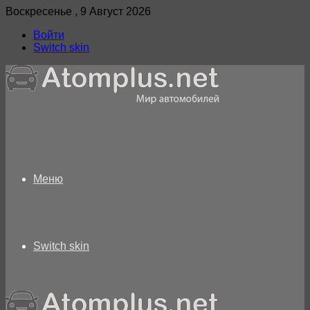
Воскресенье , 9 Август 2026
Войти
Switch skin
Меню
Switch skin