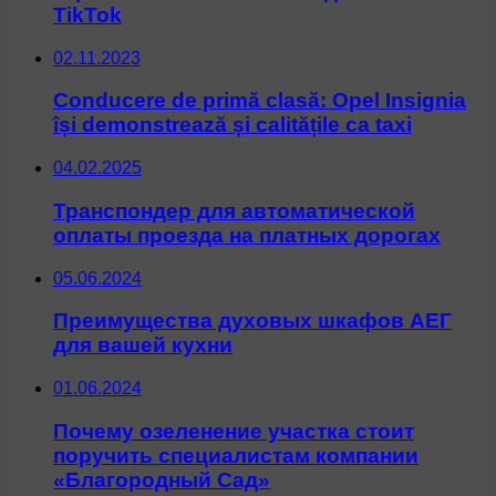
TikTok
02.11.2023
Conducere de primă clasă: Opel Insignia
își demonstrează și calitățile ca taxi
04.02.2025
Транспондер для автоматической
оплаты проезда на платных дорогах
05.06.2024
Преимущества духовых шкафов АЕГ
для вашей кухни
01.06.2024
Почему озеленение участка стоит
поручить специалистам компании
«Благородный Сад»