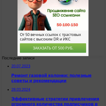
Последние записи
20.07.2023
Ремонт газовой колонки: полезные
советы и рекомендации
28.03.2024
Эффективные стратегии привлечения
огромного количества подписчиков в