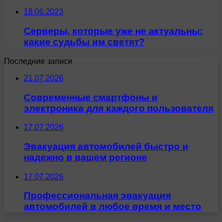
18.06.2023
Серверы, которые уже не актуальны:
какие судьбы им светят?
Последние записи
21.07.2026
Современные смартфоны и
электроника для каждого пользователя
17.07.2026
Эвакуация автомобилей быстро и
надежно в вашем регионе
17.07.2026
Профессиональная эвакуация
автомобилей в любое время и место