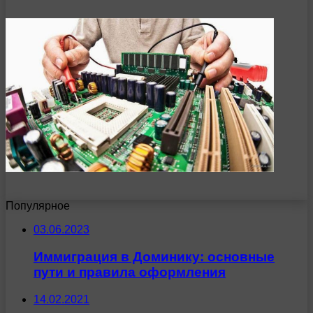
Популярное
03.06.2023
Иммиграция в Доминику: основные
пути и правила оформления
14.02.2021