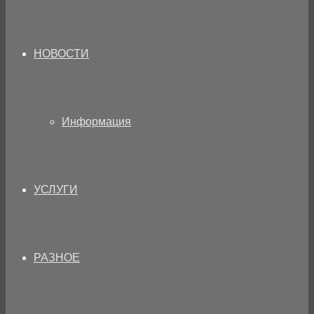
НОВОСТИ
Информация
УСЛУГИ
РАЗНОЕ