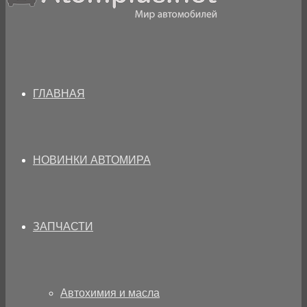
ГЛАВНАЯ
НОВИНКИ АВТОМИРА
ЗАПЧАСТИ
Автохимия и масла