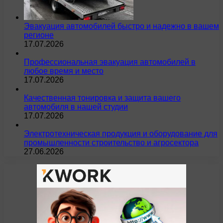
Эвакуация автомобилей быстро и надежно в вашем
регионе
17.07.2026
Профессиональная эвакуация автомобилей в
любое время и место
17.07.2026
Качественная тонировка и защита вашего
автомобиля в нашей студии
17.07.2026
Электротехническая продукция и оборудование для
промышленности строительство и агросектора
27.06.2026