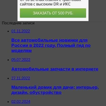
Последние записи
01.11.2022
Все автомобильные новинки для
России в 2022 году. Полный гид по
моделям
05.07.2022
Автомобильные запчасти в интернете
27.11.2022
Маленький домик для дачи: интерьер,
дизайн, обустройство
02.02.2024