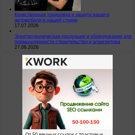
Качественная тонировка и защита вашего
автомобиля в нашей студии
17.07.2026
Электротехническая продукция и оборудование для
промышленности строительство и агросектора
27.06.2026