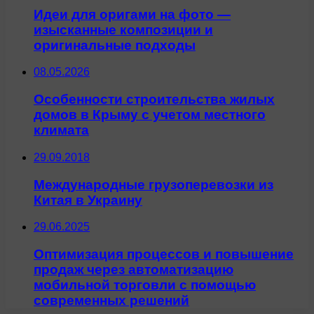
Идеи для оригами на фото —
изысканные композиции и
оригинальные подходы
08.05.2026
Особенности строительства жилых
домов в Крыму с учетом местного
климата
29.09.2018
Международные грузоперевозки из
Китая в Украину
29.06.2025
Оптимизация процессов и повышение
продаж через автоматизацию
мобильной торговли с помощью
современных решений