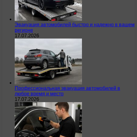
Эвакуация автомобилей быстро и надежно в вашем
регионе
17.07.2026
Профессиональная эвакуация автомобилей в
любое время и место
17.07.2026