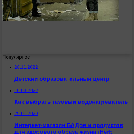
Популярное
28.11.2022
Детский образовательный центр
16.03.2022
Как выбрать газовый водонагреватель
29.01.2023
Интернет-магазин БАДов и продуктов
для здорового образа жизни iHerb