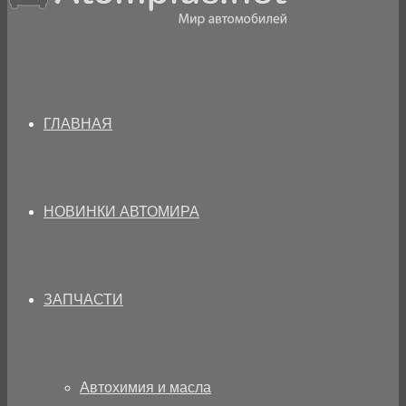
ГЛАВНАЯ
НОВИНКИ АВТОМИРА
ЗАПЧАСТИ
Автохимия и масла