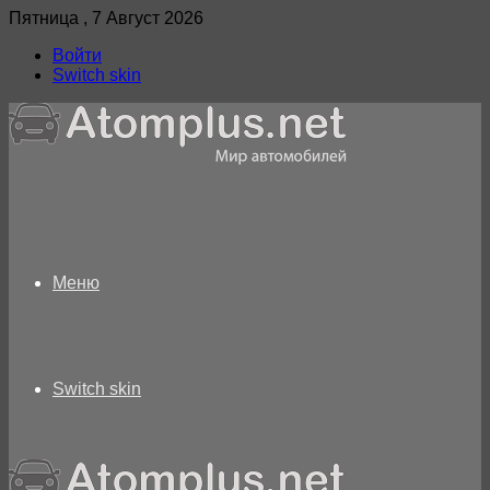
Пятница , 7 Август 2026
Войти
Switch skin
Меню
Switch skin