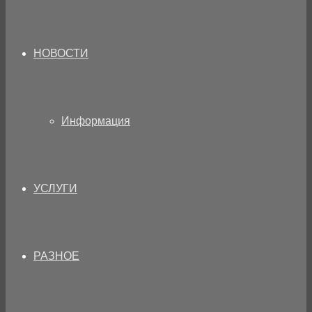
НОВОСТИ
Информация
УСЛУГИ
РАЗНОЕ