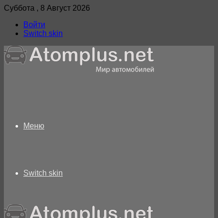
Суббота , 8 Август 2026
Войти
Switch skin
Меню
Switch skin