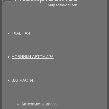
ГЛАВНАЯ
НОВИНКИ АВТОМИРА
ЗАПЧАСТИ
Автохимия и масла