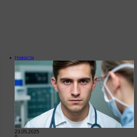
Новости
23.05.2025