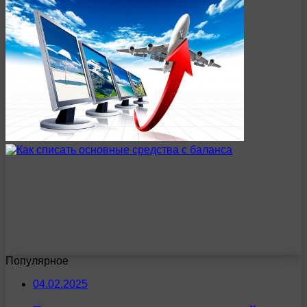
Популярное
04.02.2025