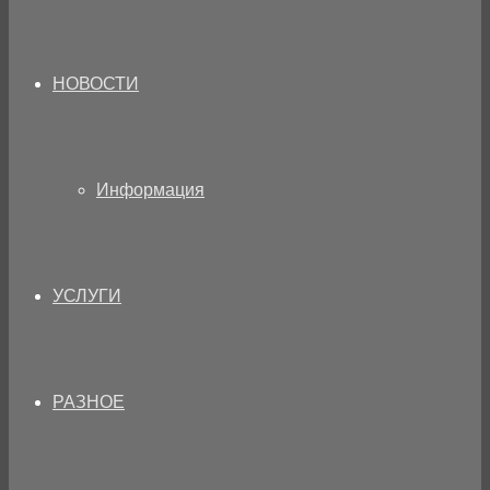
НОВОСТИ
Информация
УСЛУГИ
РАЗНОЕ