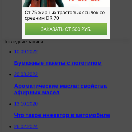
Последние записи
10.09.2022
Бумажные пакеты с логотипом
20.03.2022
Ароматические масла: свойства
эфирных масел
13.10.2020
Что такое инжектор в автомобиле
26.02.2024