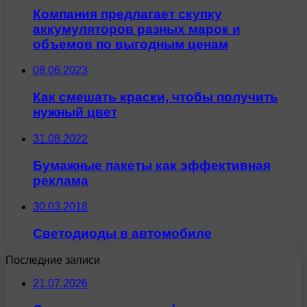
Компания предлагает скупку
аккумуляторов разных марок и
объемов по выгодным ценам
08.06.2023
Как смешать краски, чтобы получить
нужный цвет
31.08.2022
Бумажные пакеты как эффективная
реклама
30.03.2018
Светодиоды в автомобиле
Последние записи
21.07.2026