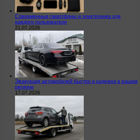
Современные смартфоны и электроника для
каждого пользователя
21.07.2026
Эвакуация автомобилей быстро и надежно в вашем
регионе
17.07.2026