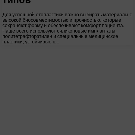
Для успешной отопластики важно выбирать материалы с
высокой биосовместимостью и прочностью, которые
сохраняют форму и обеспечивают комфорт пациента.
Чаще всего используют силиконовые имплантаты,
политетрафторэтилен и специальные медицинские
пластики, устойчивые к…