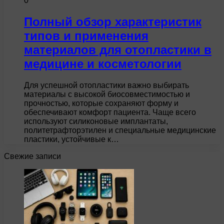
0
Полный обзор характеристик
типов и применения
материалов для отопластики в
медицине и косметологии
Для успешной отопластики важно выбирать
материалы с высокой биосовместимостью и
прочностью, которые сохраняют форму и
обеспечивают комфорт пациента. Чаще всего
используют силиконовые имплантаты,
политетрафторэтилен и специальные медицинские
пластики, устойчивые к…
Свежие записи