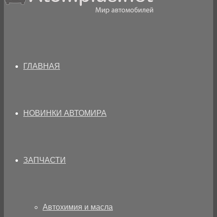
ГЛАВНАЯ
НОВИНКИ АВТОМИРА
ЗАПЧАСТИ
Автохимия и масла