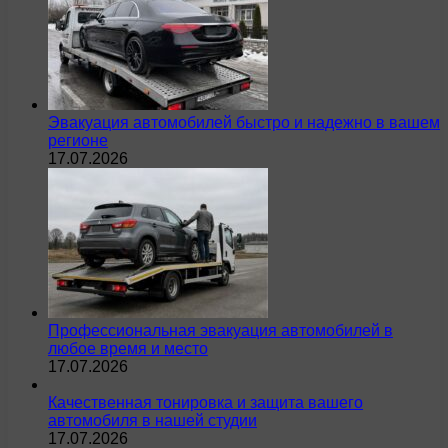
Эвакуация автомобилей быстро и надежно в вашем
регионе
17.07.2026
Профессиональная эвакуация автомобилей в
любое время и место
17.07.2026
Качественная тонировка и защита вашего
автомобиля в нашей студии
17.07.2026