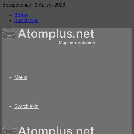
Воскресенье , 9 Август 2026
Войти
Switch skin
Меню
Switch skin