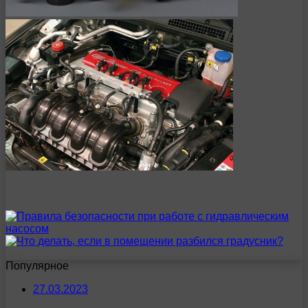
Популярное
27.03.2023