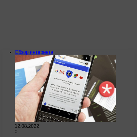
Обзор интернета
12.08.2022
0