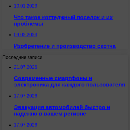
10.01.2023
Что такое коттеджный поселок и их
проблемы
09.02.2023
Изобретение и производство скотча
Последние записи
21.07.2026
Современные смартфоны и
электроника для каждого пользователя
17.07.2026
Эвакуация автомобилей быстро и
надежно в вашем регионе
17.07.2026