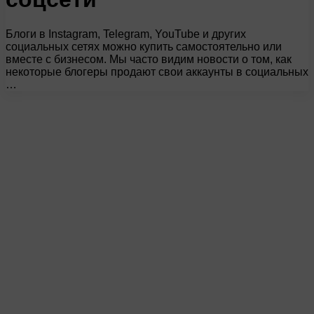
Блоги в Instagram, Telegram, YouTube и других
социальных сетях можно купить самостоятельно или
вместе с бизнесом. Мы часто видим новости о том, как
некоторые блогеры продают свои аккаунты в социальных
…