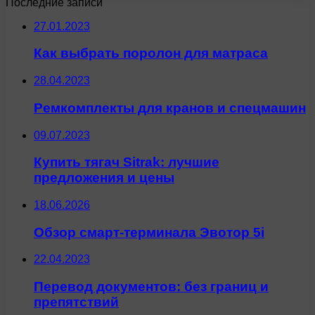
Последние записи
27.01.2023
Как выбрать поролон для матраса
28.04.2023
Ремкомплекты для кранов и спецмашин
09.07.2023
Купить тягач Sitrak: лучшие
предложения и цены
18.06.2026
Обзор смарт-терминала Эвотор 5i
22.04.2023
Перевод документов: без границ и
препятствий