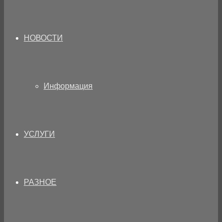
НОВОСТИ
Информация
УСЛУГИ
РАЗНОЕ