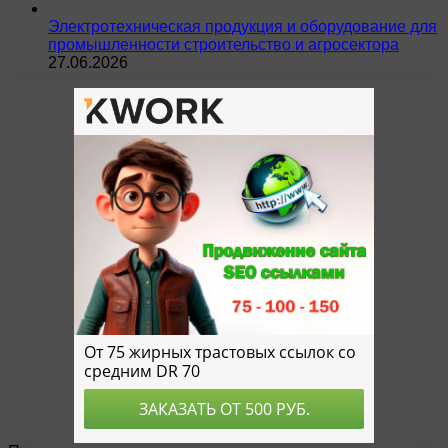
Электротехническая продукция и оборудование для
промышленности строительство и агросектора
27.06.2026