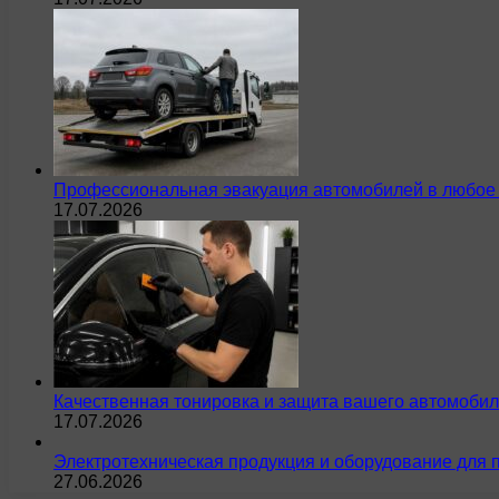
Профессиональная эвакуация автомобилей в любое 
17.07.2026
Качественная тонировка и защита вашего автомобил
17.07.2026
Электротехническая продукция и оборудование для 
27.06.2026