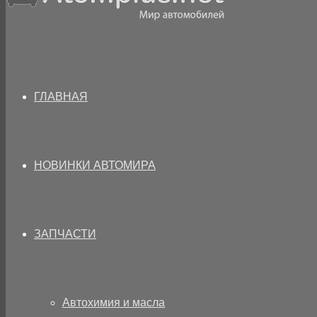
ГЛАВНАЯ
НОВИНКИ АВТОМИРА
ЗАПЧАСТИ
Автохимия и масла