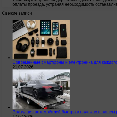
оплаты проезда, устраняя необходимость останавлив
Свежие записи
Современные смартфоны и электроника для каждого
21.07.2026
Эвакуация автомобилей быстро и надежно в вашем 
17.07.2026