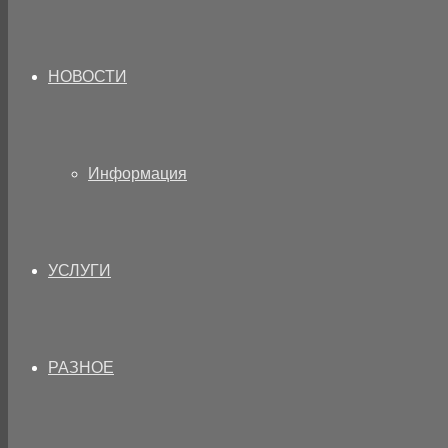
НОВОСТИ
Информация
УСЛУГИ
РАЗНОЕ