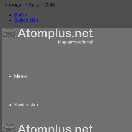
Пятница , 7 Август 2026
Войти
Switch skin
Меню
Switch skin