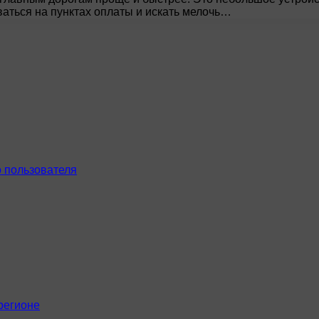
аться на пунктах оплаты и искать мелочь…
 пользователя
регионе