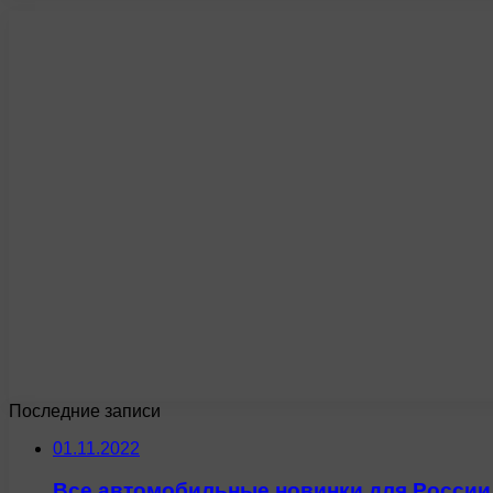
Последние записи
01.11.2022
Все автомобильные новинки для России 