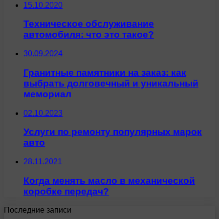
15.10.2020
Техническое обслуживание
автомобиля: что это такое?
30.09.2024
Гранитные памятники на заказ: как
выбрать долговечный и уникальный
мемориал
02.10.2023
Услуги по ремонту популярных марок
авто
28.11.2021
Когда менять масло в механической
коробке передач?
Последние записи