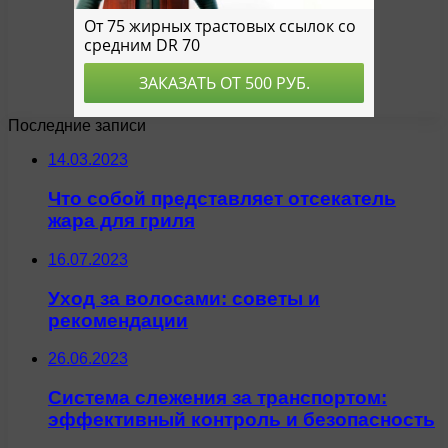
Последние записи
14.03.2023
Что собой представляет отсекатель
жара для гриля
16.07.2023
Уход за волосами: советы и
рекомендации
26.06.2023
Система слежения за транспортом:
эффективный контроль и безопасность