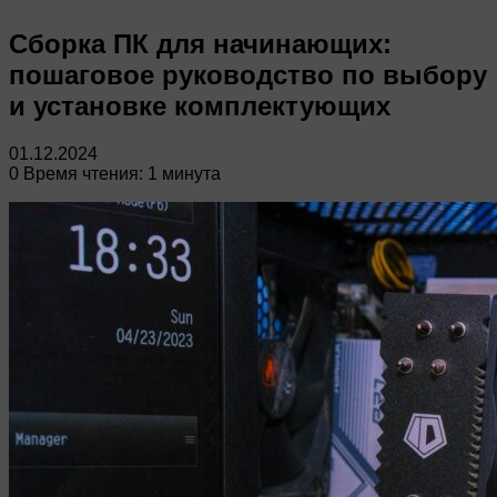
Сборка ПК для начинающих:
пошаговое руководство по выбору
и установке комплектующих
01.12.2024
0
Время чтения: 1 минута