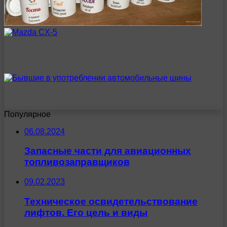
Популярное
06.08.2024
Запасные части для авиационных
топливозаправщиков
09.02.2023
Техническое освидетельствование
лифтов. Его цель и виды