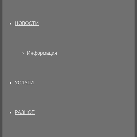
НОВОСТИ
Информация
УСЛУГИ
РАЗНОЕ