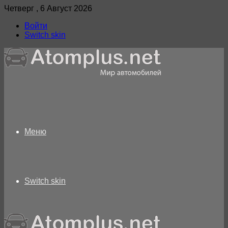
Четверг , 6 Август 2026
Войти
Switch skin
Меню
Switch skin