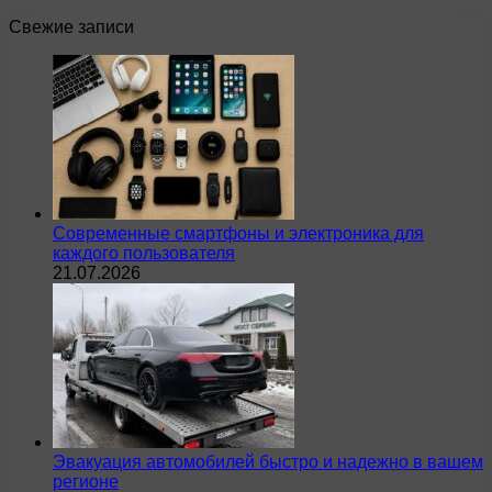
Свежие записи
Современные смартфоны и электроника для
каждого пользователя
21.07.2026
Эвакуация автомобилей быстро и надежно в вашем
регионе