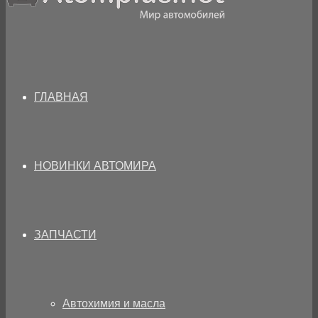
ГЛАВНАЯ
НОВИНКИ АВТОМИРА
ЗАПЧАСТИ
Автохимия и масла