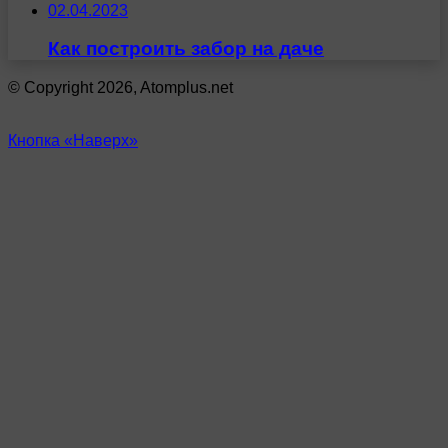
02.04.2023
Как построить забор на даче
© Copyright 2026, Atomplus.net
Кнопка «Наверх»