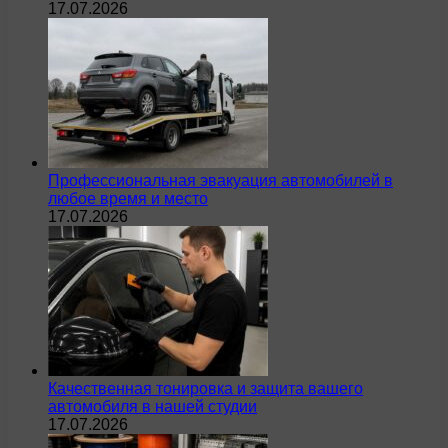
17.07.2026
Профессиональная эвакуация автомобилей в
любое время и место
17.07.2026
Качественная тонировка и защита вашего
автомобиля в нашей студии
17.07.2026