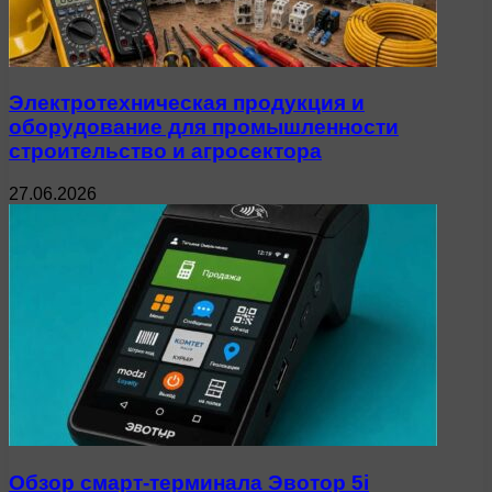
Электротехническая продукция и
оборудование для промышленности
строительство и агросектора
27.06.2026
Обзор смарт-терминала Эвотор 5i