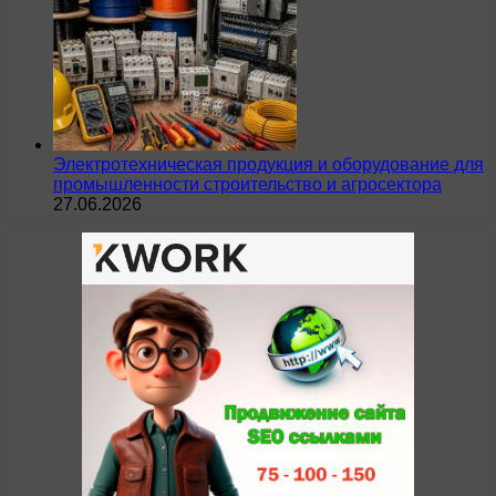
Электротехническая продукция и оборудование для
промышленности строительство и агросектора
27.06.2026