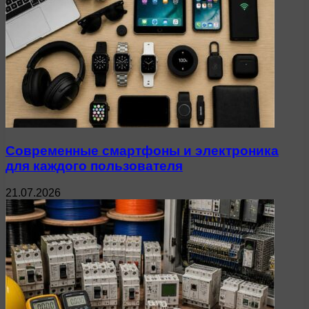
Современные смартфоны и электроника
для каждого пользователя
21.07.2026