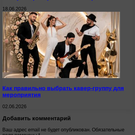
18.06.2026
Как правильно выбрать кавер-группу для
мероприятия
02.06.2026
Добавить комментарий
Ваш адрес email не будет опубликован.
Обязательные