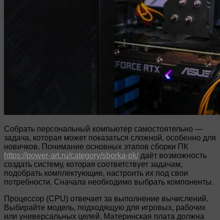
Собрать персональный компьютер самостоятельно —
задача, которая может показаться сложной, особенно для
новичков. Понимание основных этапов сборки ПК
https://power-art.ru/category/sborka-pk/
даёт возможность
создать систему, которая соответствует задачам,
подобрать комплектующие, настроить их под свои
потребности. Сначала необходимо выбрать компоненты.
Процессор (CPU) отвечает за выполнение вычислений.
Выбирайте модель, подходящую для игровых, рабочих
или универсальных целей. Материнская плата должна