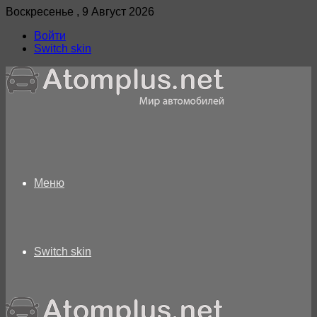
Воскресенье , 9 Август 2026
Войти
Switch skin
Меню
Switch skin