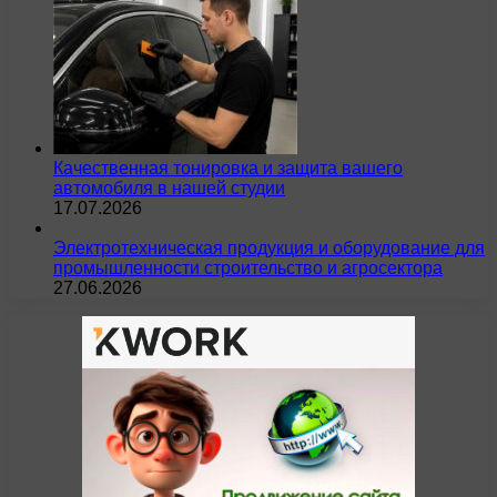
Качественная тонировка и защита вашего
автомобиля в нашей студии
17.07.2026
Электротехническая продукция и оборудование для
промышленности строительство и агросектора
27.06.2026