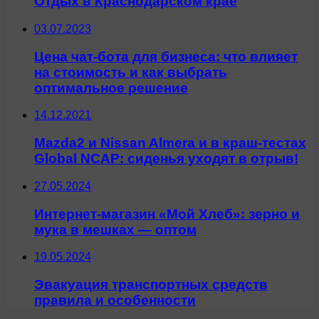
Отдых в Краснодарском крае
03.07.2023
Цена чат-бота для бизнеса: что влияет
на стоимость и как выбрать
оптимальное решение
14.12.2021
Mazda2 и Nissan Almera и в краш-тестах
Global NCAP: сиденья уходят в отрыв!
27.05.2024
Интернет-магазин «Мой Хлеб»: зерно и
мука в мешках — оптом
19.05.2024
Эвакуация транспортных средств
правила и особенности