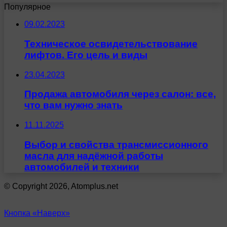
Популярное
09.02.2023
Техническое освидетельствование
лифтов. Его цель и виды
23.04.2023
Продажа автомобиля через салон: все,
что вам нужно знать
11.11.2025
Выбор и свойства трансмиссионного
масла для надёжной работы
автомобилей и техники
© Copyright 2026, Atomplus.net
Кнопка «Наверх»