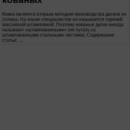
Ковка является вторым методом производства дисков из
сплава. На языке специалистов он называется горячей
массивной штамповкой. Поэтому кованые диски иногда
называют «штампованными» (не путать со
штампованными стальными листами). Содержание
статьи: …