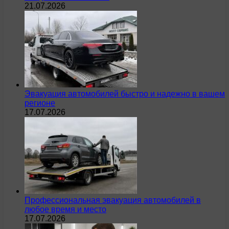
21.07.2026
Эвакуация автомобилей быстро и надежно в вашем
регионе
17.07.2026
Профессиональная эвакуация автомобилей в
любое время и место
17.07.2026