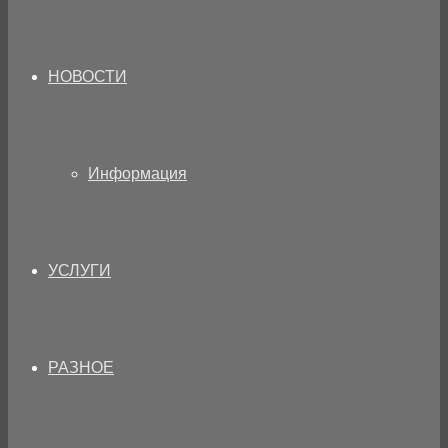
НОВОСТИ
Информация
УСЛУГИ
РАЗНОЕ