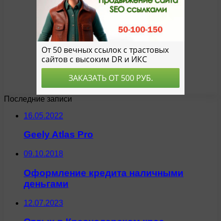
Последние записи
16.05.2022
Geely Atlas Pro
09.10.2018
Оформление кредита наличными
деньгами
12.07.2023