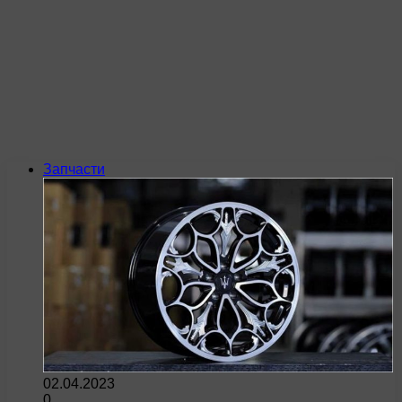
Запчасти
02.04.2023
0