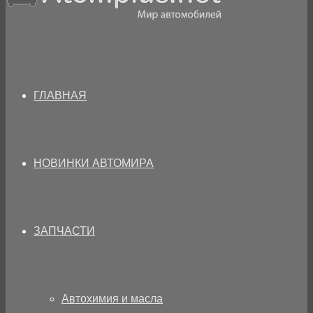
ГЛАВНАЯ
НОВИНКИ АВТОМИРА
ЗАПЧАСТИ
Автохимия и масла