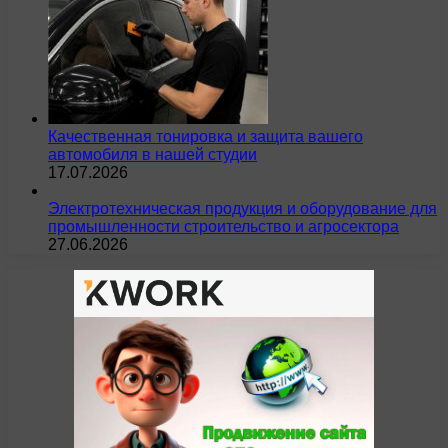
Качественная тонировка и защита вашего
автомобиля в нашей студии
17.07.2026
Электротехническая продукция и оборудование для
промышленности строительство и агросектора
27.06.2026