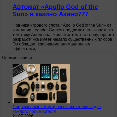
Автомат «Apollo God of the
Sun» в казино Азино777
Новинка игрового слота «Apollo God of the Sun» от
компании Leander Games предложит пользователю
тематику Аполлона. Новый автомат от популярного
разработчика имеет немало существенных плюсов.
Он обладает красивыми анимационным
эффектами,…
Свежие записи
Современные смартфоны и электроника для
каждого пользователя
21.07.2026