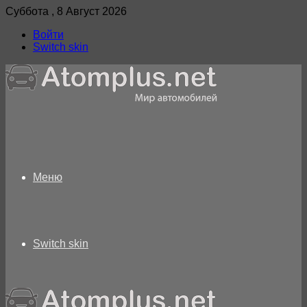
Суббота , 8 Август 2026
Войти
Switch skin
Меню
Switch skin