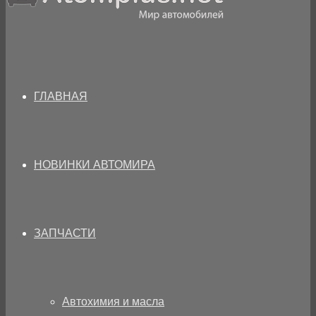
ГЛАВНАЯ
НОВИНКИ АВТОМИРА
ЗАПЧАСТИ
Автохимия и масла