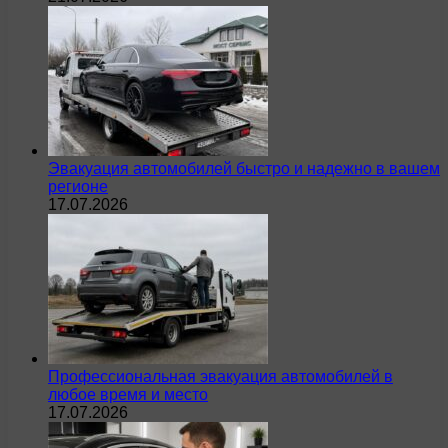
Эвакуация автомобилей быстро и надежно в вашем
регионе
17.07.2026
Профессиональная эвакуация автомобилей в
любое время и место
17.07.2026