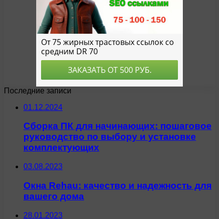
Последние записи
01.12.2024
Сборка ПК для начинающих: пошаговое
руководство по выбору и установке
комплектующих
03.08.2023
Окна Rehau: качество и надежность для
вашего дома
28.01.2023