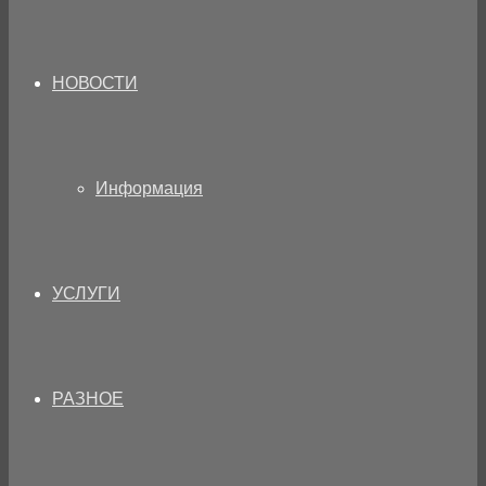
НОВОСТИ
Информация
УСЛУГИ
РАЗНОЕ