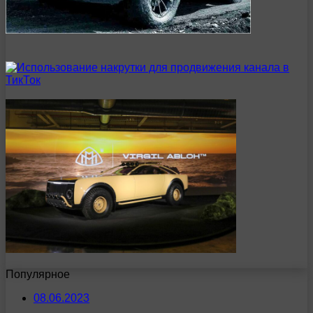
Популярное
08.06.2023