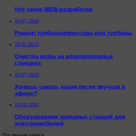
Что такое WEB-разработка
14.07.2019
Ремонт турбокомпрессора или турбины
28.01.2023
Очистка воды на водопроводных
станциях
20.07.2023
Хочешь узнать, какая песня звучала в
эфире?
19.05.2020
Оборудования зарядных станций для
электромобилей
Последние записи