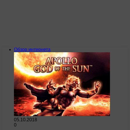
Обзор интернета
05.10.2018
0