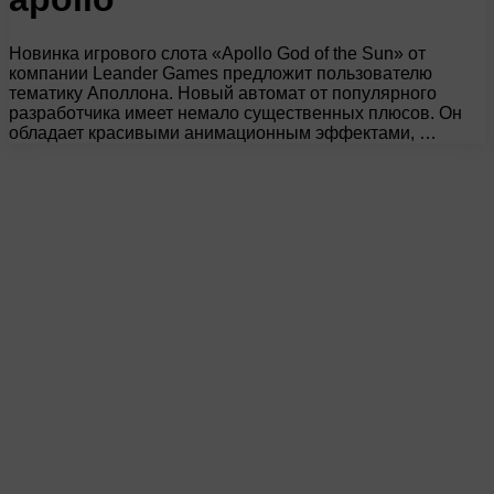
Новинка игрового слота «Apollo God of the Sun» от
компании Leander Games предложит пользователю
тематику Аполлона. Новый автомат от популярного
разработчика имеет немало существенных плюсов. Он
обладает красивыми анимационным эффектами, …