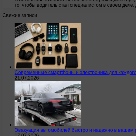
то, чтобы водитель стал специалистом в своем деле
Свежие записи
Современные смартфоны и электроника для каждого
21.07.2026
Эвакуация автомобилей быстро и надежно в вашем 
17.07.2026