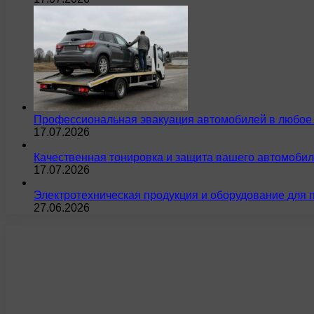
Профессиональная эвакуация автомобилей в любое 
17.07.2026
Качественная тонировка и защита вашего автомобил
17.07.2026
Электротехническая продукция и оборудование для 
27.06.2026