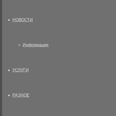
НОВОСТИ
Информация
УСЛУГИ
РАЗНОЕ