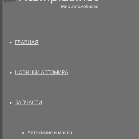
ГЛАВНАЯ
НОВИНКИ АВТОМИРА
ЗАПЧАСТИ
Автохимия и масла