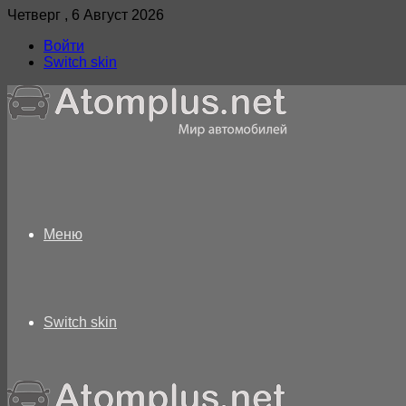
Четверг , 6 Август 2026
Войти
Switch skin
Меню
Switch skin