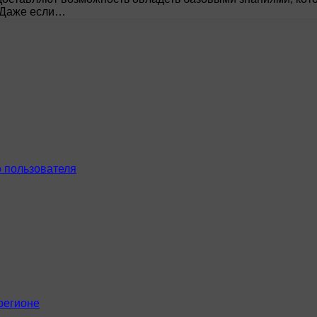
. Даже если…
 пользователя
регионе