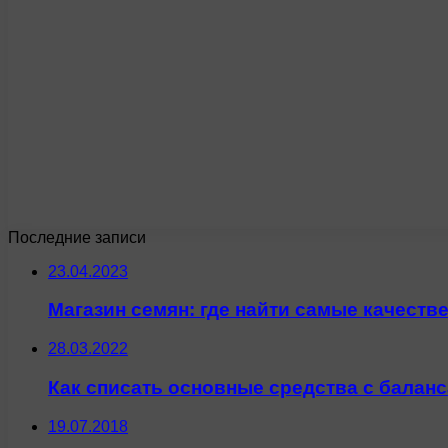
Последние записи
23.04.2023
Магазин семян: где найти самые качеств
28.03.2022
Как списать основные средства с баланс
19.07.2018