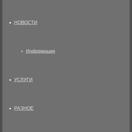
НОВОСТИ
Информация
УСЛУГИ
РАЗНОЕ