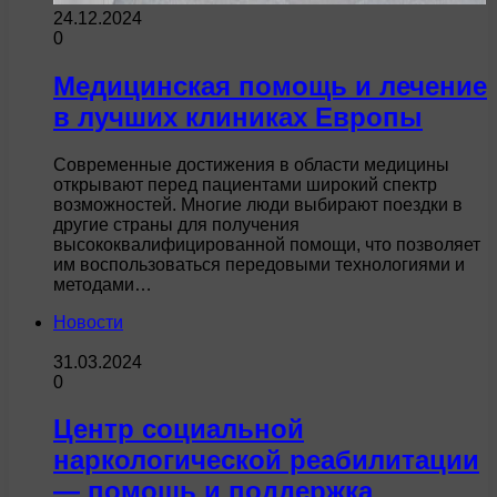
24.12.2024
0
Медицинская помощь и лечение
в лучших клиниках Европы
Современные достижения в области медицины
открывают перед пациентами широкий спектр
возможностей. Многие люди выбирают поездки в
другие страны для получения
высококвалифицированной помощи, что позволяет
им воспользоваться передовыми технологиями и
методами…
Новости
31.03.2024
0
Центр социальной
наркологической реабилитации
— помощь и поддержка