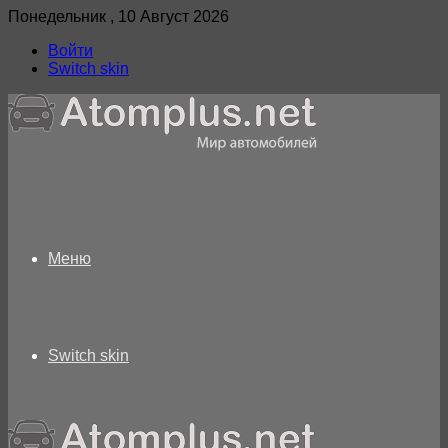
Понедельник , 10 Август 2026
Войти
Switch skin
Меню
Switch skin