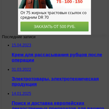
Последние записи
15.04.2023
Крем для рассасывания рубцов после
операции
31.03.2022
Электротовары, электротехническая
продукция
14.01.2025
Поиск и доставка европейских
лекарственных препаратов для вашего