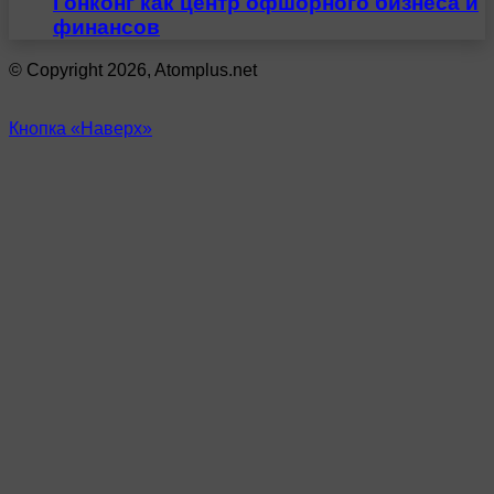
Гонконг как центр офшорного бизнеса и
финансов
© Copyright 2026, Atomplus.net
Кнопка «Наверх»