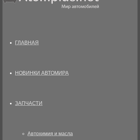
ГЛАВНАЯ
НОВИНКИ АВТОМИРА
ЗАПЧАСТИ
Автохимия и масла