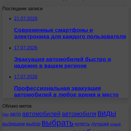
Последние записи
21.07.2026
Современные смартфоны и
электроника для каждого пользователя
17.07.2026
Эвакуация автомобилей быстро и
надежно в вашем регионе
17.07.2026
Профессиональная эвакуация
автомобилей в любое время и место
Облако меток
виды
автомобилей
автомобиля
авто
hits
выбрать
выбираем
выбор
купить
лучшие
новый