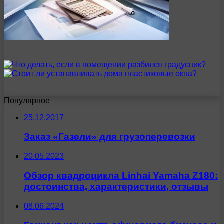
Популярное
25.12.2017
Заказ «Газели» для грузоперевозки
20.05.2023
Обзор квадроцикла Linhai Yamaha Z180:
достоинства, характеристики, отзывы
08.06.2024