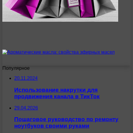
Популярное
20.11.2024
Использование накрутки для
продвижения канала в ТикТок
29.04.2026
Пошаговое руководство по ремонту
ноутбуков своими руками