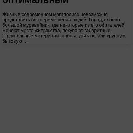
Жизнь в современном мегаполисе невозможно
представить без перемещения людей. Город, словно
большой муравейник, где некоторые из его обитателей
меняют место жительства, покупают габаритные
строительные материалы, ванны, унитазы или крупную
бытовую …