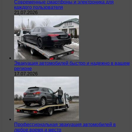
Современные смартфоны и электроника для
каждого пользователя
21.07.2026
Эвакуация автомобилей быстро и надежно в вашем
регионе
17.07.2026
Профессиональная эвакуация автомобилей в
любое время и место