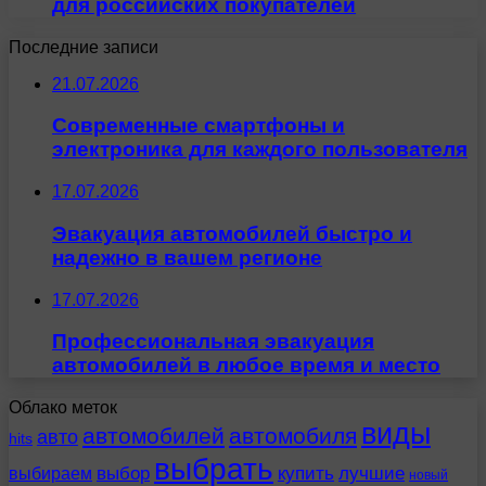
для российских покупателей
Последние записи
21.07.2026
Современные смартфоны и
электроника для каждого пользователя
17.07.2026
Эвакуация автомобилей быстро и
надежно в вашем регионе
17.07.2026
Профессиональная эвакуация
автомобилей в любое время и место
Облако меток
виды
автомобилей
автомобиля
авто
hits
выбрать
выбираем
выбор
купить
лучшие
новый