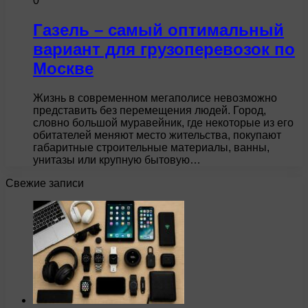
0
Газель – самый оптимальный
вариант для грузоперевозок по
Москве
Жизнь в современном мегаполисе невозможно
представить без перемещения людей. Город,
словно большой муравейник, где некоторые из его
обитателей меняют место жительства, покупают
габаритные строительные материалы, ванны,
унитазы или крупную бытовую…
Свежие записи