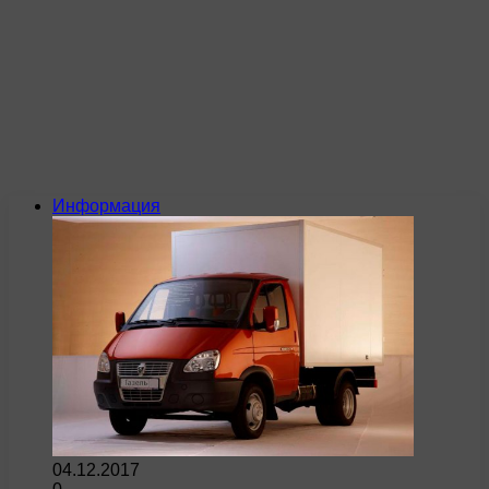
Информация
04.12.2017