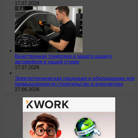
17.07.2026
Качественная тонировка и защита вашего
автомобиля в нашей студии
17.07.2026
Электротехническая продукция и оборудование для
промышленности строительство и агросектора
27.06.2026