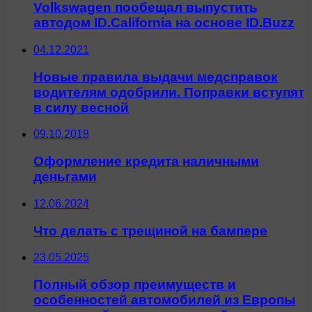
Volkswagen пообещал выпустить
автодом ID.California на основе ID.Buzz
04.12.2021
Новые правила выдачи медсправок
водителям одобрили. Поправки вступят
в силу весной
09.10.2018
Оформление кредита наличными
деньгами
12.06.2024
Что делать с трещиной на бампере
23.05.2025
Полный обзор преимуществ и
особенностей автомобилей из Европы