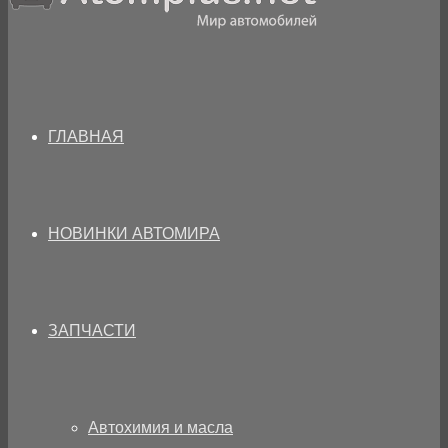
ГЛАВНАЯ
НОВИНКИ АВТОМИРА
ЗАПЧАСТИ
Автохимия и масла