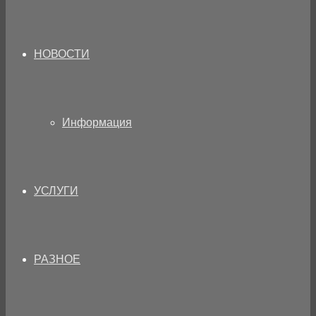
НОВОСТИ
Информация
УСЛУГИ
РАЗНОЕ