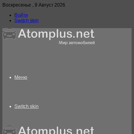
Воскресенье , 9 Август 2026
Войти
Switch skin
Меню
Switch skin