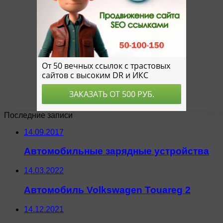
Последние записи
14.09.2017
Автомобильные зарядные устройства
14.03.2022
Автомобиль Volkswagen Touareg 2
14.12.2021