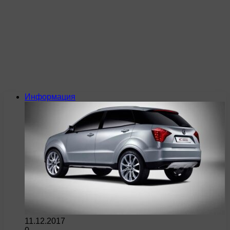
Информация
11.12.2017