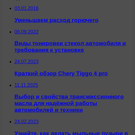
03.01.2016
Уменьшаем расход горючего
06.09.2022
Виды тонировки стекол автомобиля и
требования к установке
24.07.2023
Краткий обзор Chery Tiggo 4 pro
11.11.2025
Выбор и свойства трансмиссионного
масла для надёжной работы
автомобилей и техники
24.02.2023
Узнайте, как делать мыльные пузыри в