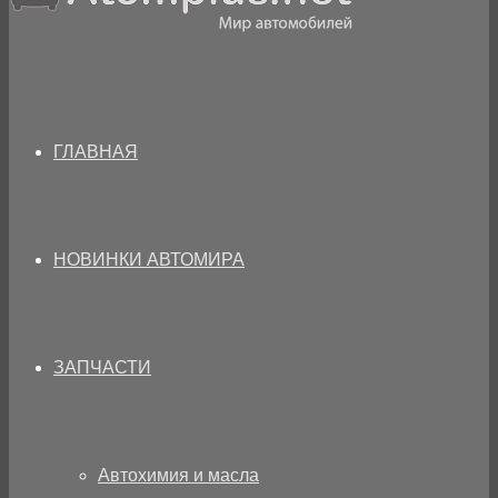
ГЛАВНАЯ
НОВИНКИ АВТОМИРА
ЗАПЧАСТИ
Автохимия и масла