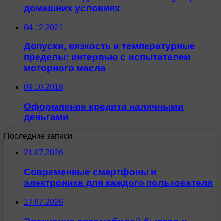
домашних условиях
04.12.2021
Допуски, вязкость и температурные
пределы: интервью с испытателем
моторного масла
09.10.2018
Оформление кредита наличными
деньгами
Последние записи
21.07.2026
Современные смартфоны и
электроника для каждого пользователя
17.07.2026