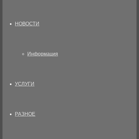
НОВОСТИ
Информация
УСЛУГИ
РАЗНОЕ