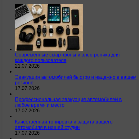
Современные смартфоны и электроника для
каждого пользователя
21.07.2026
Эвакуация автомобилей быстро и надежно в вашем
регионе
17.07.2026
Профессиональная эвакуация автомобилей в
любое время и место
17.07.2026
Качественная тонировка и защита вашего
автомобиля в нашей студии
17.07.2026