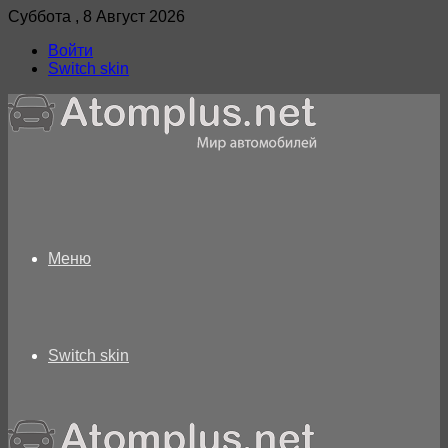
Суббота , 8 Август 2026
Войти
Switch skin
Меню
Switch skin