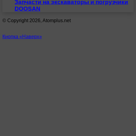
Запчасти на экскаваторы и погрузчики
DOOSAN
© Copyright 2026, Atomplus.net
Кнопка «Наверх»