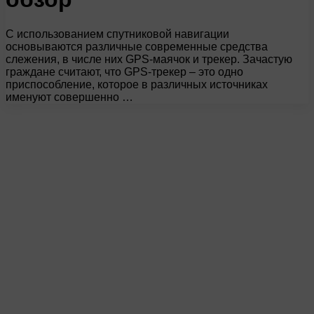
С использованием спутниковой навигации
основываются различные современные средства
слежения, в числе них GPS-маячок и трекер. Зачастую
граждане считают, что GPS-трекер – это одно
приспособление, которое в различных источниках
именуют совершенно …