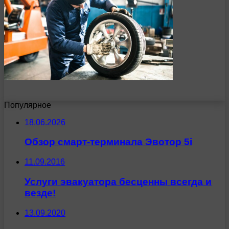
Популярное
18.06.2026
Обзор смарт-терминала Эвотор 5i
11.09.2016
Услуги эвакуатора бесценны всегда и
везде!
13.09.2020