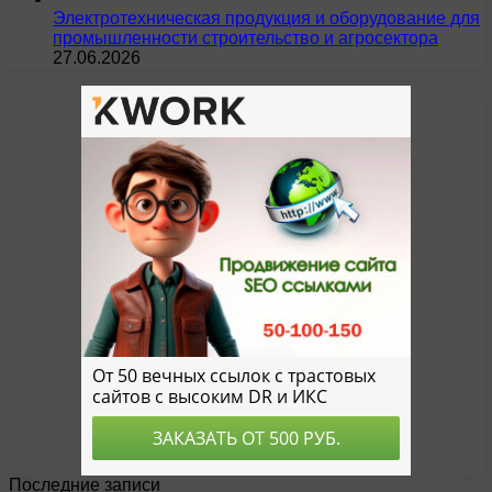
Электротехническая продукция и оборудование для
промышленности строительство и агросектора
27.06.2026
Последние записи