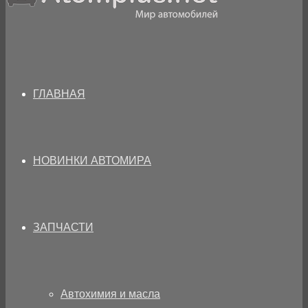
ГЛАВНАЯ
НОВИНКИ АВТОМИРА
ЗАПЧАСТИ
Автохимия и масла