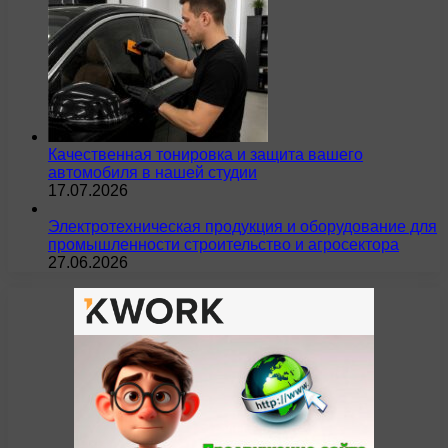
Качественная тонировка и защита вашего
автомобиля в нашей студии
17.07.2026
Электротехническая продукция и оборудование для
промышленности строительство и агросектора
27.06.2026