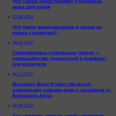
Что собой представляет отсекатель
жара для гриля
22.06.2024
Что такое микронаушник и зачем он
нужен студентам?
09.01.2024
Современные седельные тягачи —
совершенство технологий и комфорт
для водителя
04.12.2021
Mercedes-Benz Project Maybach:
уникальное сафари-купе с дизайном от
Вирджила Абло
08.06.2023
Как смешать краски, чтобы получить