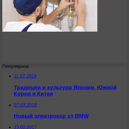
Популярное
11.07.2024
Традиции и культура Японии, Южной
Кореи и Китая
07.03.2018
Новый электрокар от BMW
15.02.2017