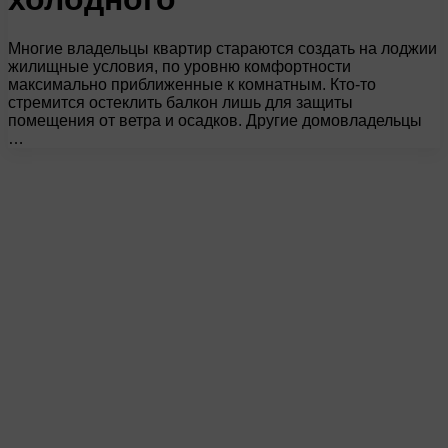
Многие владельцы квартир стараются создать на лоджии
жилищные условия, по уровню комфортности
максимально приближенные к комнатным. Кто-то
стремится остеклить балкон лишь для защиты
помещения от ветра и осадков. Другие домовладельцы
…