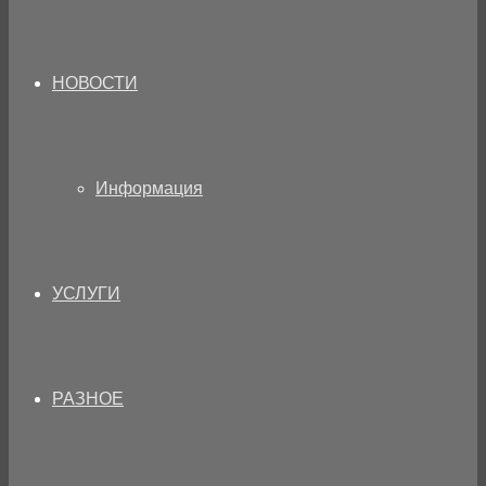
НОВОСТИ
Информация
УСЛУГИ
РАЗНОЕ