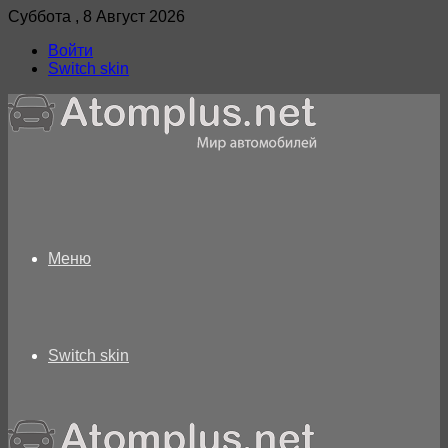
Суббота , 8 Август 2026
Войти
Switch skin
Меню
Switch skin