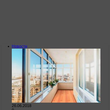
Новости
26.06.2018