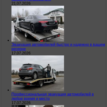
21.07.2026
Эвакуация автомобилей быстро и надежно в вашем
регионе
17.07.2026
Профессиональная эвакуация автомобилей в
любое время и место
17.07.2026