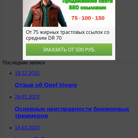
Последние записи
19.12.2015
Отзыв об Opel Vivaro
29.01.2023
Основные неисправности бензиновых
триммеров
14.03.2023