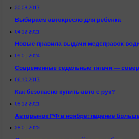
30.08.2017
Выбираем автокресло для ребенка
04.12.2021
Новые правила выдачи медсправок води
09.01.2024
Современные седельные тягачи — совер
06.10.2017
Как безопасно купить авто с рук?
08.12.2021
Авторынок РФ в ноябре: падение больше,
28.01.2023