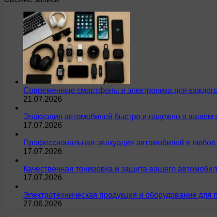
Современные смартфоны и электроника для каждого
21.07.2026
Эвакуация автомобилей быстро и надежно в вашем 
17.07.2026
Профессиональная эвакуация автомобилей в любое 
17.07.2026
Качественная тонировка и защита вашего автомобил
17.07.2026
Электротехническая продукция и оборудование для 
27.06.2026