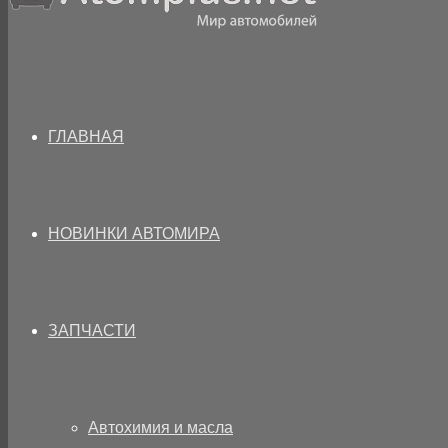
ГЛАВНАЯ
НОВИНКИ АВТОМИРА
ЗАПЧАСТИ
Автохимия и масла