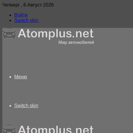
Четверг , 6 Август 2026
Войти
Switch skin
Меню
Switch skin