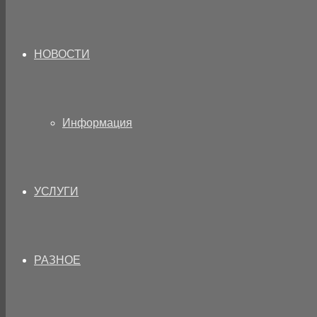
НОВОСТИ
Информация
УСЛУГИ
РАЗНОЕ