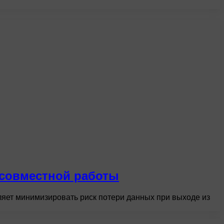
 совместной работы
яет минимизировать риск потери данных при выходе из