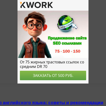
ю английского языка: советы и рекомендации