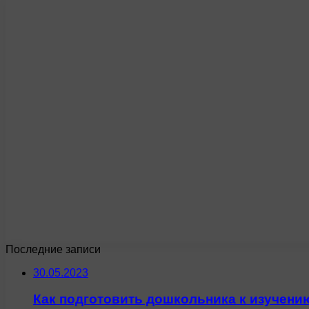
Последние записи
30.05.2023
Как подготовить дошкольника к изучени