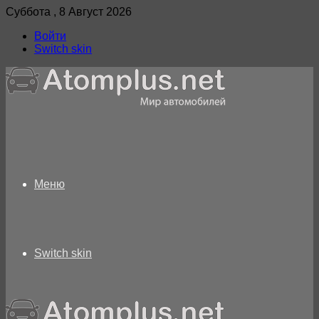
Суббота , 8 Август 2026
Войти
Switch skin
Меню
Switch skin