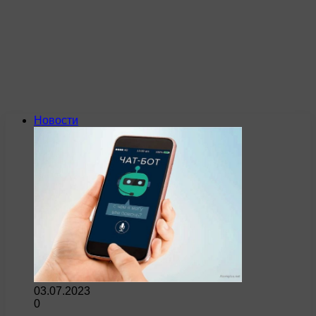
Новости
03.07.2023
0