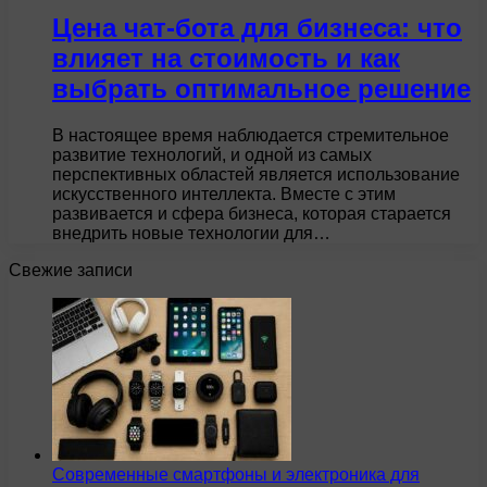
Цена чат-бота для бизнеса: что
влияет на стоимость и как
выбрать оптимальное решение
В настоящее время наблюдается стремительное
развитие технологий, и одной из самых
перспективных областей является использование
искусственного интеллекта. Вместе с этим
развивается и сфера бизнеса, которая старается
внедрить новые технологии для…
Свежие записи
Современные смартфоны и электроника для