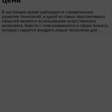
В настоящее время наблюдается стремительное
развитие технологий, и одной из самых перспективных
областей является использование искусственного
интеллекта. Вместе с этим развивается и сфера бизнеса,
которая старается внедрить новые технологии для …