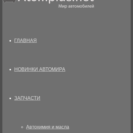
ГЛАВНАЯ
НОВИНКИ АВТОМИРА
ЗАПЧАСТИ
Автохимия и масла