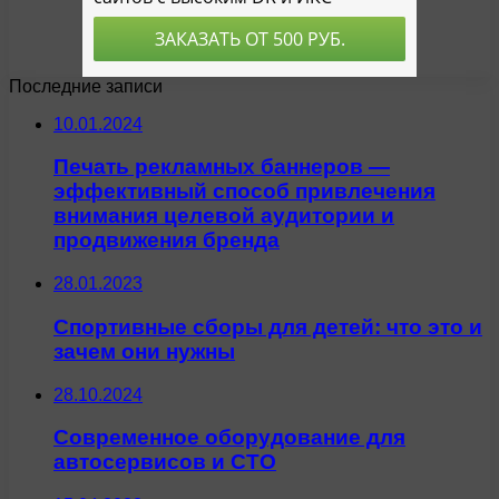
Последние записи
10.01.2024
Печать рекламных баннеров —
эффективный способ привлечения
внимания целевой аудитории и
продвижения бренда
28.01.2023
Спортивные сборы для детей: что это и
зачем они нужны
28.10.2024
Современное оборудование для
автосервисов и СТО