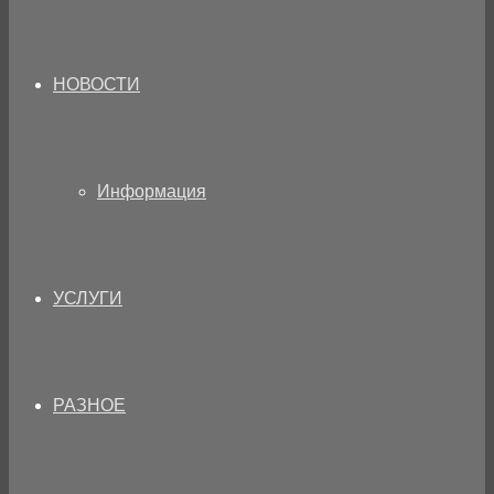
НОВОСТИ
Информация
УСЛУГИ
РАЗНОЕ