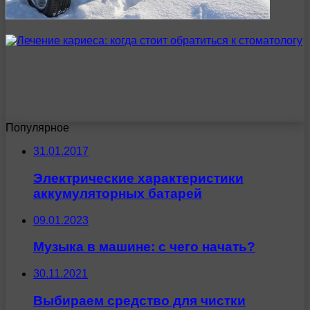
Популярное
31.01.2017
Электрические характеристики
аккумуляторных батарей
09.01.2023
Музыка в машине: с чего начать?
30.11.2021
Выбираем средство для чистки