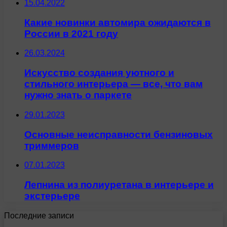
15.04.2022
Какие новинки автомира ожидаются в
России в 2021 году
26.03.2024
Искусство создания уютного и
стильного интерьера — все, что вам
нужно знать о паркете
29.01.2023
Основные неисправности бензиновых
триммеров
07.01.2023
Лепнина из полиуретана в интерьере и
экстерьере
Последние записи