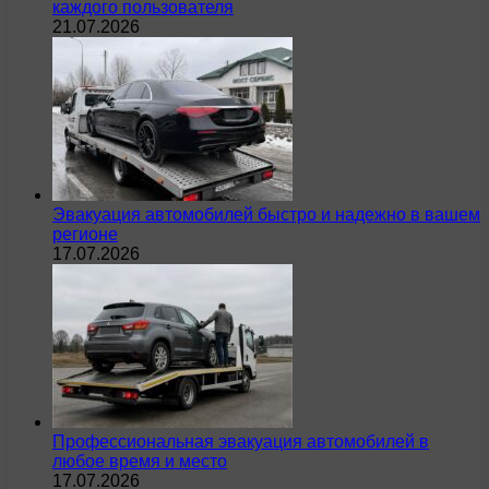
каждого пользователя
21.07.2026
Эвакуация автомобилей быстро и надежно в вашем
регионе
17.07.2026
Профессиональная эвакуация автомобилей в
любое время и место
17.07.2026