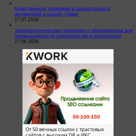
Качественная тонировка и защита вашего
автомобиля в нашей студии
17.07.2026
Электротехническая продукция и оборудование для
промышленности строительство и агросектора
27.06.2026