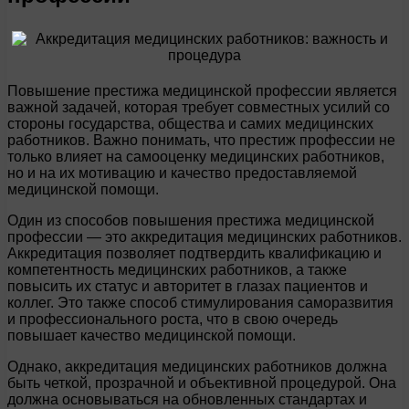
Повышение престижа медицинской профессии является
важной задачей, которая требует совместных усилий со
стороны государства, общества и самих медицинских
работников. Важно понимать, что престиж профессии не
только влияет на самооценку медицинских работников,
но и на их мотивацию и качество предоставляемой
медицинской помощи.
Один из способов повышения престижа медицинской
профессии — это аккредитация медицинских работников.
Аккредитация позволяет подтвердить квалификацию и
компетентность медицинских работников, а также
повысить их статус и авторитет в глазах пациентов и
коллег. Это также способ стимулирования саморазвития
и профессионального роста, что в свою очередь
повышает качество медицинской помощи.
Однако, аккредитация медицинских работников должна
быть четкой, прозрачной и объективной процедурой. Она
должна основываться на обновленных стандартах и