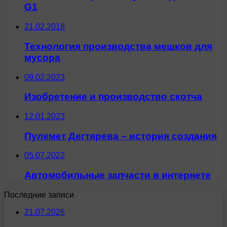
G1
21.02.2018
Технология производства мешков для
мусора
09.02.2023
Изобретение и производство скотча
12.01.2023
Пулемет Дегтярева – история создания
05.07.2022
Автомобильные запчасти в интернете
Последние записи
21.07.2026