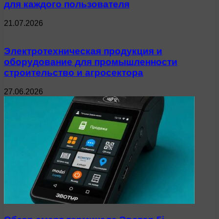
для каждого пользователя
21.07.2026
Электротехническая продукция и
оборудование для промышленности
строительство и агросектора
27.06.2026