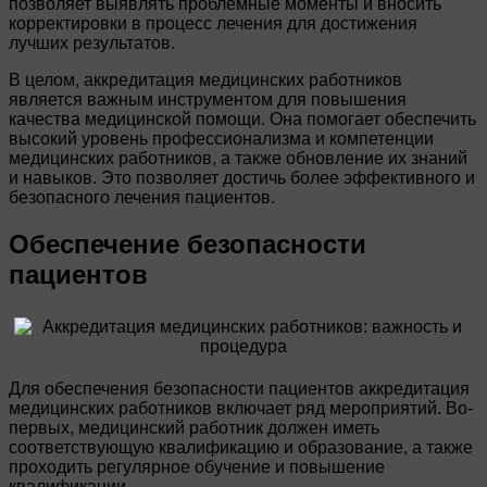
позволяет выявлять проблемные моменты и вносить
корректировки в процесс лечения для достижения
лучших результатов.
В целом, аккредитация медицинских работников
является важным инструментом для повышения
качества медицинской помощи. Она помогает обеспечить
высокий уровень профессионализма и компетенции
медицинских работников, а также обновление их знаний
и навыков. Это позволяет достичь более эффективного и
безопасного лечения пациентов.
Обеспечение безопасности
пациентов
Для обеспечения безопасности пациентов аккредитация
медицинских работников включает ряд мероприятий. Во-
первых, медицинский работник должен иметь
соответствующую квалификацию и образование, а также
проходить регулярное обучение и повышение
квалификации.