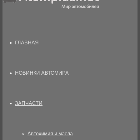
ГЛАВНАЯ
НОВИНКИ АВТОМИРА
ЗАПЧАСТИ
Автохимия и масла