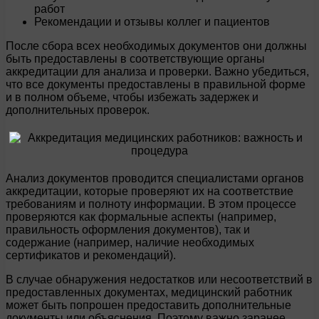
работ
Рекомендации и отзывы коллег и пациентов
После сбора всех необходимых документов они должны
быть предоставлены в соответствующие органы
аккредитации для анализа и проверки. Важно убедиться,
что все документы предоставлены в правильной форме
и в полном объеме, чтобы избежать задержек и
дополнительных проверок.
Анализ документов проводится специалистами органов
аккредитации, которые проверяют их на соответствие
требованиям и полноту информации. В этом процессе
проверяются как формальные аспекты (например,
правильность оформления документов), так и
содержание (например, наличие необходимых
сертификатов и рекомендаций).
В случае обнаружения недостатков или несоответствий в
предоставленных документах, медицинский работник
может быть попрошен предоставить дополнительные
документы или объяснения. Поэтому важно заранее