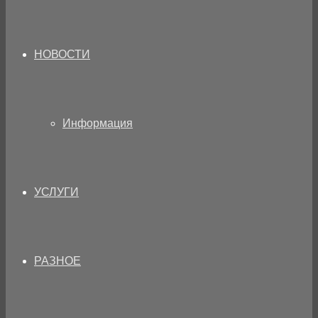
НОВОСТИ
Информация
УСЛУГИ
РАЗНОЕ