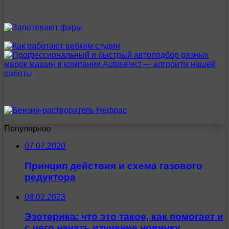
Популярное
07.07.2020
Принцип действия и схема газового
редуктора
08.02.2023
Эзотерика: что это такое, как помогает и
с чего начать изучение новичку