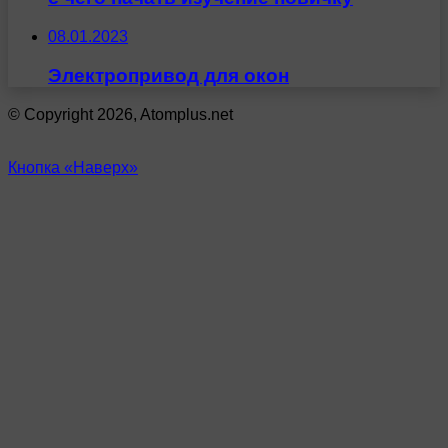
08.01.2023
Электропривод для окон
© Copyright 2026, Atomplus.net
Кнопка «Наверх»