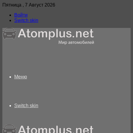
Пятница , 7 Август 2026
Войти
Switch skin
Меню
Switch skin