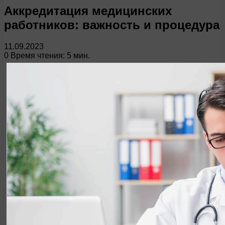
Аккредитация медицинских
работников: важность и процедура
11.09.2023
0
Время чтения: 5 мин.