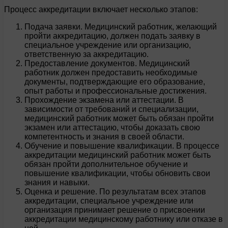
Процесс аккредитации включает несколько этапов:
Подача заявки. Медицинский работник, желающий
пройти аккредитацию, должен подать заявку в
специальное учреждение или организацию,
ответственную за аккредитацию.
Предоставление документов. Медицинский
работник должен предоставить необходимые
документы, подтверждающие его образование,
опыт работы и профессиональные достижения.
Прохождение экзамена или аттестации. В
зависимости от требований и специализации,
медицинский работник может быть обязан пройти
экзамен или аттестацию, чтобы доказать свою
компетентность и знания в своей области.
Обучение и повышение квалификации. В процессе
аккредитации медицинский работник может быть
обязан пройти дополнительное обучение и
повышение квалификации, чтобы обновить свои
знания и навыки.
Оценка и решение. По результатам всех этапов
аккредитации, специальное учреждение или
организация принимает решение о присвоении
аккредитации медицинскому работнику или отказе в