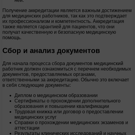
ней.
Получение аккредитации является важным достижением
для медицинских работников, так как это подтверждает
их профессионализм и компетентность. Аккредитация
также является гарантией для пациентов, что они
получат качественную и безопасную медицинскую
помощь.
Сбор и анализ документов
Для начала процесса сбора документов медицинский
работник должен ознакомиться с перечнем необходимых
документов, предоставляемых органами,
ответственными за аккредитацию. Обычно это включает
в себя следующие документы:
Диплом о медицинском образовании
Сертификаты о прохождении дополнительного
образования и повышении квалификации
Трудовая книжка или договор о предоставлении
медицинских услуг
Справки о прохождении медицинских экзаменов и
аттестации
Результаты клинических исследований и научных