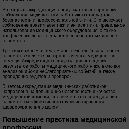
Во-вторых, аккредитация предусматривает проверку
соблюдения медицинским работником стандартов
безопасности и профессиональной этики. Это включает
соблюдение правил асептики и антисептики, правильное
использование медицинского оборудования, а также
конфиденциальность и защиту персональных данных
пациентов.
Третьим важным аспектом обеспечения безопасности
пациентов является контроль качества медицинской
помощи. Аккредитация предусматривает оценку
результатов работы медицинского работника, включая
анализ ошибок и неблагоприятных событий, а также
проведение аудитов и проверок.
В целом, аккредитация медицинских работников
направлена на повышение безопасности и качества
медицинской помощи, что является основой доверия
пациентов и эффективного функционирования
здравоохранения в целом.
Повышение престижа медицинской
профессии