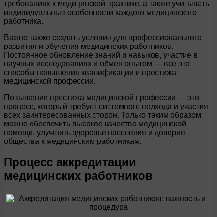
требованиях к медицинской практике, а также учитывать
индивидуальные особенности каждого медицинского
работника.
Важно также создать условия для профессионального
развития и обучения медицинских работников.
Постоянное обновление знаний и навыков, участие в
научных исследованиях и обмен опытом — все это
способы повышения квалификации и престижа
медицинской профессии.
Повышение престижа медицинской профессии — это
процесс, который требует системного подхода и участия
всех заинтересованных сторон. Только таким образом
можно обеспечить высокое качество медицинской
помощи, улучшить здоровье населения и доверие
общества к медицинским работникам.
Процесс аккредитации
медицинских работников