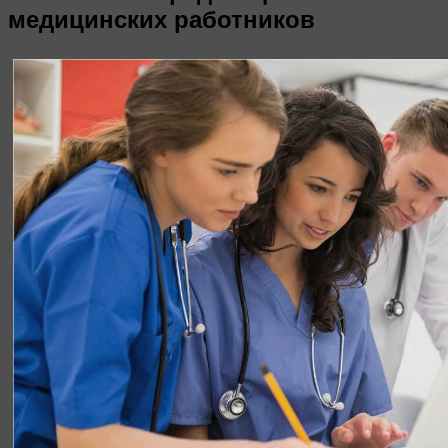
медицинских работников