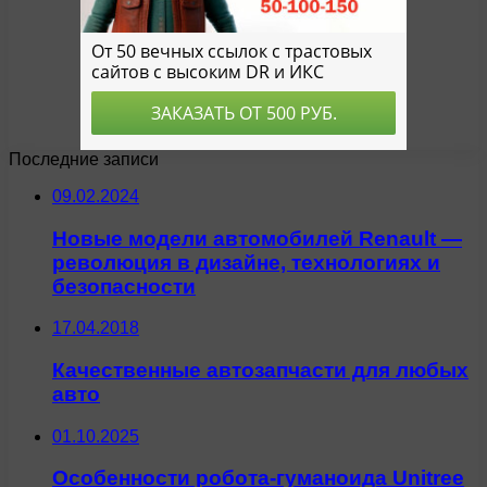
Последние записи
09.02.2024
Новые модели автомобилей Renault —
революция в дизайне, технологиях и
безопасности
17.04.2018
Качественные автозапчасти для любых
авто
01.10.2025
Особенности робота-гуманоида Unitree