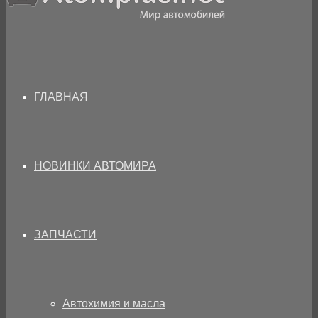
ГЛАВНАЯ
НОВИНКИ АВТОМИРА
ЗАПЧАСТИ
Автохимия и масла