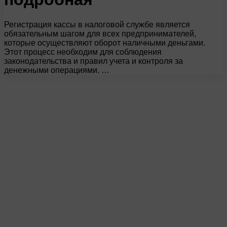
Регистрация кассы в налоговой службе является
обязательным шагом для всех предпринимателей,
которые осуществляют оборот наличными деньгами.
Этот процесс необходим для соблюдения
законодательства и правил учета и контроля за
денежными операциями. …