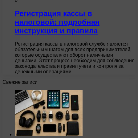
0
Регистрация кассы в
налоговой: подробная
инструкция и правила
Регистрация кассы в налоговой службе является
обязательным шагом для всех предпринимателей,
которые осуществляют оборот наличными
деньгами. Этот процесс необходим для соблюдения
законодательства и правил учета и контроля за
денежными операциями.…
Свежие записи