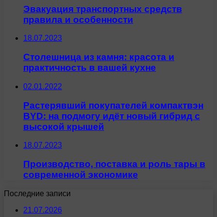
Эвакуация транспортных средств
правила и особенности
18.07.2023
Столешница из камня: красота и
практичность в вашей кухне
02.01.2022
Растерявший покупателей компактвэн
BYD: на подмогу идёт новый гибрид с
высокой крышей
18.07.2023
Производство, поставка и роль тары в
современной экономике
Последние записи
21.07.2026