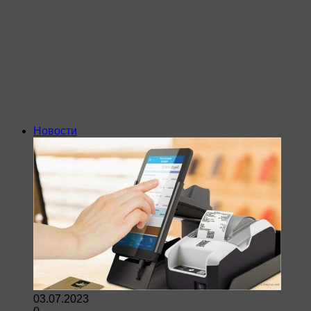
Новости
03.07.2023