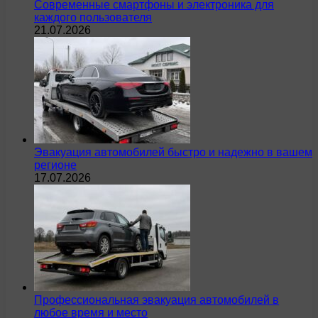
Современные смартфоны и электроника для
каждого пользователя
21.07.2026
Эвакуация автомобилей быстро и надежно в вашем
регионе
17.07.2026
Профессиональная эвакуация автомобилей в
любое время и место