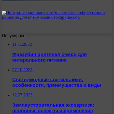
Популярное
11.11.2022
Фрезубин оригинал смесь для
энтерального питания
27.10.2023
Светодиодные светильники:
особенности, преимущества и виды
12.07.2023
Землеустроительная экспертиза:
основные аспекты и применение