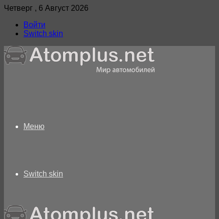
Четверг , 6 Август 2026
Войти
Switch skin
Меню
Switch skin