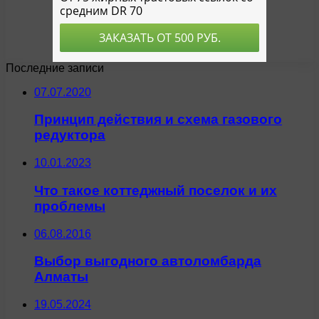
Последние записи
07.07.2020
Принцип действия и схема газового
редуктора
10.01.2023
Что такое коттеджный поселок и их
проблемы
06.08.2016
Выбор выгодного автоломбарда
Алматы
19.05.2024