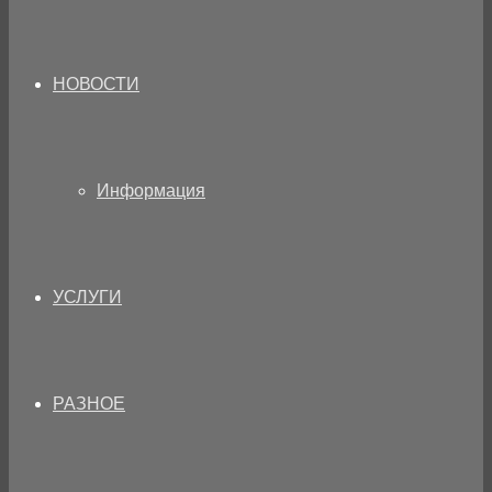
НОВОСТИ
Информация
УСЛУГИ
РАЗНОЕ