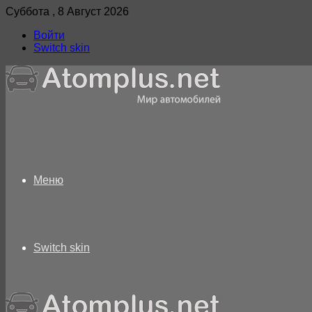
Суббота , 8 Август 2026
Войти
Switch skin
Меню
Switch skin