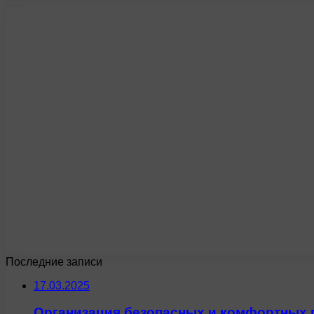
Последние записи
17.03.2025
Организация безопасных и комфортных 