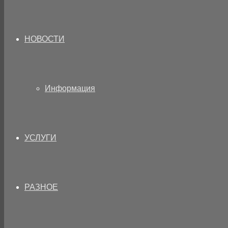
НОВОСТИ
Информация
УСЛУГИ
РАЗНОЕ