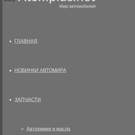
ГЛАВНАЯ
НОВИНКИ АВТОМИРА
ЗАПЧАСТИ
Автохимия и масла