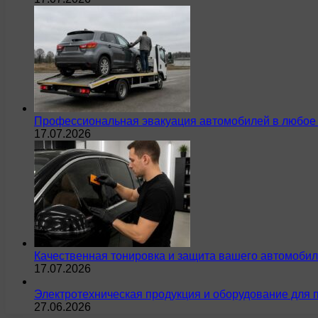
Профессиональная эвакуация автомобилей в любое 
17.07.2026
Качественная тонировка и защита вашего автомобил
17.07.2026
Электротехническая продукция и оборудование для 
27.06.2026