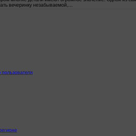
лать вечеринку незабываемой,…
 пользователя
регионе