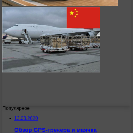
Популярное
13.03.2020
Обзор GPS-трекера и маячка