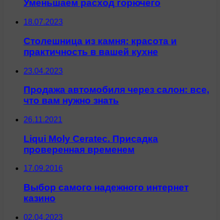
Уменьшаем расход горючего
18.07.2023
Столешница из камня: красота и
практичность в вашей кухне
23.04.2023
Продажа автомобиля через салон: все,
что вам нужно знать
26.11.2021
Liqui Moly Ceratec. Присадка
проверенная временем
17.09.2016
Выбор самого надежного интернет
казино
02.04.2023