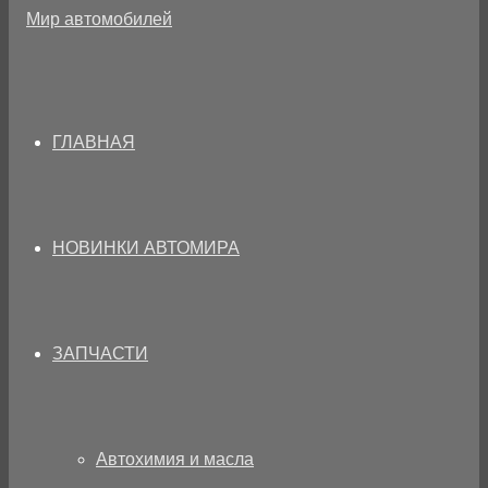
ГЛАВНАЯ
НОВИНКИ АВТОМИРА
ЗАПЧАСТИ
Автохимия и масла