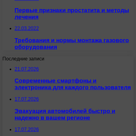
Первые признаки простатита и методы
лечения
22.03.2022
Требования и нормы монтажа газового
оборудования
Последние записи
21.07.2026
Современные смартфоны и
электроника для каждого пользователя
17.07.2026
Эвакуация автомобилей быстро и
надежно в вашем регионе
17.07.2026