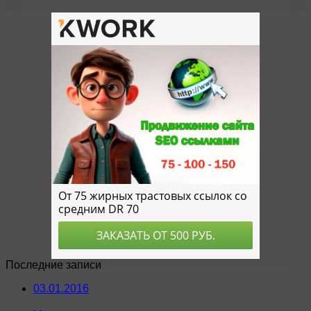
Последние записи
03.01.2016