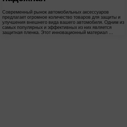
Современный рынок автомобильных аксессуаров
предлагает огромное количество товаров для защиты и
улучшения внешнего вида вашего автомобиля. Одним из
самых популярных и эффективных из них является
защитная пленка. Этот инновационный материал …