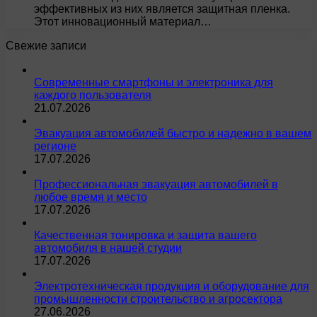
эффективных из них является защитная пленка.
Этот инновационный материал…
Свежие записи
Современные смартфоны и электроника для
каждого пользователя
21.07.2026
Эвакуация автомобилей быстро и надежно в вашем
регионе
17.07.2026
Профессиональная эвакуация автомобилей в
любое время и место
17.07.2026
Качественная тонировка и защита вашего
автомобиля в нашей студии
17.07.2026
Электротехническая продукция и оборудование для
промышленности строительство и агросектора
27.06.2026