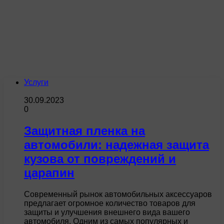
Услуги
30.09.2023
0
Защитная пленка на
автомобили: надежная защита
кузова от повреждений и
царапин
Современный рынок автомобильных аксессуаров
предлагает огромное количество товаров для
защиты и улучшения внешнего вида вашего
автомобиля. Одним из самых популярных и