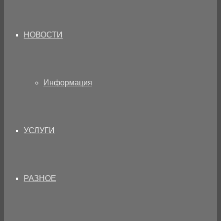
НОВОСТИ
Информация
УСЛУГИ
РАЗНОЕ