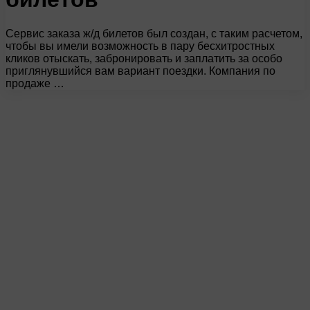
Сервис заказа ж/д билетов был создан, с таким расчетом,
чтобы вы имели возможность в пару бесхитростных
кликов отыскать, забронировать и заплатить за особо
приглянувшийся вам вариант поездки. Компания по
продаже …