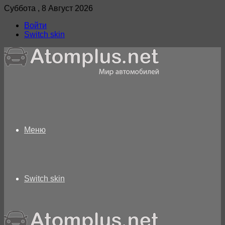
Суббота , 8 Август 2026
Войти
Switch skin
Меню
Switch skin