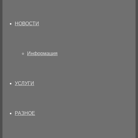
НОВОСТИ
Информация
УСЛУГИ
РАЗНОЕ