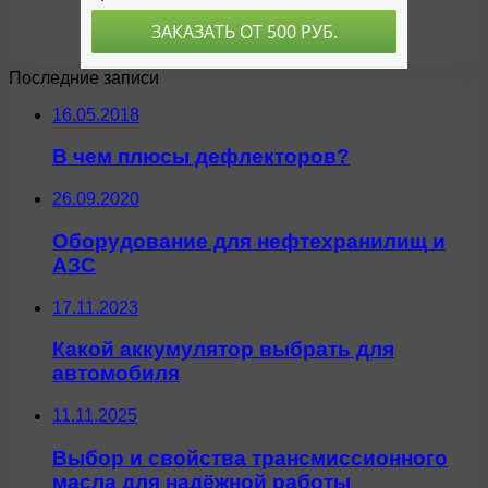
Последние записи
16.05.2018
В чем плюсы дефлекторов?
26.09.2020
Оборудование для нефтехранилищ и
АЗС
17.11.2023
Какой аккумулятор выбрать для
автомобиля
11.11.2025
Выбор и свойства трансмиссионного
масла для надёжной работы