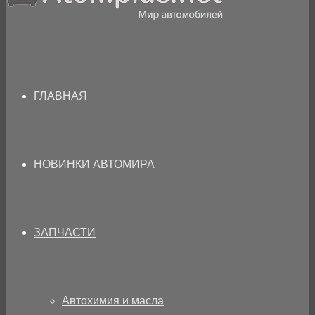
ГЛАВНАЯ
НОВИНКИ АВТОМИРА
ЗАПЧАСТИ
Автохимия и масла