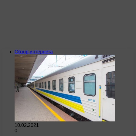
Обзор интернета
10.02.2021
0