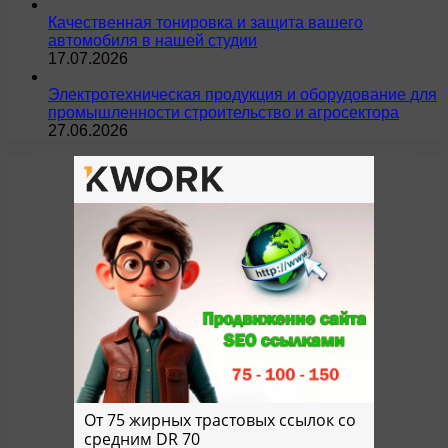
Качественная тонировка и защита вашего
автомобиля в нашей студии
17.07.2026
Электротехническая продукция и оборудование для
промышленности строительство и агросектора
27.06.2026