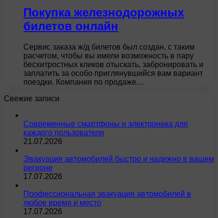
Покупка железнодорожных
билетов онлайн
Сервис заказа ж/д билетов был создан, с таким
расчетом, чтобы вы имели возможность в пару
бесхитростных кликов отыскать, забронировать и
заплатить за особо приглянувшийся вам вариант
поездки. Компания по продаже…
Свежие записи
Современные смартфоны и электроника для
каждого пользователя
21.07.2026
Эвакуация автомобилей быстро и надежно в вашем
регионе
17.07.2026
Профессиональная эвакуация автомобилей в
любое время и место
17.07.2026