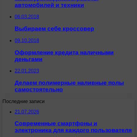
автомобилей и техники
06.03.2018
Выбираем себе кроссовер
09.10.2018
Оформление кредита наличными
деньгами
22.01.2023
Делаем полимерные наливные полы
самостоятельно
Последние записи
21.07.2026
Современные смартфоны и
электроника для каждого пользователя