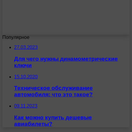
Популярное
27.03.2023
Для чего нужны динамометрические
ключи
15.10.2020
Техническое обслуживание
автомобиля: что это такое?
09.11.2023
Как можно купить дешевые
авиабилеты?