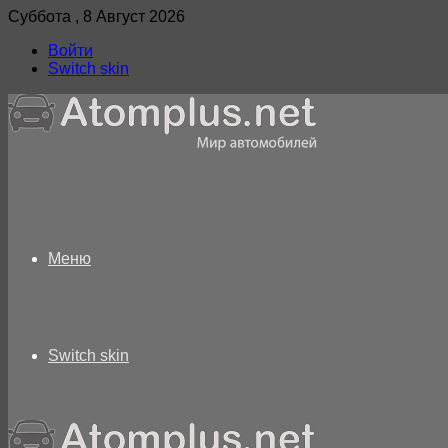
Суббота , 8 Август 2026
Войти
Switch skin
Меню
Switch skin