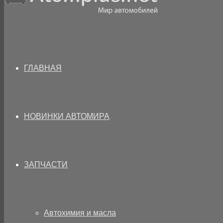
ГЛАВНАЯ
НОВИНКИ АВТОМИРА
ЗАПЧАСТИ
Автохимия и масла