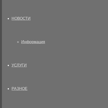
НОВОСТИ
Информация
УСЛУГИ
РАЗНОЕ