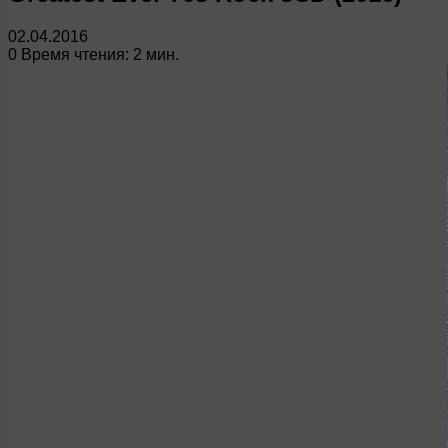
02.04.2016
0
Время чтения: 2 мин.