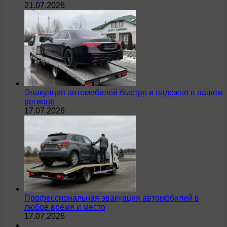
21.07.2026
Эвакуация автомобилей быстро и надежно в вашем
регионе
17.07.2026
Профессиональная эвакуация автомобилей в
любое время и место
17.07.2026