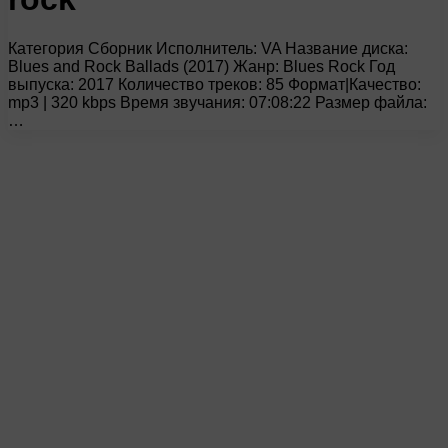
Категория Сборник Исполнитель: VA Название диска:
Blues and Rock Ballads (2017) Жанр: Blues Rock Год
выпуска: 2017 Количество треков: 85 Формат|Качество:
mp3 | 320 kbps Время звучания: 07:08:22 Размер файла:
…