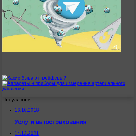
Популярное
13.10.2018
Услуги автострахования
14.12.2021