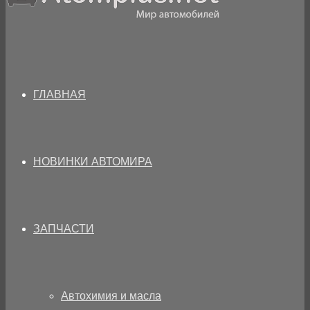
ГЛАВНАЯ
НОВИНКИ АВТОМИРА
ЗАПЧАСТИ
Автохимия и масла