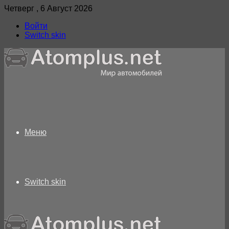
Четверг , 6 Август 2026
Войти
Switch skin
Меню
Switch skin