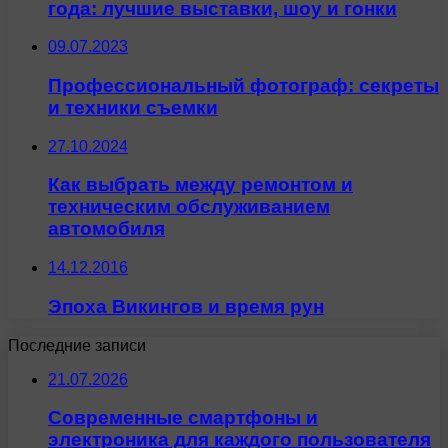
года: лучшие выставки, шоу и гонки
09.07.2023
Профессиональный фотограф: секреты
и техники съемки
27.10.2024
Как выбрать между ремонтом и
техническим обслуживанием
автомобиля
14.12.2016
Эпоха Викингов и время рун
Последние записи
21.07.2026
Современные смартфоны и
электроника для каждого пользователя