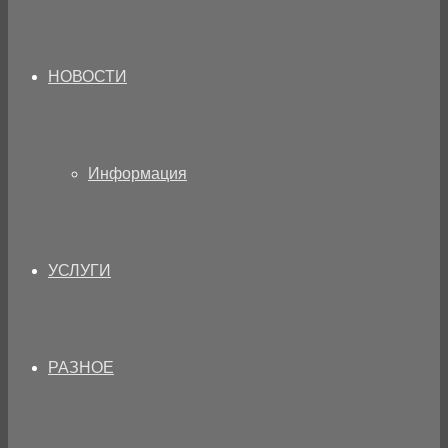
НОВОСТИ
Информация
УСЛУГИ
РАЗНОЕ