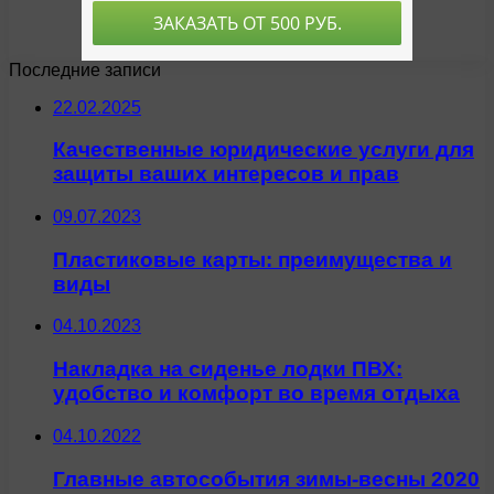
Последние записи
22.02.2025
Качественные юридические услуги для
защиты ваших интересов и прав
09.07.2023
Пластиковые карты: преимущества и
виды
04.10.2023
Накладка на сиденье лодки ПВХ:
удобство и комфорт во время отдыха
04.10.2022
Главные автособытия зимы-весны 2020