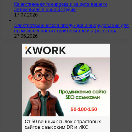
Качественная тонировка и защита вашего
автомобиля в нашей студии
17.07.2026
Электротехническая продукция и оборудование для
промышленности строительство и агросектора
27.06.2026