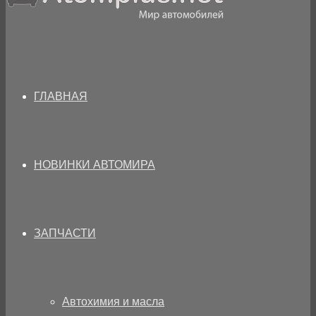
ГЛАВНАЯ
НОВИНКИ АВТОМИРА
ЗАПЧАСТИ
Автохимия и масла