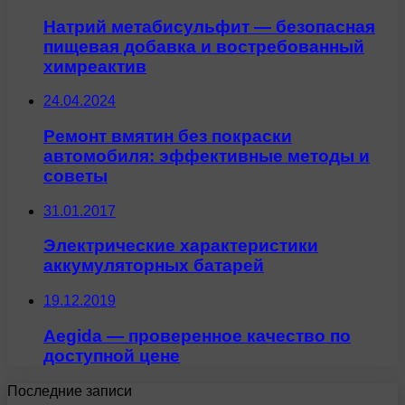
Натрий метабисульфит — безопасная
пищевая добавка и востребованный
химреактив
24.04.2024
Ремонт вмятин без покраски
автомобиля: эффективные методы и
советы
31.01.2017
Электрические характеристики
аккумуляторных батарей
19.12.2019
Aegida — проверенное качество по
доступной цене
Последние записи