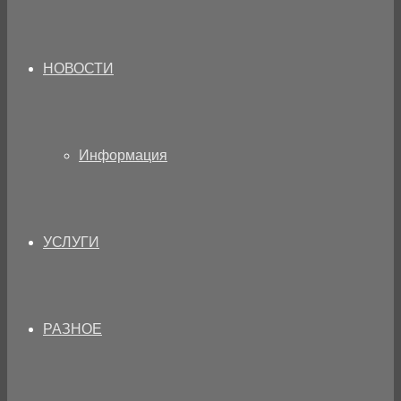
НОВОСТИ
Информация
УСЛУГИ
РАЗНОЕ