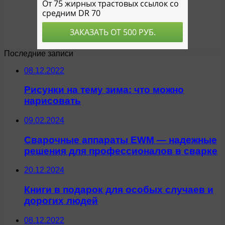
Последние записи
08.12.2022
Рисунки на тему зима: что можно
нарисовать
09.02.2024
Сварочные аппараты EWM — надежные
решения для профессионалов в сварке
20.12.2024
Книги в подарок для особых случаев и
дорогих людей
08.12.2022