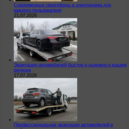
Современные смартфоны и электроника для
каждого пользователя
21.07.2026
Эвакуация автомобилей быстро и надежно в вашем
регионе
17.07.2026
Профессиональная эвакуация автомобилей в