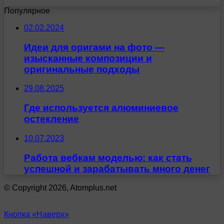
Популярное
02.02.2024
Идеи для оригами на фото —
изысканные композиции и
оригинальные подходы
29.08.2025
Где используется алюминиевое
остекление
10.07.2023
Работа вебкам моделью: как стать
успешной и зарабатывать много денег
© Copyright 2026, Atomplus.net
Кнопка «Наверх»