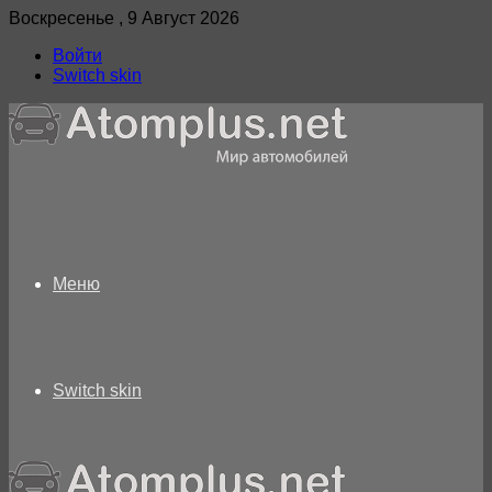
Воскресенье , 9 Август 2026
Войти
Switch skin
Меню
Switch skin