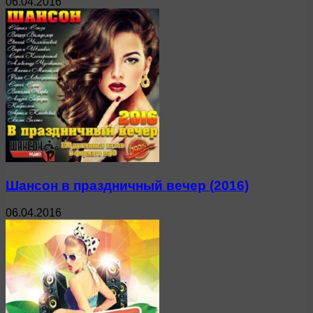
06.04.2016
Шансон в праздничный вечер (2016)
06.04.2016