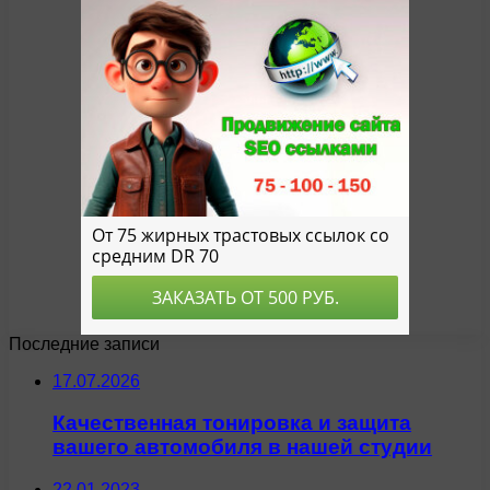
Последние записи
17.07.2026
Качественная тонировка и защита
вашего автомобиля в нашей студии
22.01.2023