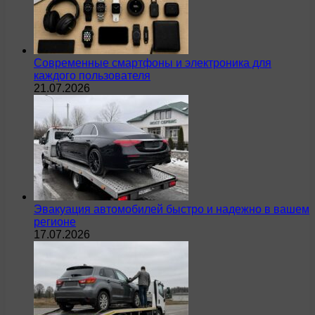
Современные смартфоны и электроника для
каждого пользователя
21.07.2026
Эвакуация автомобилей быстро и надежно в вашем
регионе
17.07.2026