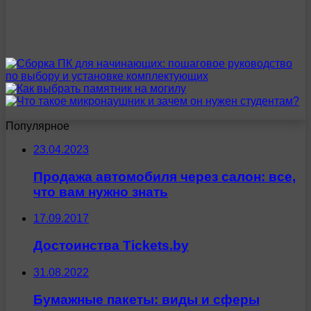
Популярное
23.04.2023
Продажа автомобиля через салон: все,
что вам нужно знать
17.09.2017
Достоинства Tickets.by
31.08.2022
Бумажные пакеты: виды и сферы