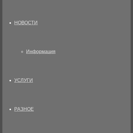
НОВОСТИ
Информация
УСЛУГИ
РАЗНОЕ