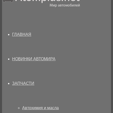
ГЛАВНАЯ
НОВИНКИ АВТОМИРА
ЗАПЧАСТИ
Автохимия и масла