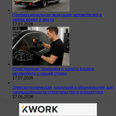
Профессиональная эвакуация автомобилей в
любое время и место
17.07.2026
Качественная тонировка и защита вашего
автомобиля в нашей студии
17.07.2026
Электротехническая продукция и оборудование для
промышленности строительство и агросектора
27.06.2026