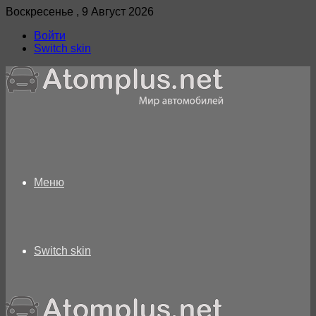
Воскресенье , 9 Август 2026
Войти
Switch skin
Меню
Switch skin