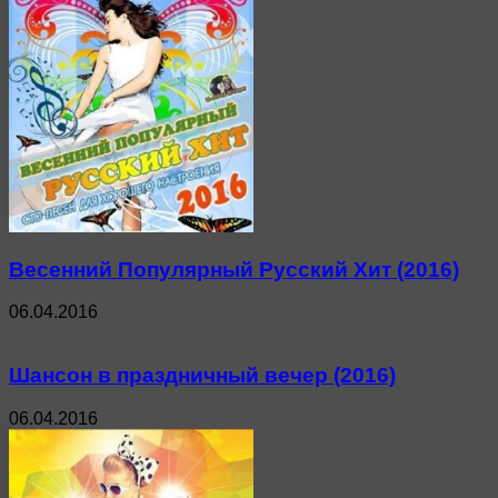
Весенний Популярный Русский Хит (2016)
06.04.2016
Шансон в праздничный вечер (2016)
06.04.2016