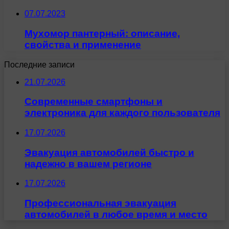
07.07.2023
Мухомор пантерный: описание,
свойства и применение
Последние записи
21.07.2026
Современные смартфоны и
электроника для каждого пользователя
17.07.2026
Эвакуация автомобилей быстро и
надежно в вашем регионе
17.07.2026
Профессиональная эвакуация
автомобилей в любое время и место