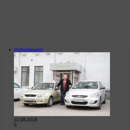
Информация
22.08.2018
0