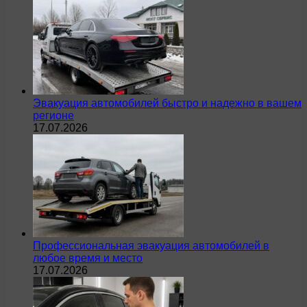
Эвакуация автомобилей быстро и надежно в вашем
регионе
17.07.2026
Профессиональная эвакуация автомобилей в
любое время и место
17.07.2026