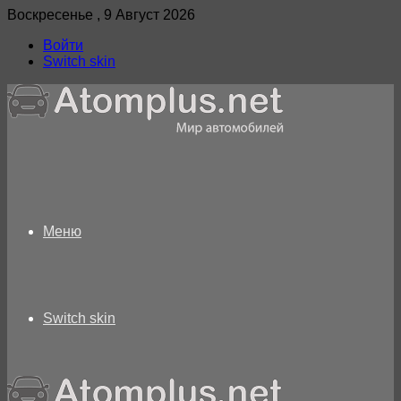
Воскресенье , 9 Август 2026
Войти
Switch skin
Меню
Switch skin