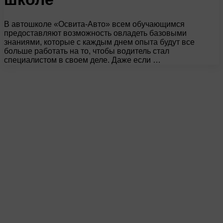
В автошколе «Освита-Авто» всем обучающимся
предоставляют возможность овладеть базовыми
знаниями, которые с каждым днем опыта будут все
больше работать на то, чтобы водитель стал
специалистом в своем деле. Даже если …