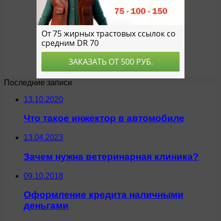
Последние записи
13.10.2020
Что такое инжектор в автомобиле
13.04.2023
Зачем нужна ветеринарная клиника?
09.10.2018
Оформление кредита наличными
деньгами