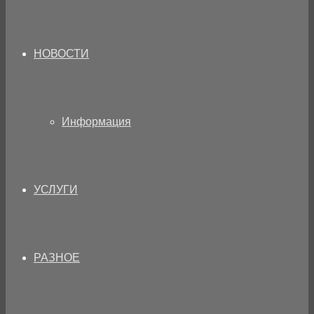
НОВОСТИ
Информация
УСЛУГИ
РАЗНОЕ