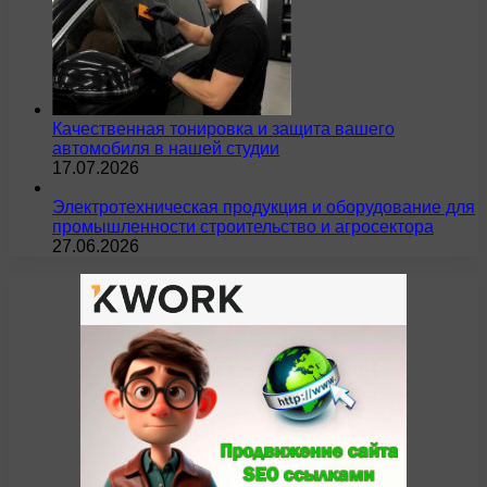
Качественная тонировка и защита вашего
автомобиля в нашей студии
17.07.2026
Электротехническая продукция и оборудование для
промышленности строительство и агросектора
27.06.2026