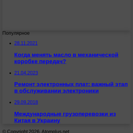
Популярное
28.11.2021
Когда менять масло в механической
коробке передач?
21.04.2023
Ремонт электронных плат: важный этап
в обслуживании электроники
29.09.2018
Международные грузоперевозки из
Китая в Украину
© Copyright 2026, Atomplus.net