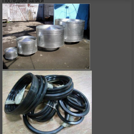
Последние записи