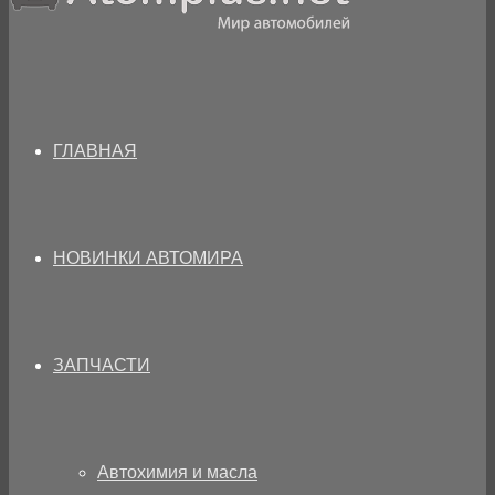
ГЛАВНАЯ
НОВИНКИ АВТОМИРА
ЗАПЧАСТИ
Автохимия и масла