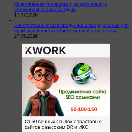
Качественная тонировка и защита вашего
автомобиля в нашей студии
17.07.2026
Электротехническая продукция и оборудование для
промышленности строительство и агросектора
27.06.2026