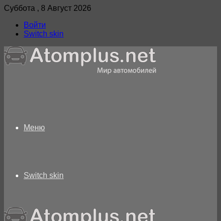
Суббота , 8 Август 2026
Войти
Switch skin
Меню
Switch skin