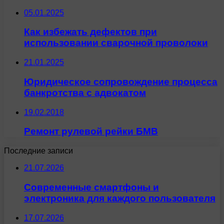
05.01.2025
Как избежать дефектов при
использовании сварочной проволоки
21.01.2025
Юридическое сопровождение процесса
банкротства с адвокатом
19.02.2018
Ремонт рулевой рейки БМВ
Последние записи
21.07.2026
Современные смартфоны и
электроника для каждого пользователя
17.07.2026