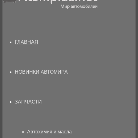
ГЛАВНАЯ
НОВИНКИ АВТОМИРА
ЗАПЧАСТИ
Автохимия и масла