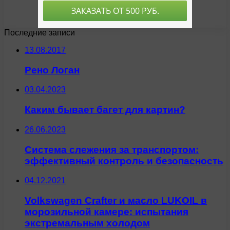
Последние записи
13.08.2017
Рено Логан
03.04.2023
Каким бывает багет для картин?
26.06.2023
Система слежения за транспортом:
эффективный контроль и безопасность
04.12.2021
Volkswagen Crafter и масло LUKOIL в
морозильной камере: испытания
экстремальным холодом