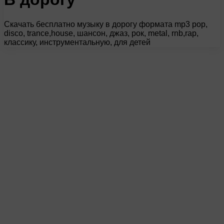
Скачать бесплатно музыку в дорогу формата mp3 pop,
disco, trance,house, шансон, джаз, рок, metal, rnb,rap,
классику, инструментальную, для детей