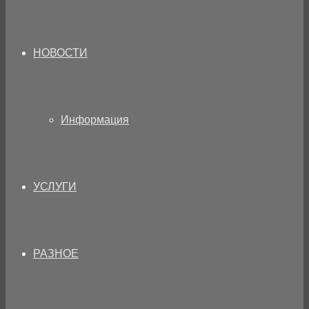
НОВОСТИ
Информация
УСЛУГИ
РАЗНОЕ