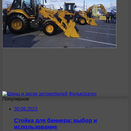
Популярное
30.09.2023
Стойка для баннера: выбор и
использование