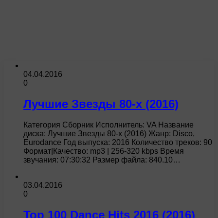
04.04.2016
0
Лучшие Звезды 80-х (2016)
Категория Сборник Исполнитель: VA Название
диска: Лучшие Звезды 80-х (2016) Жанр: Disco,
Eurodance Год выпуска: 2016 Количество треков: 90
Формат|Качество: mp3 | 256-320 kbps Время
звучания: 07:30:32 Размер файла: 840.10…
03.04.2016
0
Top 100 Dance Hits 2016 (2016)