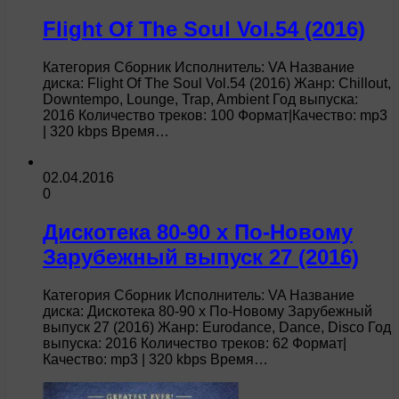
Flight Of The Soul Vol.54 (2016)
Категория Сборник Исполнитель: VA Название
диска: Flight Of The Soul Vol.54 (2016) Жанр: Chillout,
Downtempo, Lounge, Trap, Ambient Год выпуска:
2016 Количество треков: 100 Формат|Качество: mp3
| 320 kbps Время…
02.04.2016
0
Дискотека 80-90 х По-Новому
Зарубежный выпуск 27 (2016)
Категория Сборник Исполнитель: VA Название
диска: Дискотека 80-90 х По-Новому Зарубежный
выпуск 27 (2016) Жанр: Eurodance, Dance, Disco Год
выпуска: 2016 Количество треков: 62 Формат|
Качество: mp3 | 320 kbps Время…