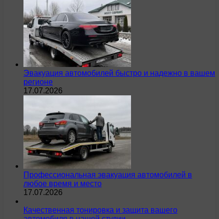
Эвакуация автомобилей быстро и надежно в вашем
регионе
17.07.2026
Профессиональная эвакуация автомобилей в
любое время и место
17.07.2026
Качественная тонировка и защита вашего
автомобиля в нашей студии