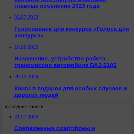
главные изменения 2023 года
02.07.2023
Голосование для конкурса «Голоса для
конкурса»
18.09.2022
Назначение, устройство работа
трансмиссии автомобиля ВАЗ-2106
20.12.2024
Книги в подарок для особых случаев и
дорогих людей
Последние записи
21.07.2026
Современные смартфоны и