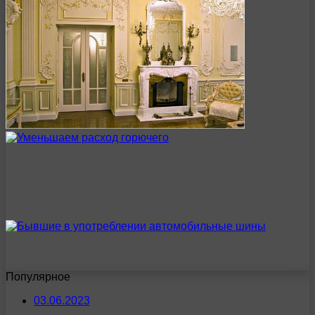
Популярное
03.06.2023