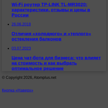
Wi-Fi роутер TP-LINK TL-MR3020:
характеристики, отзывы и цены в
России
26.06.2018
Отличия «холодного» и «теплого»
остекления балконов
03.07.2023
Цена чат-бота для бизнеса: что влияет
на стоимость и как выбрать
оптимальное решение
© Copyright 2026, Atomplus.net
Кнопка «Наверх»