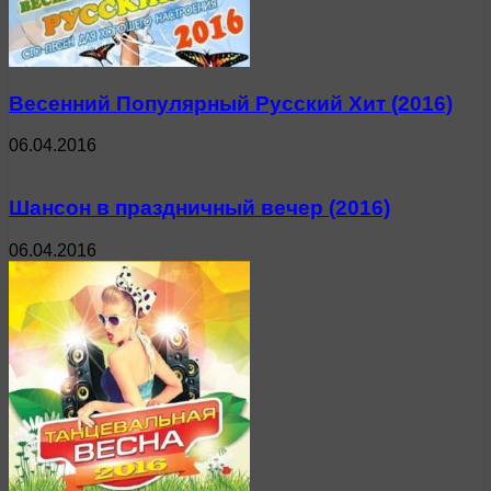
Весенний Популярный Русский Хит (2016)
06.04.2016
Шансон в праздничный вечер (2016)
06.04.2016