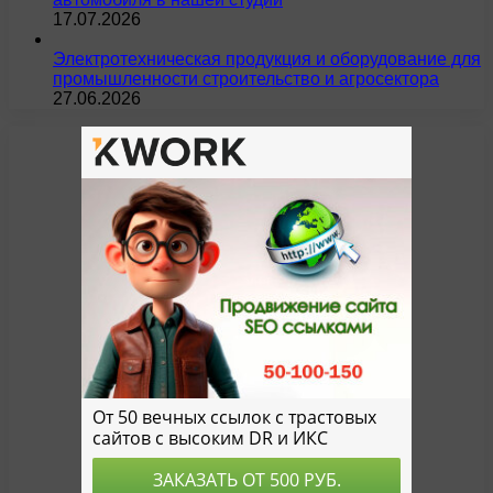
17.07.2026
Электротехническая продукция и оборудование для
промышленности строительство и агросектора
27.06.2026