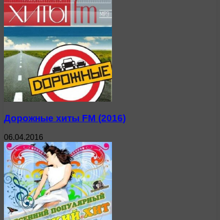
Дорожные хиты FM (2016)
06.04.2016