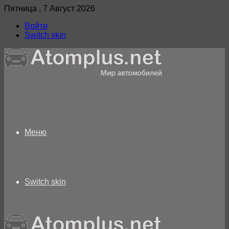
Пятница , 7 Август 2026
Войти
Switch skin
Меню
Switch skin