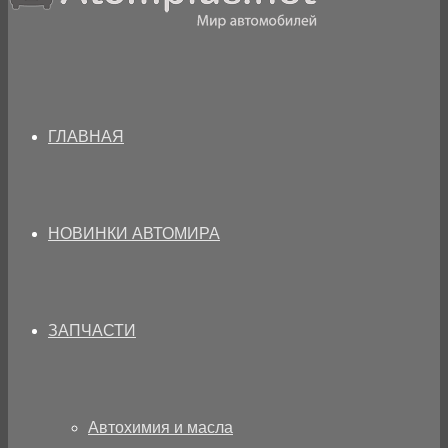
ГЛАВНАЯ
НОВИНКИ АВТОМИРА
ЗАПЧАСТИ
Автохимия и масла