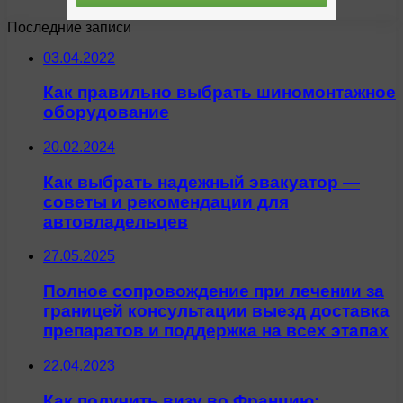
Последние записи
03.04.2022
Как правильно выбрать шиномонтажное
оборудование
20.02.2024
Как выбрать надежный эвакуатор —
советы и рекомендации для
автовладельцев
27.05.2025
Полное сопровождение при лечении за
границей консультации выезд доставка
препаратов и поддержка на всех этапах
22.04.2023
Как получить визу во Францию: