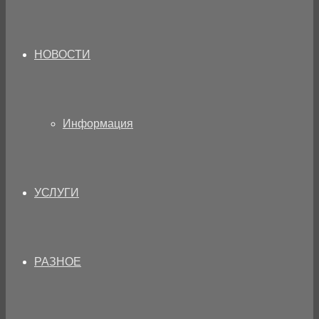
НОВОСТИ
Информация
УСЛУГИ
РАЗНОЕ