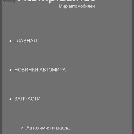
ГЛАВНАЯ
НОВИНКИ АВТОМИРА
ЗАПЧАСТИ
Автохимия и масла