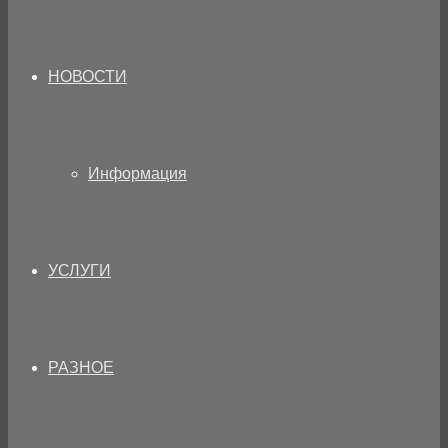
НОВОСТИ
Информация
УСЛУГИ
РАЗНОЕ