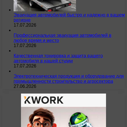
Эвакуация автомобилей быстро и надежно в вашем
регионе
17.07.2026
Профессиональная эвакуация автомобилей в
любое время и место
17.07.2026
Качественная тонировка и защита вашего
автомобиля в нашей студии
17.07.2026
Электротехническая продукция и оборудование для
промышленности строительство и агросектора
27.06.2026