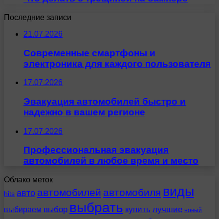
Последние записи
21.07.2026
Современные смартфоны и
электроника для каждого пользователя
17.07.2026
Эвакуация автомобилей быстро и
надежно в вашем регионе
17.07.2026
Профессиональная эвакуация
автомобилей в любое время и место
Облако меток
виды
автомобилей
автомобиля
авто
hits
выбрать
выбираем
выбор
купить
лучшие
новый