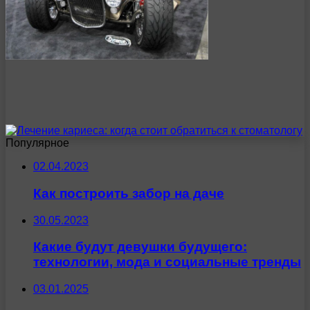
Популярное
02.04.2023
Как построить забор на даче
30.05.2023
Какие будут девушки будущего:
технологии, мода и социальные тренды
03.01.2025