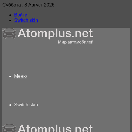
Суббота , 8 Август 2026
Войти
Switch skin
Меню
Switch skin