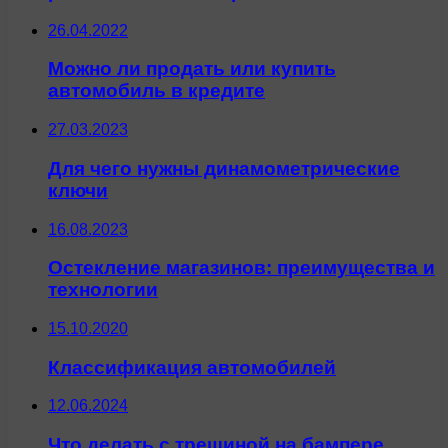
26.04.2022
Можно ли продать или купить
автомобиль в кредите
27.03.2023
Для чего нужны динамометрические
ключи
16.08.2023
Остекление магазинов: преимущества и
технологии
15.10.2020
Классификация автомобилей
12.06.2024
Что делать с трещиной на бампере