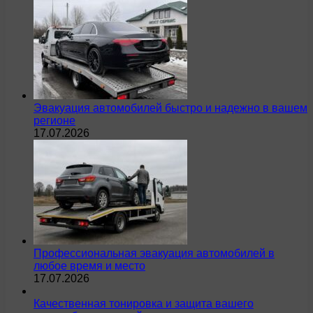
Эвакуация автомобилей быстро и надежно в вашем
регионе
17.07.2026
Профессиональная эвакуация автомобилей в
любое время и место
17.07.2026
Качественная тонировка и защита вашего