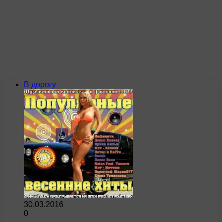
В дорогу
30.03.2016
0