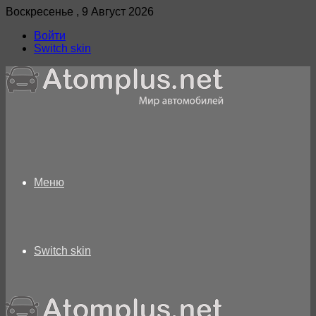
Воскресенье , 9 Август 2026
Войти
Switch skin
Меню
Switch skin