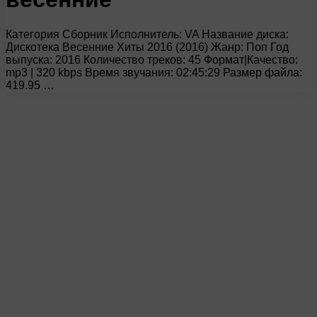
Категория Сборник Исполнитель: VA Название диска:
Дискотека Весенние Хиты 2016 (2016) Жанр: Поп Год
выпуска: 2016 Количество треков: 45 Формат|Качество:
mp3 | 320 kbps Время звучания: 02:45:29 Размер файла:
419.95 …