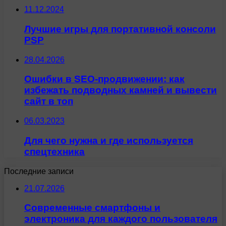
11.12.2024
Лучшие игры для портативной консоли
PSP
28.04.2026
Ошибки в SEO-продвижении: как
избежать подводных камней и вывести
сайт в топ
06.03.2023
Для чего нужна и где используется
спецтехника
Последние записи
21.07.2026
Современные смартфоны и
электроника для каждого пользователя