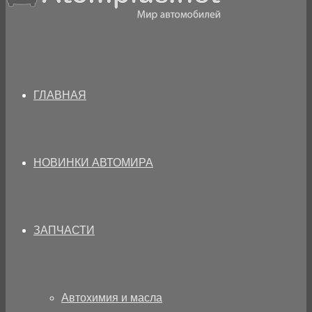
ГЛАВНАЯ
НОВИНКИ АВТОМИРА
ЗАПЧАСТИ
Автохимия и масла