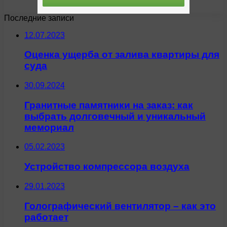
Последние записи
12.07.2023
Оценка ущерба от залива квартиры для
суда
30.09.2024
Гранитные памятники на заказ: как
выбрать долговечный и уникальный
мемориал
05.02.2023
Устройство компрессора воздуха
29.01.2023
Голографический вентилятор – как это
работает