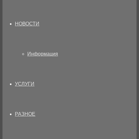
НОВОСТИ
Информация
УСЛУГИ
РАЗНОЕ