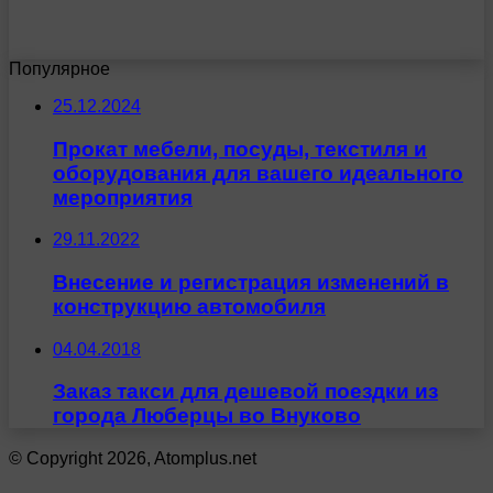
Популярное
25.12.2024
Прокат мебели, посуды, текстиля и
оборудования для вашего идеального
мероприятия
29.11.2022
Внесение и регистрация изменений в
конструкцию автомобиля
04.04.2018
Заказ такси для дешевой поездки из
города Люберцы во Внуково
© Copyright 2026, Atomplus.net