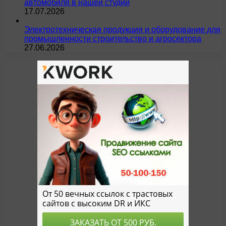
автомобиля в нашей студии
17.07.2026
Электротехническая продукция и оборудование для
промышленности строительство и агросектора
27.06.2026