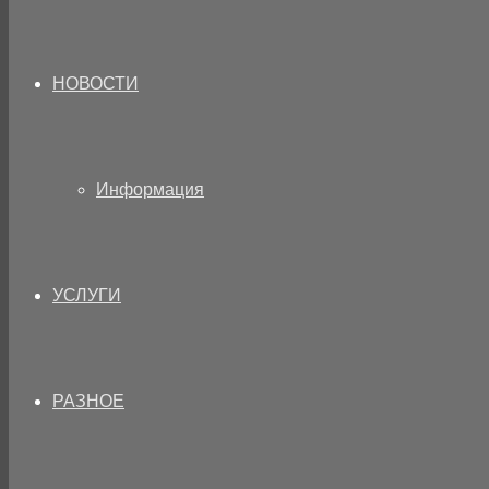
НОВОСТИ
Информация
УСЛУГИ
РАЗНОЕ