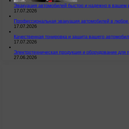
Эвакуация автомобилей быстро и надежно в вашем 
17.07.2026
Профессиональная эвакуация автомобилей в любое 
17.07.2026
Качественная тонировка и защита вашего автомобил
17.07.2026
Электротехническая продукция и оборудование для 
27.06.2026