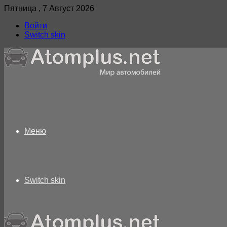
Пятница , 7 Август 2026
Войти
Switch skin
Меню
Switch skin