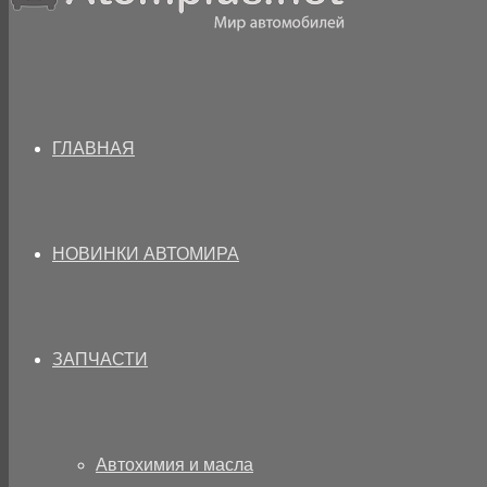
ГЛАВНАЯ
НОВИНКИ АВТОМИРА
ЗАПЧАСТИ
Автохимия и масла